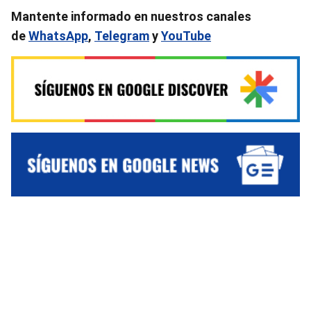
Mantente informado en nuestros canales
de
WhatsApp
,
Telegram
y
YouTube