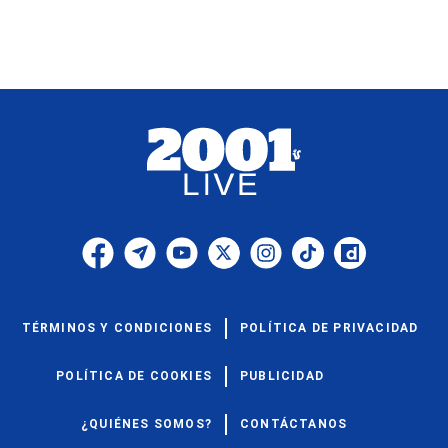
TÉRMINOS Y CONDICIONES
POLÍTICA DE PRIVACIDAD
POLÍTICA DE COOKIES
PUBLICIDAD
¿QUIÉNES SOMOS?
CONTÁCTANOS