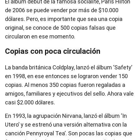
El álbum debut de la famosa socialité, Paris Hilton
de 2006 se puede vender por más de $10.000
dólares. Pero, es importante que sea una copia
original, se conoce de 500 copias falsas que
circularon en ese momento.
Copias con poca circulación
La banda británica Coldplay, lanzó el álbum ‘Safety’
en 1998, en ese entonces se lograron vender 150
copias. Al menos 350 copias fueron regaladas a
amigos, familiares y ejecutivos del sello. Ahora vale
casi $2.000 dólares.
En 1993, la agrupación Nirvana, lanzó el álbum ‘In
Utero’ y se estrenó una versión alternativa con la
canción Pennyroyal Tea’. Son pocas las copias que