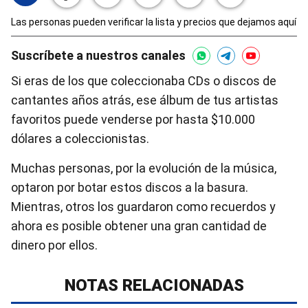
Las personas pueden verificar la lista y precios que dejamos aquí
Suscríbete a nuestros canales
Si eras de los que coleccionaba CDs o discos de
cantantes años atrás, ese álbum de tus artistas
favoritos puede venderse por hasta $10.000
dólares a coleccionistas.
Muchas personas, por la evolución de la música,
optaron por botar estos discos a la basura.
Mientras, otros los guardaron como recuerdos y
ahora es posible obtener una gran cantidad de
dinero por ellos.
NOTAS RELACIONADAS