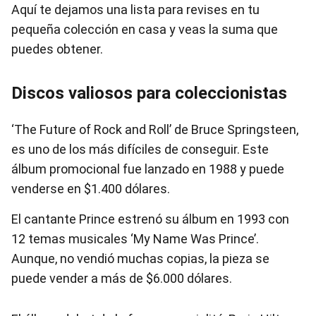
Aquí te dejamos una lista para revises en tu
pequeña colección en casa y veas la suma que
puedes obtener.
Discos valiosos para coleccionistas
‘The Future of Rock and Roll’ de Bruce Springsteen,
es uno de los más difíciles de conseguir. Este
álbum promocional fue lanzado en 1988 y puede
venderse en $1.400 dólares.
El cantante Prince estrenó su álbum en 1993 con
12 temas musicales ‘My Name Was Prince’.
Aunque, no vendió muchas copias, la pieza se
puede vender a más de $6.000 dólares.