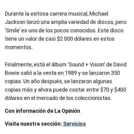
Durante la exitosa carrera musical, Michael
Jackson lanzó una amplia variedad de discos, pero
‘Smile’ es uno de los pocos conocidos. Este disco
tiene un valor de casi $2.000 dólares en estos
momentos.
Finalmente, está el álbum ‘Sound + Vision’ de David
Bowie salió a la venta en 1989 y se lanzaron 350
copias. Un año después, se lanzaron algunas
copias más y ahora puede costar entre $70 y $400
dólares en el mercado de los coleccionistas.
Con información de La Opinión
Visita nuestra sección:
Servicios