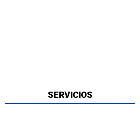
SERVICIOS