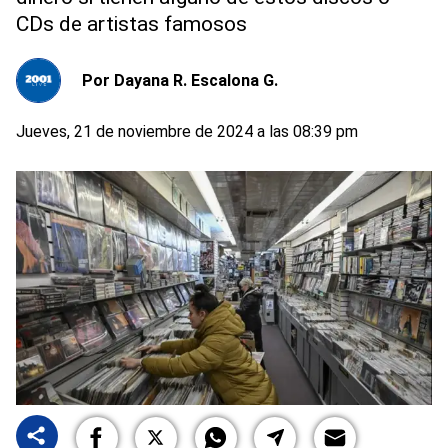
CDs de artistas famosos
Por
Dayana R. Escalona G.
Jueves, 21 de noviembre de 2024 a las 08:39 pm