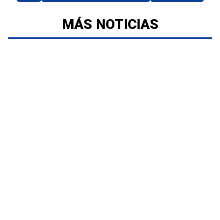
MÁS NOTICIAS