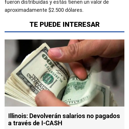
fueron distribuidas y estás tienen un valor de
aproximadamente $2.500 dólares.
TE PUEDE INTERESAR
Illinois: Devolverán salarios no pagados
a través de I-CASH