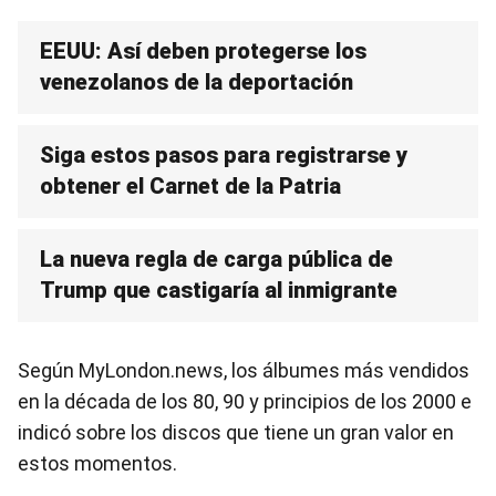
EEUU: Así deben protegerse los
venezolanos de la deportación
Siga estos pasos para registrarse y
obtener el Carnet de la Patria
La nueva regla de carga pública de
Trump que castigaría al inmigrante
Según MyLondon.news, los álbumes más vendidos
en la década de los 80, 90 y principios de los 2000 e
indicó sobre los discos que tiene un gran valor en
estos momentos.