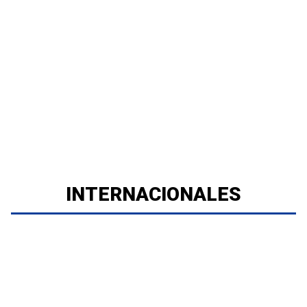
INTERNACIONALES