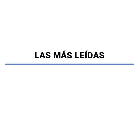
LAS MÁS LEÍDAS