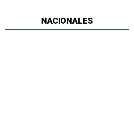
NACIONALES