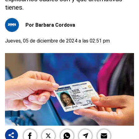
tienes.
Por
Barbara Cordova
Jueves, 05 de diciembre de 2024 a las 02:51 pm