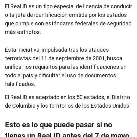
El Real ID es un tipo especial de licencia de conducir
o tarjeta de identificación emitida por los estados
que cumple con estándares federales de seguridad
más estrictos.
Esta iniciativa, impulsada tras los ataques
terroristas del 11 de septiembre de 2001, busca
unificar los requisitos para las identificaciones en
todo el país y dificultar el uso de documentos
falsificados.
El Real ID es aceptado en los 50 estados, el Distrito
de Columbia y los territorios de los Estados Unidos.
Esto es lo que puede pasar si no
tienes un Real ID antes del 7 de mayo