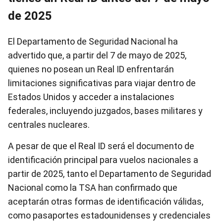
de 2025
El Departamento de Seguridad Nacional ha
advertido que, a partir del 7 de mayo de 2025,
quienes no posean un Real ID enfrentarán
limitaciones significativas para viajar dentro de
Estados Unidos y acceder a instalaciones
federales, incluyendo juzgados, bases militares y
centrales nucleares.
A pesar de que el Real ID será el documento de
identificación principal para vuelos nacionales a
partir de 2025, tanto el Departamento de Seguridad
Nacional como la TSA han confirmado que
aceptarán otras formas de identificación válidas,
como pasaportes estadounidenses y credenciales