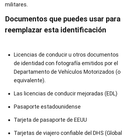
militares.
Documentos que puedes usar para
reemplazar esta identificación
Licencias de conducir u otros documentos
de identidad con fotografía emitidos por el
Departamento de Vehículos Motorizados (o
equivalente).
Las licencias de conducir mejoradas (EDL)
Pasaporte estadounidense
Tarjeta de pasaporte de EEUU
Tarjetas de viajero confiable del DHS (Global