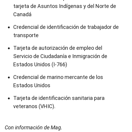
tarjeta de Asuntos Indígenas y del Norte de
Canadá
Credencial de identificación de trabajador de
transporte
Tarjeta de autorización de empleo del
Servicio de Ciudadanía e Inmigración de
Estados Unidos (I-766)
Credencial de marino mercante de los
Estados Unidos
Tarjeta de identificación sanitaria para
veteranos (VHIC).
Con información de Mag.