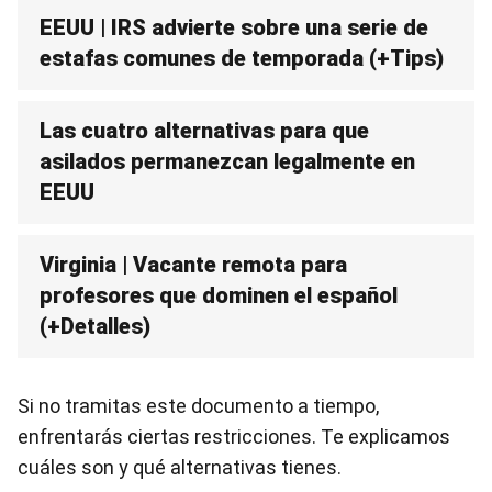
EEUU | IRS advierte sobre una serie de
estafas comunes de temporada (+Tips)
Las cuatro alternativas para que
asilados permanezcan legalmente en
EEUU
Virginia | Vacante remota para
profesores que dominen el español
(+Detalles)
Si no tramitas este documento a tiempo,
enfrentarás ciertas restricciones. Te explicamos
cuáles son y qué alternativas tienes.