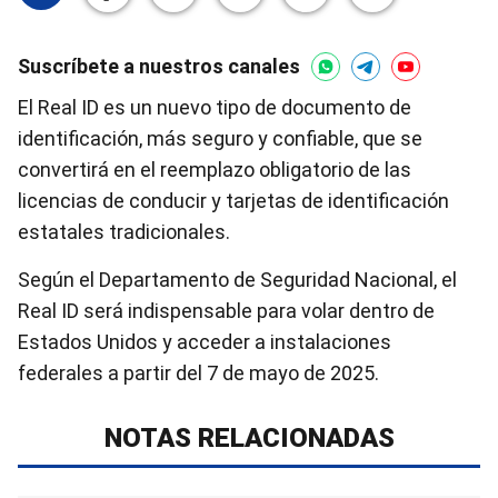
Suscríbete a nuestros canales
El Real ID es un nuevo tipo de documento de
identificación, más seguro y confiable, que se
convertirá en el reemplazo obligatorio de las
licencias de conducir y tarjetas de identificación
estatales tradicionales.
Según el Departamento de Seguridad Nacional, el
Real ID será indispensable para volar dentro de
Estados Unidos y acceder a instalaciones
federales a partir del 7 de mayo de 2025.
NOTAS RELACIONADAS