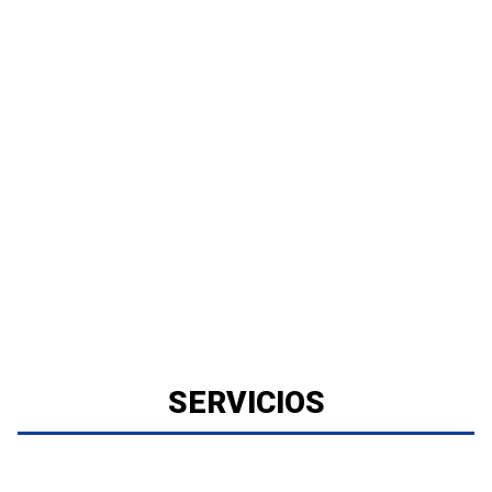
SERVICIOS