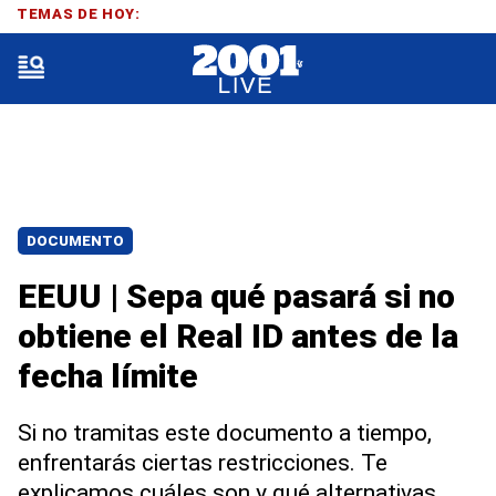
TEMAS DE HOY:
DOCUMENTO
EEUU | Sepa qué pasará si no
obtiene el Real ID antes de la
fecha límite
Si no tramitas este documento a tiempo,
enfrentarás ciertas restricciones. Te
explicamos cuáles son y qué alternativas