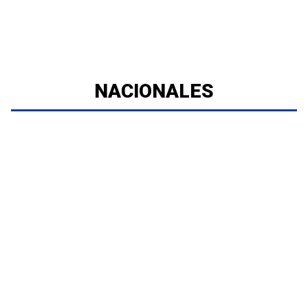
NACIONALES