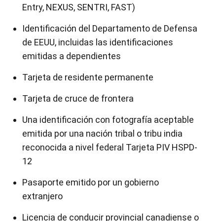
Entry, NEXUS, SENTRI, FAST)
Identificación del Departamento de Defensa
de EEUU, incluidas las identificaciones
emitidas a dependientes
Tarjeta de residente permanente
Tarjeta de cruce de frontera
Una identificación con fotografía aceptable
emitida por una nación tribal o tribu india
reconocida a nivel federal Tarjeta PIV HSPD-
12
Pasaporte emitido por un gobierno
extranjero
Licencia de conducir provincial canadiense o