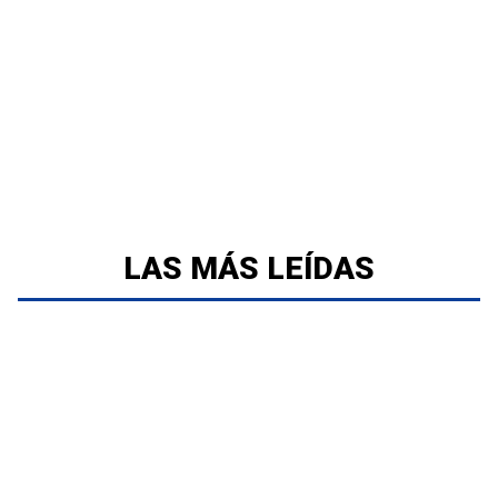
LAS MÁS LEÍDAS