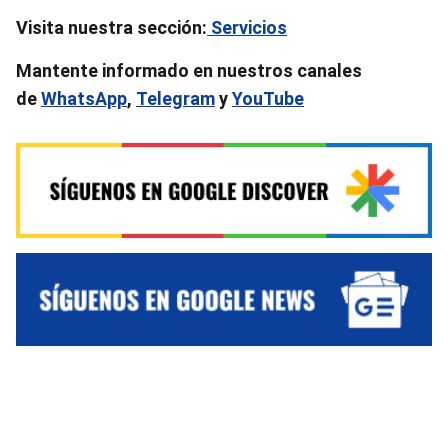
Visita nuestra sección:
Servicios
Mantente informado en nuestros canales
de
WhatsApp
,
Telegram
y
YouTube