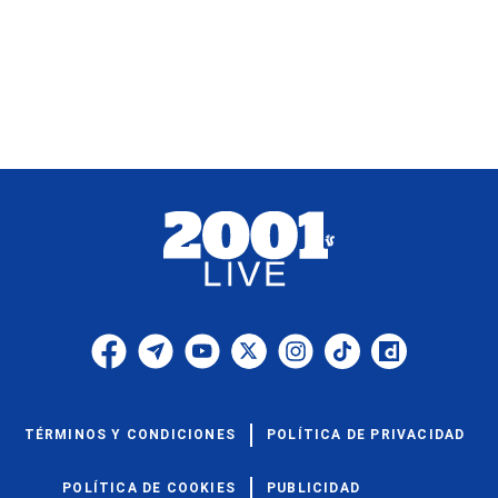
TÉRMINOS Y CONDICIONES
POLÍTICA DE PRIVACIDAD
POLÍTICA DE COOKIES
PUBLICIDAD