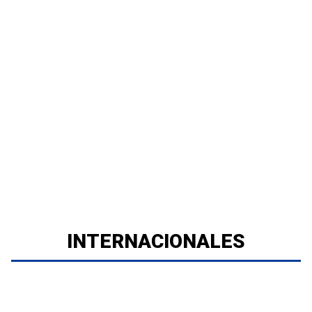
INTERNACIONALES