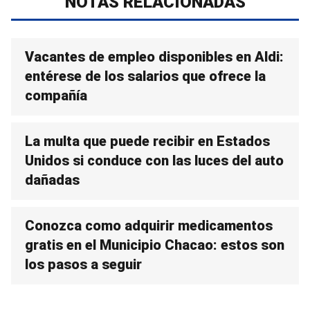
NOTAS RELACIONADAS
Vacantes de empleo disponibles en Aldi:
entérese de los salarios que ofrece la
compañía
La multa que puede recibir en Estados
Unidos si conduce con las luces del auto
dañadas
Conozca como adquirir medicamentos
gratis en el Municipio Chacao: estos son
los pasos a seguir