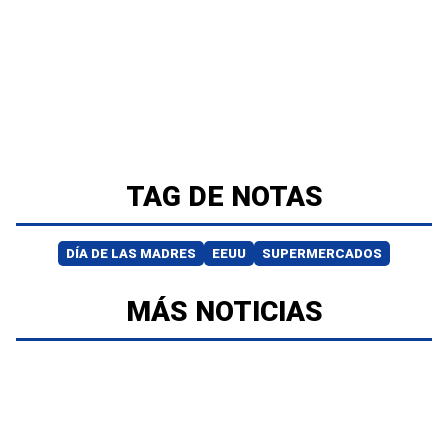
TAG DE NOTAS
DÍA DE LAS MADRES
EEUU
SUPERMERCADOS
MÁS NOTICIAS