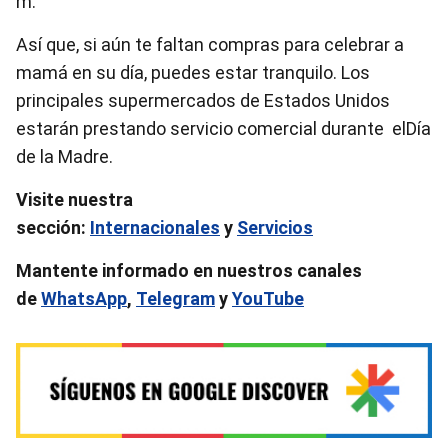
m.
Así que, si aún te faltan compras para celebrar a
mamá en su día, puedes estar tranquilo. Los
principales supermercados de Estados Unidos
estarán prestando servicio comercial durante elDía
de la Madre.
Visite nuestra
sección:
Internacionales
y
Servicios
Mantente informado en nuestros canales
de
WhatsApp
,
Telegram
y
YouTube