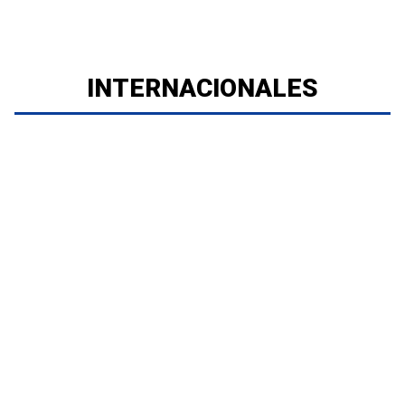
INTERNACIONALES