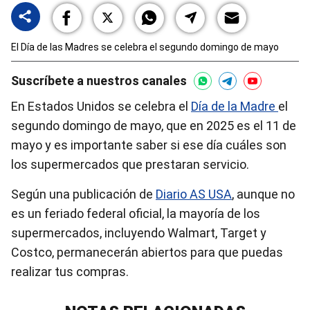
El Día de las Madres se celebra el segundo domingo de mayo
Suscríbete a nuestros canales
En Estados Unidos se celebra el
Día de la Madre
el
segundo domingo de mayo, que en 2025 es el 11 de
mayo y es importante saber si ese día cuáles son
los supermercados que prestaran servicio.
Según una publicación de
Diario AS USA
, aunque no
es un feriado federal oficial, la mayoría de los
supermercados, incluyendo Walmart, Target y
Costco, permanecerán abiertos para que puedas
realizar tus compras.