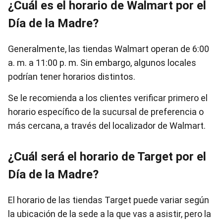
¿Cuál es el horario de Walmart por el
Día de la Madre?
Generalmente, las tiendas Walmart operan de 6:00
a. m. a 11:00 p. m. Sin embargo, algunos locales
podrían tener horarios distintos.
Se le recomienda a los clientes verificar primero el
horario específico de la sucursal de preferencia o
más cercana, a través del localizador de Walmart.
¿Cuál será el horario de Target por el
Día de la Madre?
El horario de las tiendas Target puede variar según
la ubicación de la sede a la que vas a asistir, pero la