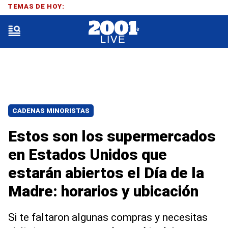
TEMAS DE HOY:
CADENAS MINORISTAS
Estos son los supermercados
en Estados Unidos que
estarán abiertos el Día de la
Madre: horarios y ubicación
Si te faltaron algunas compras y necesitas