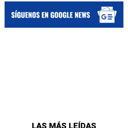
LAS MÁS LEÍDAS