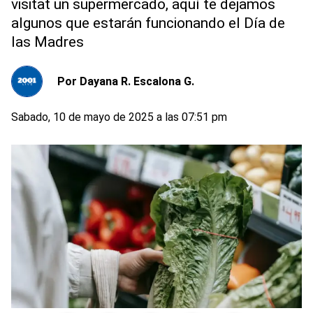
visitat un supermercado, aquí te dejamos
algunos que estarán funcionando el Día de
las Madres
Por
Dayana R. Escalona G.
Sabado, 10 de mayo de 2025 a las 07:51 pm