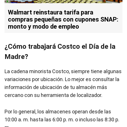
Walmart reinstaura tarifa para
compras pequeñas con cupones SNAP:
monto y modo de empleo
¿Cómo trabajará Costco el Día de la
Madre?
La cadena minorista Costco, siempre tiene algunas
variaciones por ubicación. Lo mejor es consultar la
información de ubicación de tu almacén más
cercano con su herramienta de localizador.
Por lo general, los almacenes operan desde las
10:00 a. m. hasta las 6:00 p. m. o incluso las 8:30 p.