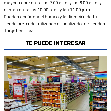
mayoría abre entre las 7:00 a. m. y las 8:00 a. m. y
cierran entre las 10:00 p. m. y las 11:00 p. m.
Puedes confirmar el horario y la dirección de tu
tienda preferida utilizando el localizador de tiendas
Target en línea.
TE PUEDE INTERESAR