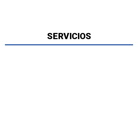
SERVICIOS