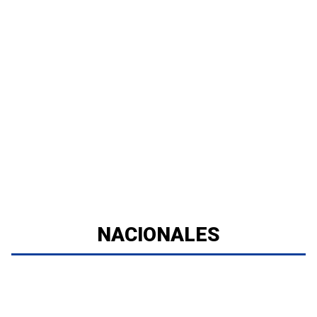
NACIONALES