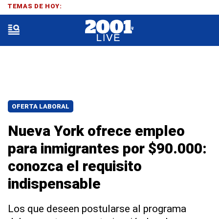
TEMAS DE HOY:
OFERTA LABORAL
Nueva York ofrece empleo
para inmigrantes por $90.000:
conozca el requisito
indispensable
Los que deseen postularse al programa