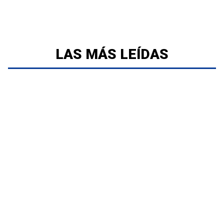
LAS MÁS LEÍDAS