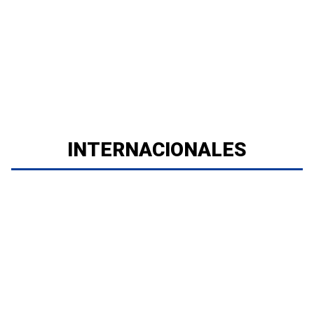
INTERNACIONALES