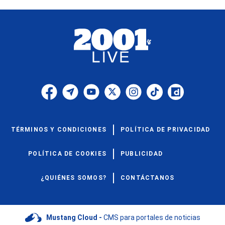
TÉRMINOS Y CONDICIONES
POLÍTICA DE PRIVACIDAD
POLÍTICA DE COOKIES
PUBLICIDAD
¿QUIÉNES SOMOS?
CONTÁCTANOS
Mustang Cloud -
CMS para portales de noticias