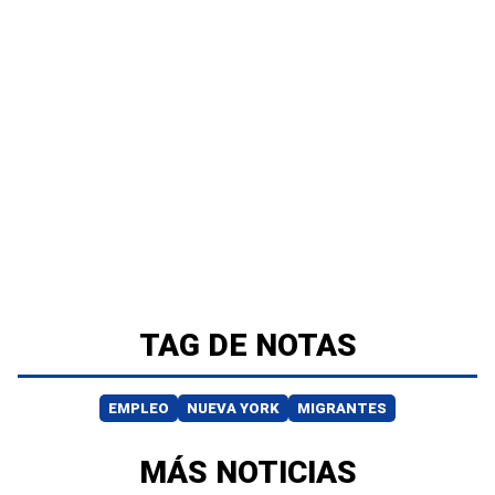
TAG DE NOTAS
EMPLEO
NUEVA YORK
MIGRANTES
MÁS NOTICIAS