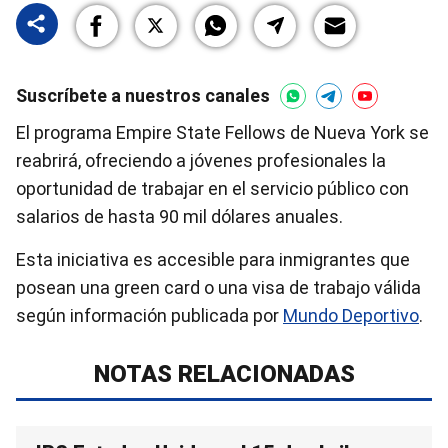
Suscríbete a nuestros canales
El programa Empire State Fellows de Nueva York se
reabrirá, ofreciendo a jóvenes profesionales la
oportunidad de trabajar en el servicio público con
salarios de hasta 90 mil dólares anuales.
Esta iniciativa es accesible para inmigrantes que
posean una green card o una visa de trabajo válida
según información publicada por
Mundo Deportivo
.
NOTAS RELACIONADAS