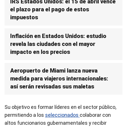
IRS Estados Unidos: el 15 de abril vence
el plazo para el pago de estos
impuestos
Inflación en Estados Unidos: estudio
revela las ciudades con el mayor
impacto en los precios
Aeropuerto de Miami lanza nueva
medida para viajeros internacionales:
así serán revisadas sus maletas
Su objetivo es formar líderes en el sector público,
permitiendo a los
seleccionados
colaborar con
altos funcionarios gubernamentales y recibir