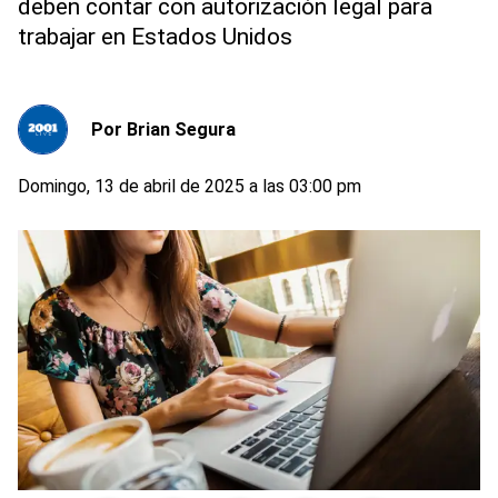
deben contar con autorización legal para
trabajar en Estados Unidos
Por
Brian Segura
Domingo, 13 de abril de 2025 a las 03:00 pm