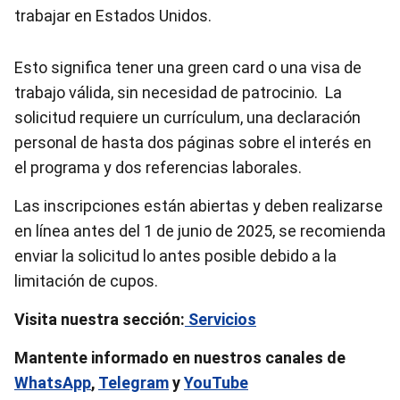
trabajar en Estados Unidos.
Esto significa tener una green card o una visa de
trabajo válida, sin necesidad de patrocinio. La
solicitud requiere un currículum, una declaración
personal de hasta dos páginas sobre el interés en
el programa y dos referencias laborales.
Las inscripciones están abiertas y deben realizarse
en línea antes del 1 de junio de 2025, se recomienda
enviar la solicitud lo antes posible debido a la
limitación de cupos.
Visita nuestra sección:
Servicios
Mantente informado en nuestros canales de
WhatsApp
,
Telegram
y
YouTube