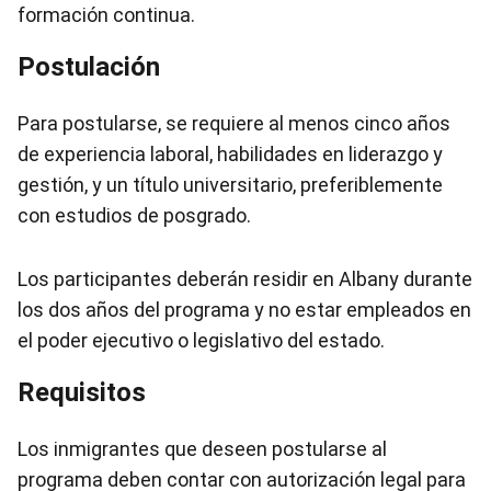
formación continua.
Postulación
Para postularse, se requiere al menos cinco años
de experiencia laboral, habilidades en liderazgo y
gestión, y un título universitario, preferiblemente
con estudios de posgrado.
Los participantes deberán residir en Albany durante
los dos años del programa y no estar empleados en
el poder ejecutivo o legislativo del estado.
Requisitos
Los inmigrantes que deseen postularse al
programa deben contar con autorización legal para