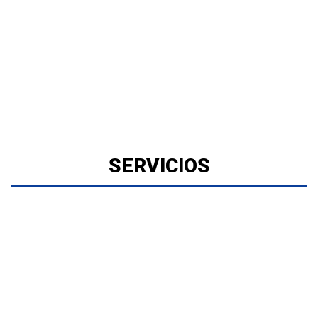
SERVICIOS