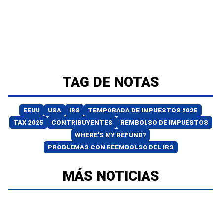
TAG DE NOTAS
EEUU
USA
IRS
TEMPORADA DE IMPUESTOS 2025
TAX 2025
CONTRIBUYENTES
REMBOLSO DE IMPUESTOS
WHERE'S MY REFUND?
PROBLEMAS CON REEMBOLSO DEL IRS
MÁS NOTICIAS