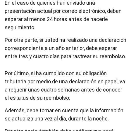
En el caso de quienes han enviado una
presentación actual por correo electrónico, deben
esperar al menos 24 horas antes de hacerle
seguimiento.
Por otra parte, si usted ha realizado una declaración
correspondiente a un año anterior, debe esperar
entre tres y cuatro días para rastrear su reembolso.
Por último, si ha cumplido con su obligación
tributaria por medio de una declaración en papel, va
a requerir unas cuatro semanas antes de conocer
el estatus de su reembolso.
Además, debe tomar en cuenta que la información
se actualiza una vez al día, durante la noche.