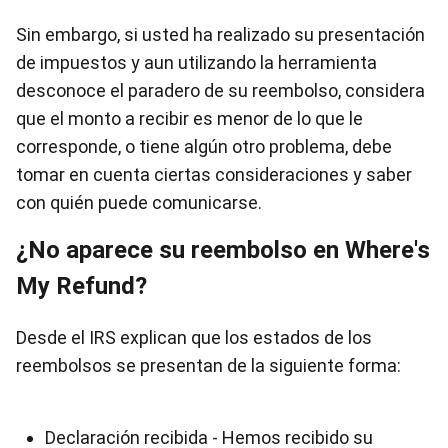
Sin embargo, si usted ha realizado su presentación
de impuestos y aun utilizando la herramienta
desconoce el paradero de su reembolso, considera
que el monto a recibir es menor de lo que le
corresponde, o tiene algún otro problema, debe
tomar en cuenta ciertas consideraciones y saber
con quién puede comunicarse.
¿No aparece su reembolso en Where's
My Refund?
Desde el IRS explican que los estados de los
reembolsos se presentan de la siguiente forma:
Declaración recibida - Hemos recibido su