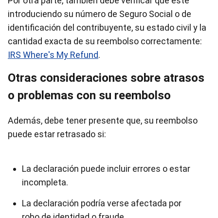
Por otra parte, también debe verificar que esté
introduciendo su número de Seguro Social o de
identificación del contribuyente, su estado civil y la
cantidad exacta de su reembolso correctamente:
IRS Where's My Refund
.
Otras consideraciones sobre atrasos
o problemas con su reembolso
Además, debe tener presente que, su reembolso
puede estar retrasado si:
La declaración puede incluir errores o estar
incompleta.
La declaración podría verse afectada por
robo de identidad o fraude.