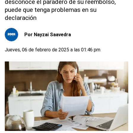
desconoce el paradero de su reembolso,
puede que tenga problemas en su
declaración
Por
Nayzai Saavedra
Jueves, 06 de febrero de 2025 a las 01:46 pm