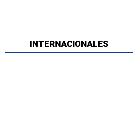
INTERNACIONALES