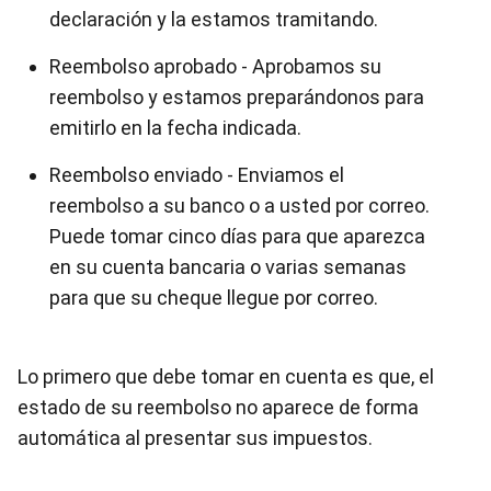
declaración y la estamos tramitando.
Reembolso aprobado - Aprobamos su
reembolso y estamos preparándonos para
emitirlo en la fecha indicada.
Reembolso enviado - Enviamos el
reembolso a su banco o a usted por correo.
Puede tomar cinco días para que aparezca
en su cuenta bancaria o varias semanas
para que su cheque llegue por correo.
Lo primero que debe tomar en cuenta es que, el
estado de su reembolso no aparece de forma
automática al presentar sus impuestos.