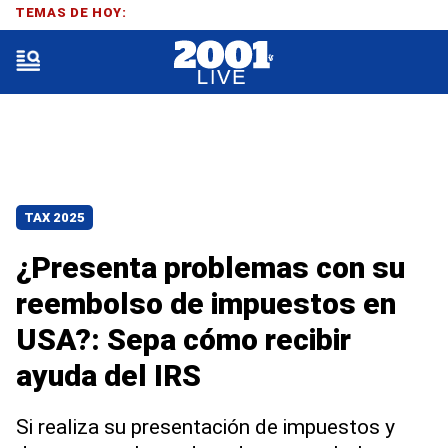
TEMAS DE HOY:
TAX 2025
¿Presenta problemas con su
reembolso de impuestos en
USA?: Sepa cómo recibir
ayuda del IRS
Si realiza su presentación de impuestos y