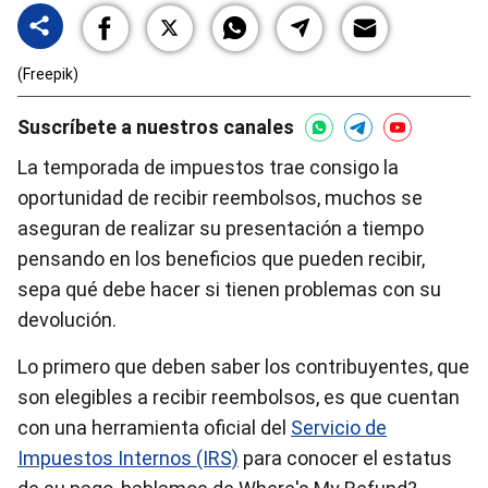
(Freepik)
Suscríbete a nuestros canales
La temporada de impuestos trae consigo la
oportunidad de recibir reembolsos, muchos se
aseguran de realizar su presentación a tiempo
pensando en los beneficios que pueden recibir,
sepa qué debe hacer si tienen problemas con su
devolución.
Lo primero que deben saber los contribuyentes, que
son elegibles a recibir reembolsos, es que cuentan
con una herramienta oficial del
Servicio de
Impuestos Internos (IRS)
para conocer el estatus