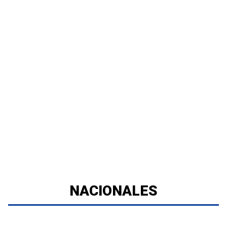
NACIONALES