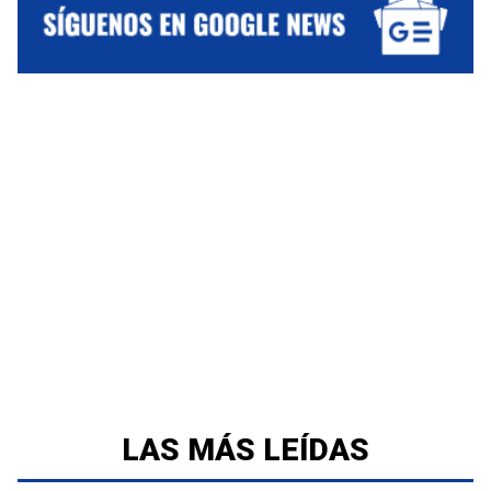
LAS MÁS LEÍDAS