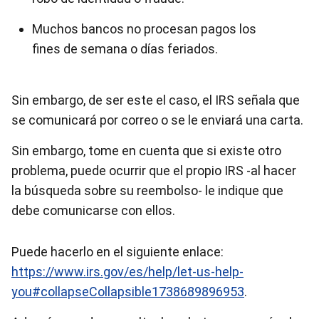
Muchos bancos no procesan pagos los
fines de semana o días feriados.
Sin embargo, de ser este el caso, el IRS señala que
se comunicará por correo o se le enviará una carta.
Sin embargo, tome en cuenta que si existe otro
problema, puede ocurrir que el propio IRS -al hacer
la búsqueda sobre su reembolso- le indique que
debe comunicarse con ellos.
Puede hacerlo en el siguiente enlace:
https://www.irs.gov/es/help/let-us-help-
you#collapseCollapsible1738689896953
.