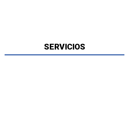
SERVICIOS