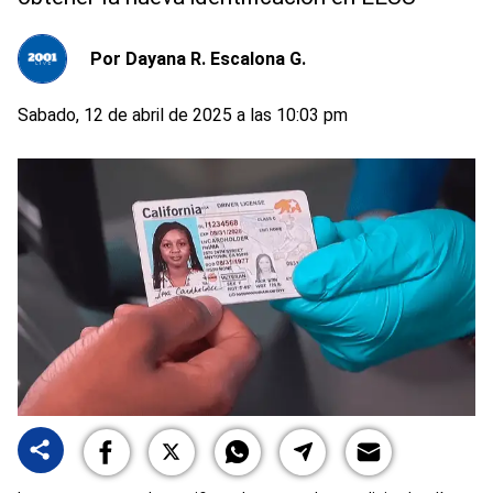
Por
Dayana R. Escalona G.
Sabado, 12 de abril de 2025 a las 10:03 pm