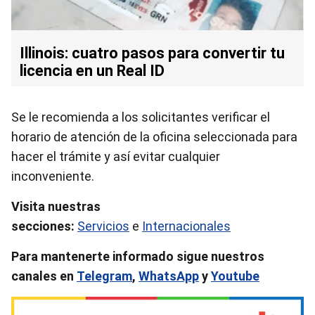
Illinois: cuatro pasos para convertir tu
licencia en un Real ID
Se le recomienda a los solicitantes verificar el
horario de atención de la oficina seleccionada para
hacer el trámite y así evitar cualquier
inconveniente.
Visita nuestras
secciones:
Servicios
e
Internacionales
Para mantenerte informado sigue nuestros
canales en
Telegram
,
WhatsApp
y
Youtube