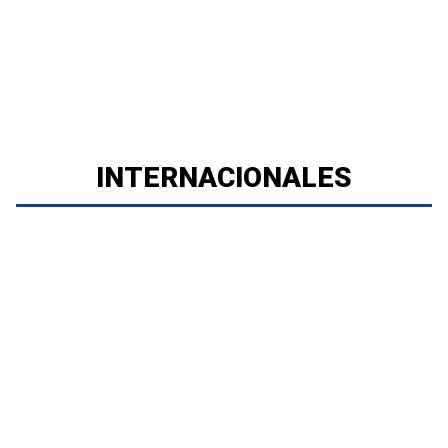
INTERNACIONALES