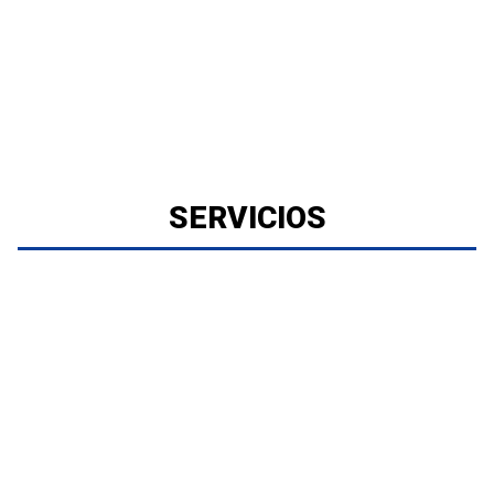
SERVICIOS