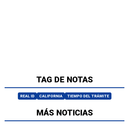
TAG DE NOTAS
REAL ID
CALIFORNIA
TIEMPO DEL TRÁMITE
MÁS NOTICIAS