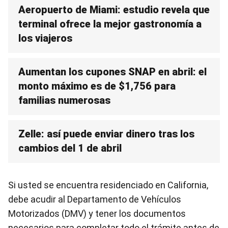
Aeropuerto de Miami: estudio revela que
terminal ofrece la mejor gastronomía a
los viajeros
Aumentan los cupones SNAP en abril: el
monto máximo es de $1,756 para
familias numerosas
Zelle: así puede enviar dinero tras los
cambios del 1 de abril
Si usted se encuentra residenciado en California,
debe acudir al Departamento de Vehículos
Motorizados (DMV) y tener los documentos
necesarios para completar todo el trámite antes de