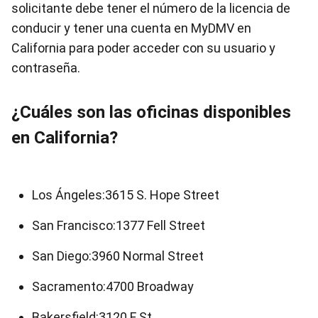
solicitante debe tener el número de la licencia de
conducir y tener una cuenta en MyDMV en
California para poder acceder con su usuario y
contraseña.
¿Cuáles son las oficinas disponibles
en California?
Los Ángeles:3615 S. Hope Street
San Francisco:1377 Fell Street
San Diego:3960 Normal Street
Sacramento:4700 Broadway
Bakersfield:3120 F St.