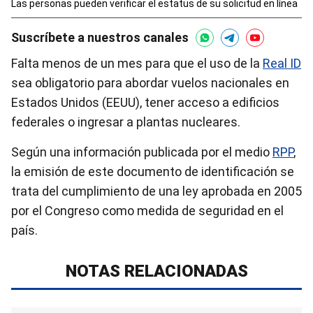
Las personas pueden verificar el estatus de su solicitud en línea
Suscríbete a nuestros canales
Falta menos de un mes para que el uso de la
Real ID
sea obligatorio para abordar vuelos nacionales en
Estados Unidos (EEUU), tener acceso a edificios
federales o ingresar a plantas nucleares.
Según una información publicada por el medio
RPP
,
la emisión de este documento de identificación se
trata del cumplimiento de una ley aprobada en 2005
por el Congreso como medida de seguridad en el
país.
NOTAS RELACIONADAS