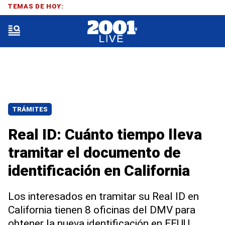
TEMAS DE HOY:
TRÁMITES
Real ID: Cuánto tiempo lleva
tramitar el documento de
identificación en California
Los interesados en tramitar su Real ID en
California tienen 8 oficinas del DMV para
obtener la nueva identificación en EEUU