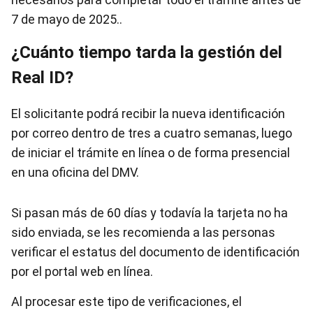
7 de mayo de 2025..
¿Cuánto tiempo tarda la gestión del
Real ID?
El solicitante podrá recibir la nueva identificación
por correo dentro de tres a cuatro semanas, luego
de iniciar el trámite en línea o de forma presencial
en una oficina del DMV.
Si pasan más de 60 días y todavía la tarjeta no ha
sido enviada, se les recomienda a las personas
verificar el estatus del documento de identificación
por el portal web en línea.
Al procesar este tipo de verificaciones, el