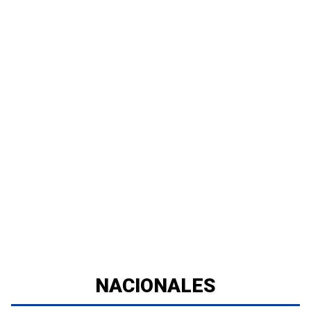
NACIONALES