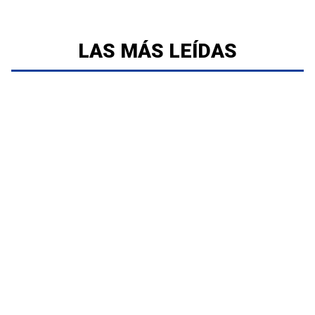
LAS MÁS LEÍDAS