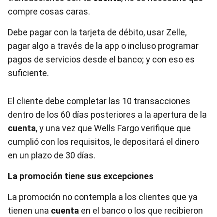
compre cosas caras.
Debe pagar con la tarjeta de débito, usar Zelle,
pagar algo a través de la app o incluso programar
pagos de servicios desde el banco; y con eso es
suficiente.
El cliente debe completar las 10 transacciones
dentro de los 60 días posteriores a la apertura de la
cuenta
, y una vez que Wells Fargo verifique que
cumplió con los requisitos, le depositará el dinero
en un plazo de 30 días.
La promoción tiene sus excepciones
La promoción no contempla a los clientes que ya
tienen una
cuenta
en el banco o los que recibieron