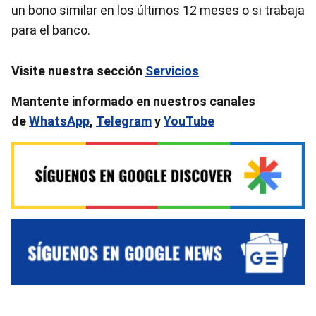
un bono similar en los últimos 12 meses o si trabaja
para el banco.
Visite nuestra sección
Servicios
Mantente informado en nuestros canales
de
WhatsApp
,
Telegram
y
YouTube