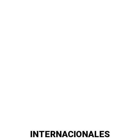
INTERNACIONALES