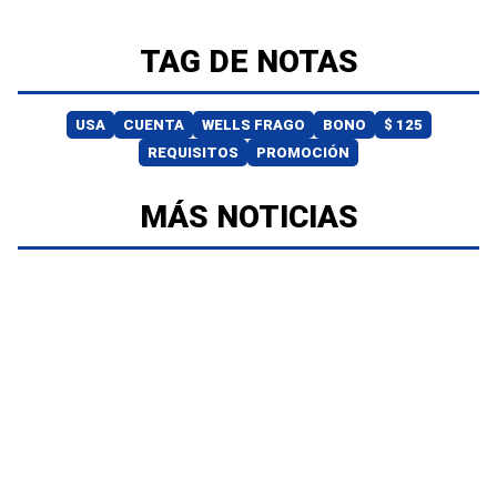
TAG DE NOTAS
USA
CUENTA
WELLS FRAGO
BONO
$ 125
REQUISITOS
PROMOCIÓN
MÁS NOTICIAS