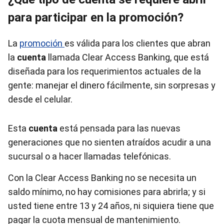
para participar en la promoción?
La
promoción
es válida para los clientes que abran
la
cuenta
llamada Clear Access Banking, que está
diseñada para los requerimientos actuales de la
gente: manejar el dinero fácilmente, sin sorpresas y
desde el celular.
Esta
cuenta
está pensada para las nuevas
generaciones que no sienten atraídos acudir a una
sucursal o a hacer llamadas telefónicas.
Con la Clear Access Banking no se necesita un
saldo mínimo, no hay comisiones para abrirla; y si
usted tiene entre 13 y 24 años, ni siquiera tiene que
pagar la cuota mensual de mantenimiento.