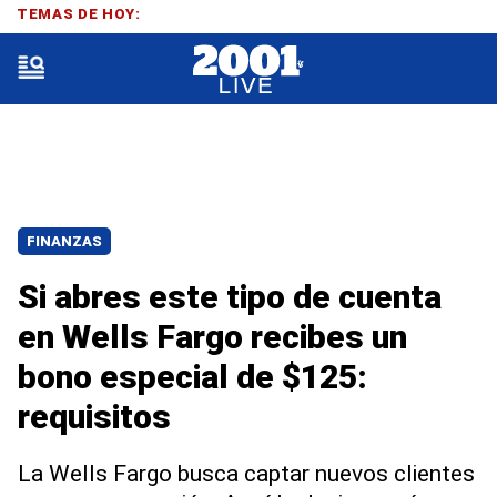
TEMAS DE HOY:
FINANZAS
Si abres este tipo de cuenta
en Wells Fargo recibes un
bono especial de $125:
requisitos
La Wells Fargo busca captar nuevos clientes