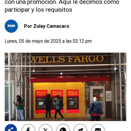
con una promoción. Aquí le decimos cómo
participar y los requisitos
Por
Zulay Camacaro
Lunes, 05 de mayo de 2025 a las 02:12 pm