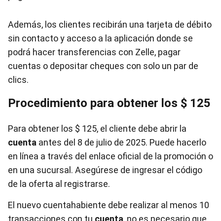
Además, los clientes recibirán una tarjeta de débito
sin contacto y acceso a la aplicación donde se
podrá hacer transferencias con Zelle, pagar
cuentas o depositar cheques con solo un par de
clics.
Procedimiento para obtener los $ 125
Para obtener los $ 125, el cliente debe abrir la
cuenta
antes del 8 de julio de 2025. Puede hacerlo
en línea a través del enlace oficial de la promoción o
en una sucursal. Asegúrese de ingresar el código
de la oferta al registrarse.
El nuevo cuentahabiente debe realizar al menos 10
transacciones con tu
cuenta
, no es necesario que