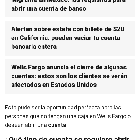
abrir una cuenta de banco
Alertan sobre estafa con billete de $20
en California: pueden vaciar tu cuenta
bancaria entera
Wells Fargo anuncia el cierre de algunas
cuentas: estos son los clientes se verán
afectados en Estados Unidos
Esta pude ser la oportunidad perfecta para las
personas que no tengan una caja en Wells Fargo o
deseen abrir una
cuenta
.
¿Qué tipo de cuenta se requiere abrir