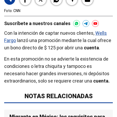
Foto: CNN
Suscríbete a nuestros canales
Con la intención de captar nuevos clientes,
Wells
Fargo
lanzó una promoción mediante la cual ofrece
un bono directo de $ 125 por abrir una
cuenta
.
En esta promoción no se advierte la existencia de
condiciones o letra chiquita y tampoco es
necesario hacer grandes inversiones, ni depósitos
extraordinarios, solo se requiere crear una
cuenta.
NOTAS RELACIONADAS
Migrante en México: los requisitos para