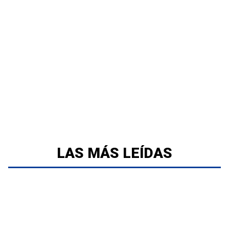
LAS MÁS LEÍDAS