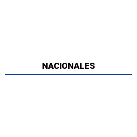
NACIONALES