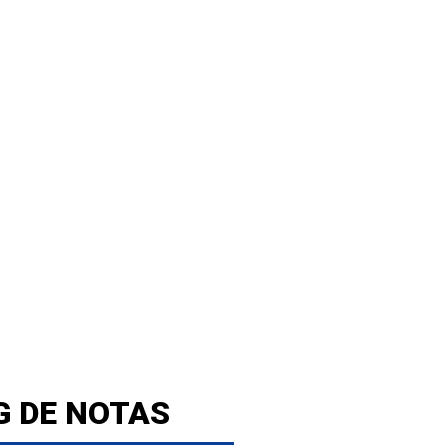
G DE NOTAS