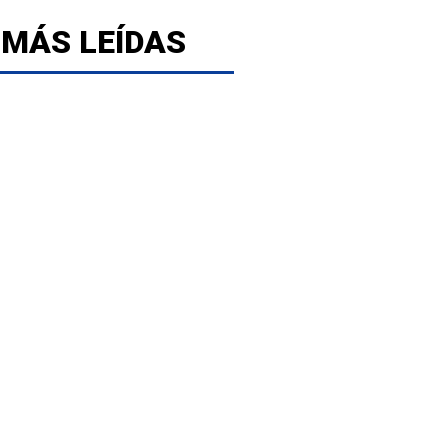
 MÁS LEÍDAS