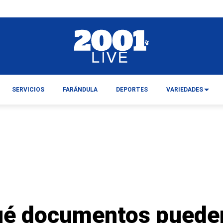
SERVICIOS
FARÁNDULA
DEPORTES
VARIEDADES
ué documentos puede