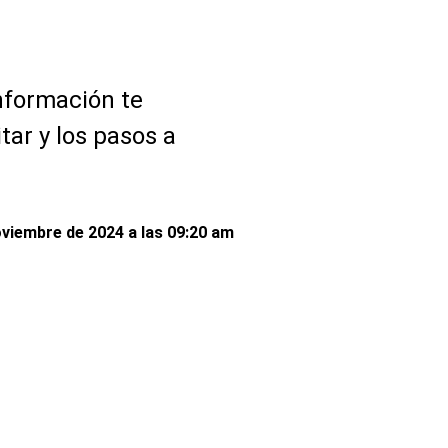
nformación te
ar y los pasos a
oviembre de 2024 a las 09:20 am