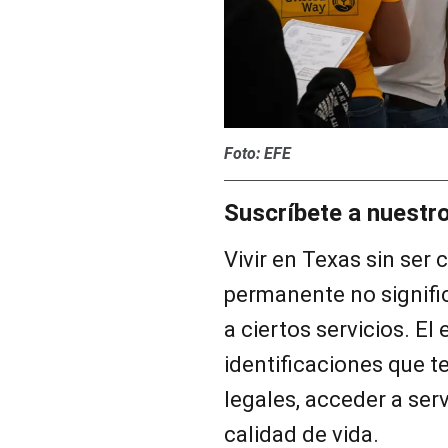
Foto: EFE
Suscríbete a nuestr
Vivir en Texas sin ser
permanente no signifi
a ciertos servicios. El
identificaciones que te
legales, acceder a serv
calidad de vida.