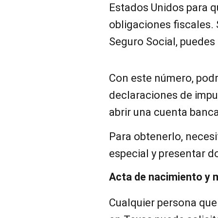
Estados Unidos para q
obligaciones fiscales.
Seguro Social, puedes 
Con este número, podr
declaraciones de impu
abrir una cuenta banca
Para obtenerlo, necesi
especial y presentar d
Acta de nacimiento y 
Cualquier persona que