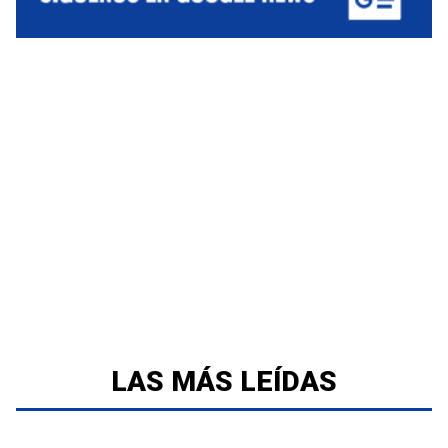
LAS MÁS LEÍDAS