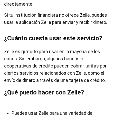
directamente.
Si tu institución financiera no ofrece Zelle, puedes
usar la aplicación Zelle para enviar y recibir dinero.
¿Cuánto cuesta usar este servicio?
Zelle es gratuito para usar en la mayoría de los
casos. Sin embargo, algunos bancos o
cooperativas de crédito pueden cobrar tarifas por
ciertos servicios relacionados con Zelle, como el
envío de dinero a través de una tarjeta de crédito.
¿Qué puedo hacer con Zelle?
Puedes usar Zelle para una variedad de