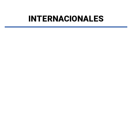
INTERNACIONALES