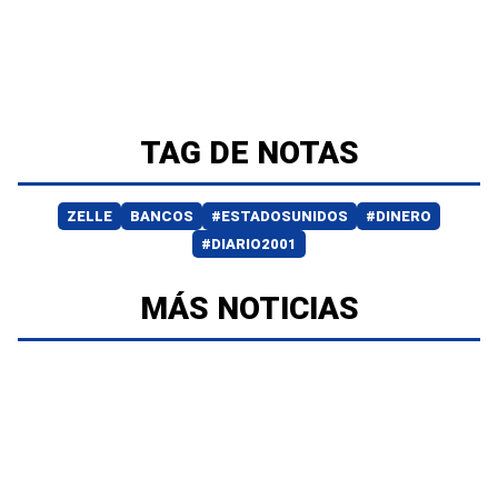
TAG DE NOTAS
ZELLE
BANCOS
#ESTADOSUNIDOS
#DINERO
#DIARIO2001
MÁS NOTICIAS