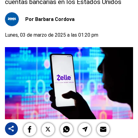
cuentas bancarias en los Estados Unidos
Por
Barbara Cordova
Lunes, 03 de marzo de 2025 a las 01:20 pm