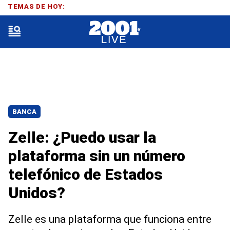
TEMAS DE HOY:
BANCA
Zelle: ¿Puedo usar la
plataforma sin un número
telefónico de Estados
Unidos?
Zelle es una plataforma que funciona entre