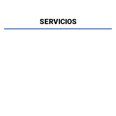
SERVICIOS