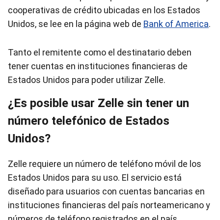
cooperativas de crédito ubicadas en los Estados
Unidos, se lee en la página web de
Bank of America
.
Tanto el remitente como el destinatario deben
tener cuentas en instituciones financieras de
Estados Unidos para poder utilizar Zelle.
¿Es posible usar Zelle sin tener un
número telefónico de Estados
Unidos?
Zelle requiere un número de teléfono móvil de los
Estados Unidos para su uso. El servicio está
diseñado para usuarios con cuentas bancarias en
instituciones financieras del país norteamericano y
números de teléfono registrados en el país.