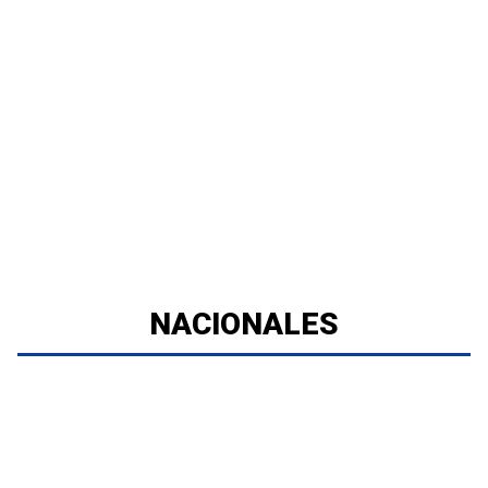
NACIONALES