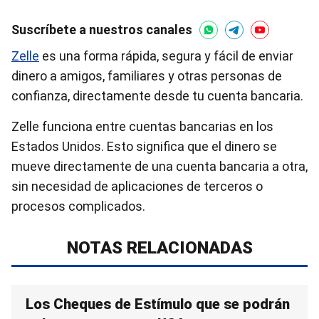
Suscríbete a nuestros canales
Zelle
es una forma rápida, segura y fácil de enviar
dinero a amigos, familiares y otras personas de
confianza, directamente desde tu cuenta bancaria.
Zelle funciona entre cuentas bancarias en los
Estados Unidos. Esto significa que el dinero se
mueve directamente de una cuenta bancaria a otra,
sin necesidad de aplicaciones de terceros o
procesos complicados.
NOTAS RELACIONADAS
Los Cheques de Estímulo que se podrán