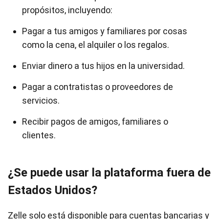
propósitos, incluyendo:
Pagar a tus amigos y familiares por cosas
como la cena, el alquiler o los regalos.
Enviar dinero a tus hijos en la universidad.
Pagar a contratistas o proveedores de
servicios.
Recibir pagos de amigos, familiares o
clientes.
¿Se puede usar la plataforma fuera de
Estados Unidos?
Zelle solo está disponible para cuentas bancarias y