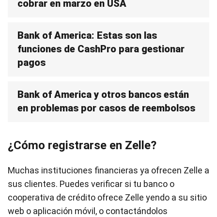
cobrar en marzo en USA
Bank of America: Estas son las
funciones de CashPro para gestionar
pagos
Bank of America y otros bancos están
en problemas por casos de reembolsos
¿Cómo registrarse en Zelle?
Muchas instituciones financieras ya ofrecen Zelle a
sus clientes. Puedes verificar si tu banco o
cooperativa de crédito ofrece Zelle yendo a su sitio
web o aplicación móvil, o contactándolos