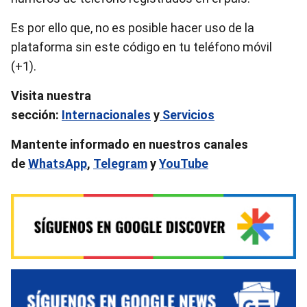
Es por ello que, no es posible hacer uso de la
plataforma sin este código en tu teléfono móvil
(+1).
Visita nuestra
sección:
Internacionales
y
Servicios
Mantente informado en nuestros canales
de
WhatsApp
,
Telegram
y
YouTube