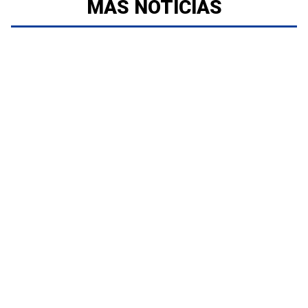
MÁS NOTICIAS