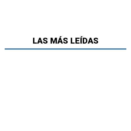
LAS MÁS LEÍDAS