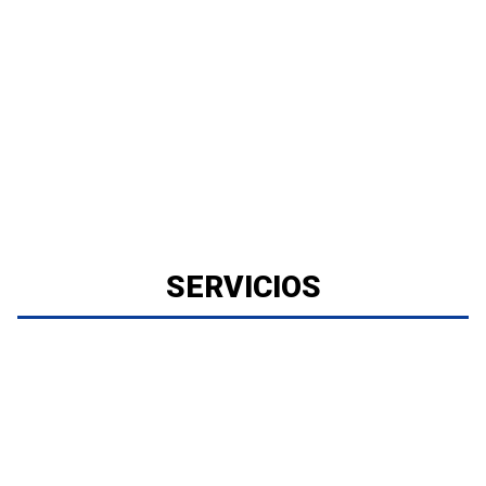
SERVICIOS