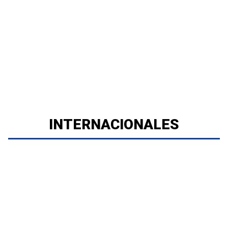
INTERNACIONALES