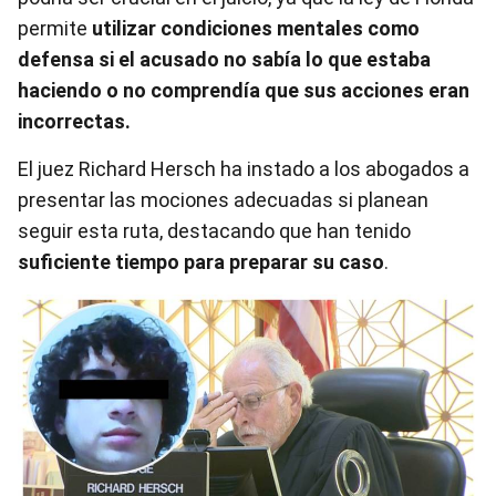
permite
utilizar condiciones mentales como
defensa si el acusado no sabía lo que estaba
haciendo o no comprendía que sus acciones eran
incorrectas.
El juez Richard Hersch ha instado a los abogados a
presentar las mociones adecuadas si planean
seguir esta ruta, destacando que han tenido
suficiente tiempo para preparar su caso
.