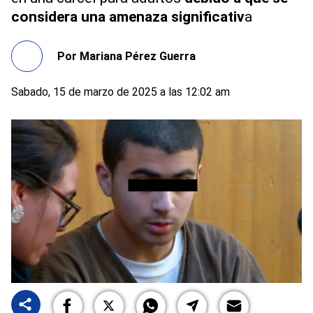
considera una amenaza significativ
a
Por
Mariana Pérez Guerra
Sabado, 15 de marzo de 2025 a las 12:02 am