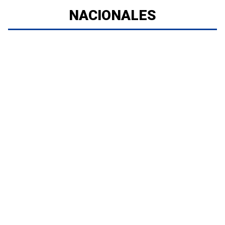
NACIONALES