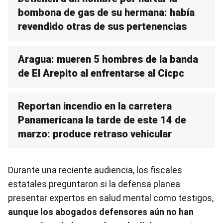
bombona de gas de su hermana: había
revendido otras de sus pertenencias
Aragua: mueren 5 hombres de la banda
de El Arepito al enfrentarse al Cicpc
Reportan incendio en la carretera
Panamericana la tarde de este 14 de
marzo: produce retraso vehicular
Durante una reciente audiencia, los fiscales
estatales preguntaron si la defensa planea
presentar expertos en salud mental como testigos,
aunque los abogados defensores aún no han