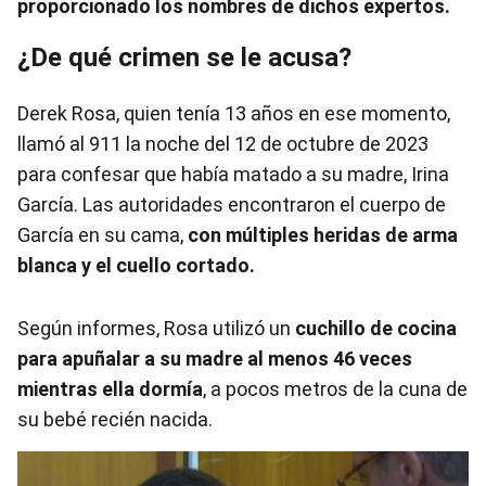
proporcionado los nombres de dichos expertos.
¿De qué crimen se le acusa?
Derek Rosa, quien tenía 13 años en ese momento,
llamó al 911 la noche del 12 de octubre de 2023
para confesar que había matado a su madre, Irina
García. Las autoridades encontraron el cuerpo de
García en su cama,
con múltiples heridas de arma
blanca y el cuello cortado.
Según informes, Rosa utilizó un
cuchillo de cocina
para apuñalar a su madre al menos 46 veces
mientras ella dormía
, a pocos metros de la cuna de
su bebé recién nacida.