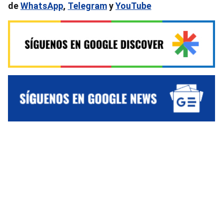
de
WhatsApp
,
Telegram
y
YouTube