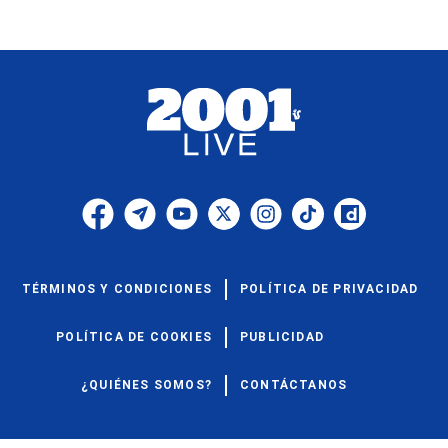
TÉRMINOS Y CONDICIONES
POLÍTICA DE PRIVACIDAD
POLÍTICA DE COOKIES
PUBLICIDAD
¿QUIÉNES SOMOS?
CONTÁCTANOS