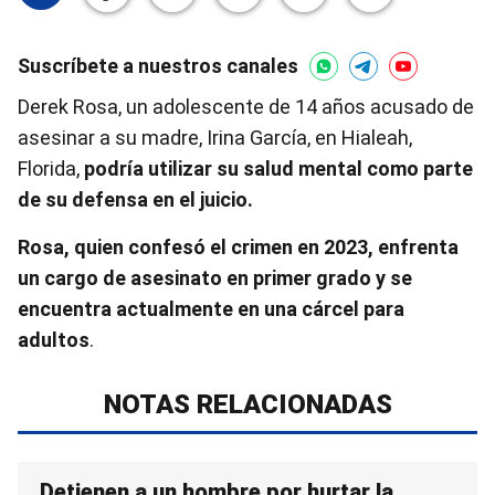
Suscríbete a nuestros canales
Derek Rosa, un adolescente de 14 años acusado de
asesinar a su madre, Irina García, en Hialeah,
Florida,
podría utilizar su salud mental como parte
de su defensa en el juicio.
Rosa, quien confesó el crimen en 2023, enfrenta
un cargo de asesinato en primer grado y se
encuentra actualmente en una cárcel para
adultos
.
NOTAS RELACIONADAS
Detienen a un hombre por hurtar la