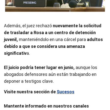
Además, el juez rechazó
nuevamente la solicitud
de trasladar a Rosa a un centro de detención
juvenil,
manteniéndolo en una cárcel para
adultos
debido a que se considera una amenaza
significativ
a.
El juicio podría tener lugar en junio,
aunque los
abogados defensores aún están trabajando en
deponer a testigos clave.
Visite nuestra sección de
Sucesos
Mantente informado en nuestros canales