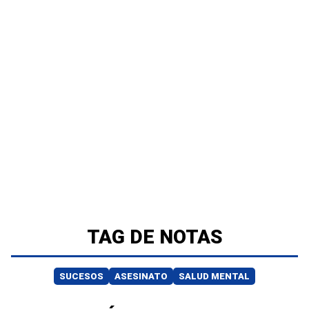
TAG DE NOTAS
SUCESOS
ASESINATO
SALUD MENTAL