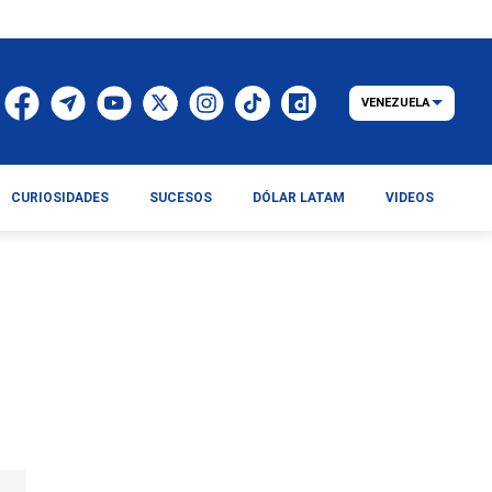
VENEZUELA
CURIOSIDADES
SUCESOS
DÓLAR LATAM
VIDEOS