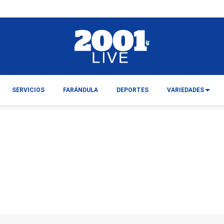
SERVICIOS
FARÁNDULA
DEPORTES
VARIEDADES