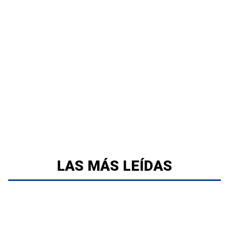
LAS MÁS LEÍDAS