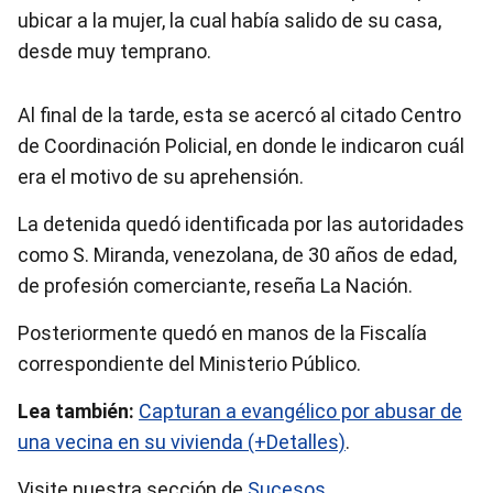
ubicar a la mujer, la cual había salido de su casa,
desde muy temprano.
Al final de la tarde, esta se acercó al citado Centro
de Coordinación Policial, en donde le indicaron cuál
era el motivo de su aprehensión.
La detenida quedó identificada por las autoridades
como S. Miranda, venezolana, de 30 años de edad,
de profesión comerciante, reseña La Nación.
Posteriormente quedó en manos de la Fiscalía
correspondiente del Ministerio Público.
Lea también:
Capturan a evangélico por abusar de
una vecina en su vivienda (+Detalles)
.
Visite nuestra sección de
Sucesos
.