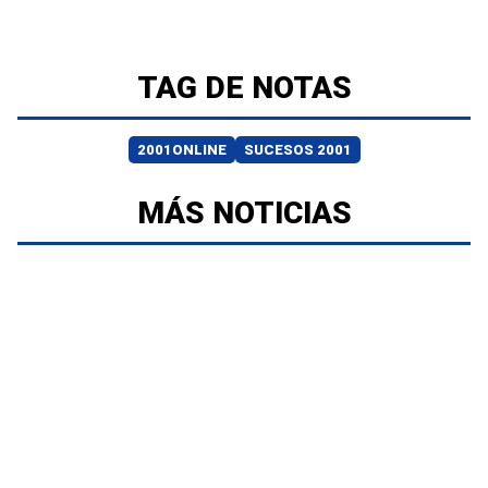
TAG DE NOTAS
2001ONLINE
SUCESOS 2001
MÁS NOTICIAS