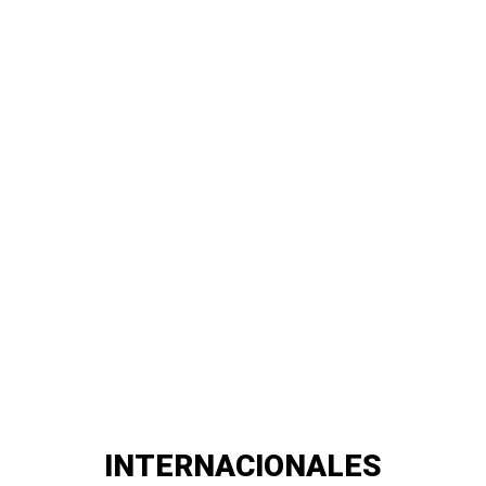
INTERNACIONALES