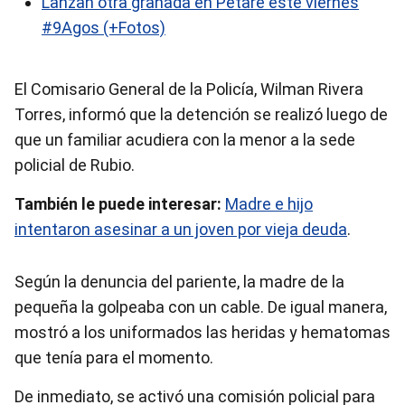
Lanzan otra granada en Petare este viernes
#9Agos (+Fotos)
El Comisario General de la Policía, Wilman Rivera
Torres, informó que la detención se realizó luego de
que un familiar acudiera con la menor a la sede
policial de Rubio.
También le puede interesar:
Madre e hijo
intentaron asesinar a un joven por vieja deuda
.
Según la denuncia del pariente, la madre de la
pequeña la golpeaba con un cable. De igual manera,
mostró a los uniformados las heridas y hematomas
que tenía para el momento.
De inmediato, se activó una comisión policial para