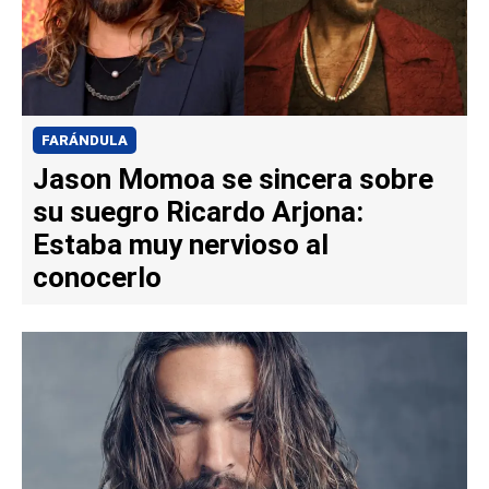
FARÁNDULA
Jason Momoa se sincera sobre
su suegro Ricardo Arjona:
Estaba muy nervioso al
conocerlo