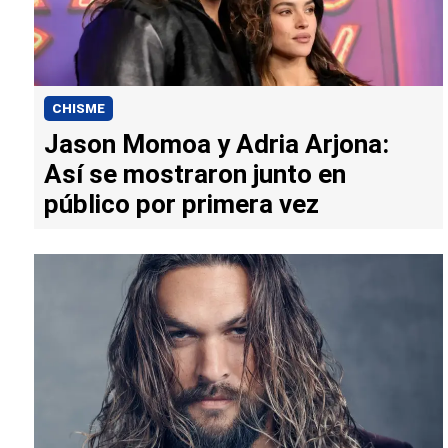
CHISME
Jason Momoa y Adria Arjona:
Así se mostraron junto en
público por primera vez