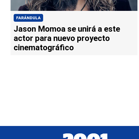
FARÁNDULA
Jason Momoa se unirá a este
actor para nuevo proyecto
cinematográfico