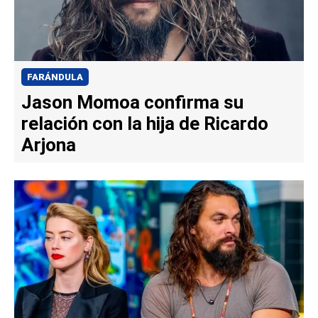
FARÁNDULA
Jason Momoa confirma su
relación con la hija de Ricardo
Arjona