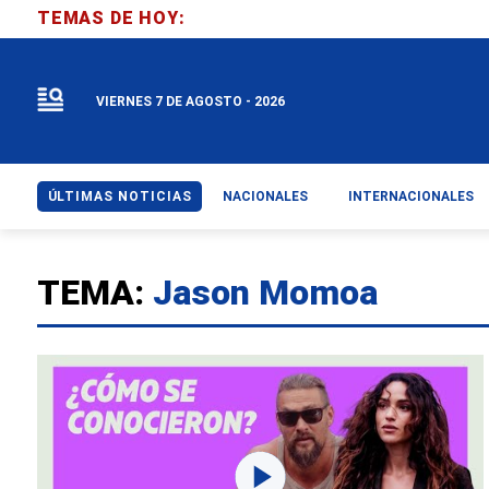
TEMAS DE HOY:
VIERNES 7 DE AGOSTO - 2026
ÚLTIMAS NOTICIAS
NACIONALES
INTERNACIONALES
TEMA:
Jason Momoa