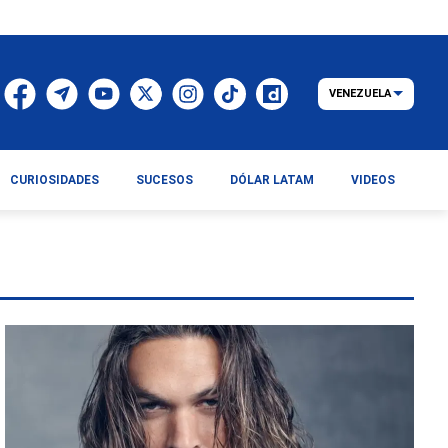
VENEZUELA
CURIOSIDADES
SUCESOS
DÓLAR LATAM
VIDEOS