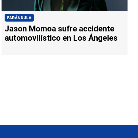
FARÁNDULA
Jason Momoa sufre accidente
automovilístico en Los Ángeles