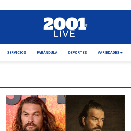
SERVICIOS
FARÁNDULA
DEPORTES
VARIEDADES