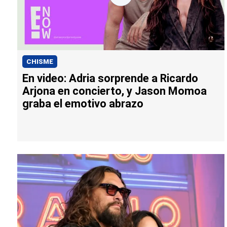
CHISME
En video: Adria sorprende a Ricardo
Arjona en concierto, y Jason Momoa
graba el emotivo abrazo