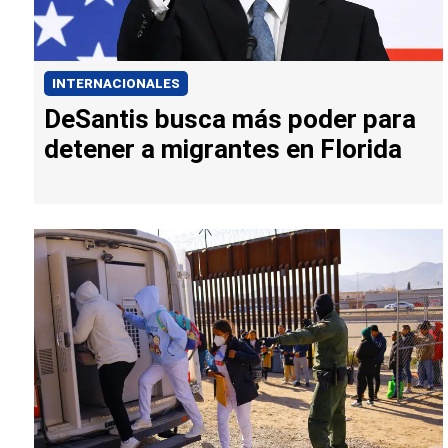
INTERNACIONALES
DeSantis busca más poder para
detener a migrantes en Florida