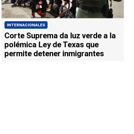
INTERNACIONALES
Corte Suprema da luz verde a la
polémica Ley de Texas que
permite detener inmigrantes