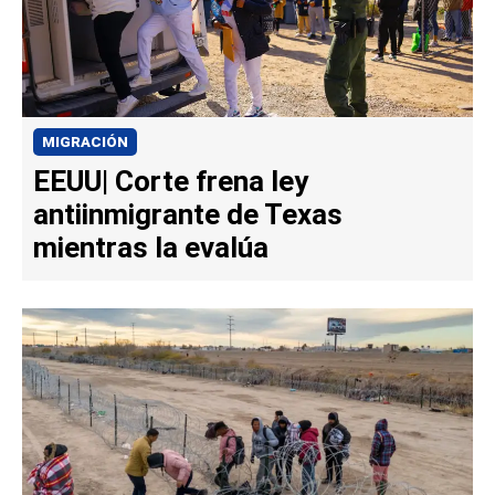
MIGRACIÓN
EEUU| Corte frena ley
antiinmigrante de Texas
mientras la evalúa