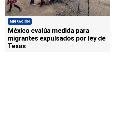
MIGRACIÓN
México evalúa medida para
migrantes expulsados por ley de
Texas