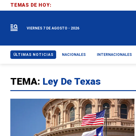
TEMAS DE HOY:
VIERNES 7 DE AGOSTO - 2026
ÚLTIMAS NOTICIAS
NACIONALES
INTERNACIONALES
TEMA:
Ley De Texas