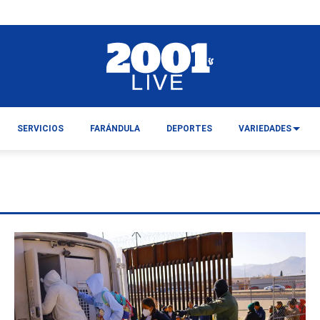
SERVICIOS
FARÁNDULA
DEPORTES
VARIEDADES