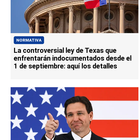
NORMATIVA
La controversial ley de Texas que
enfrentarán indocumentados desde el
1 de septiembre: aquí los detalles