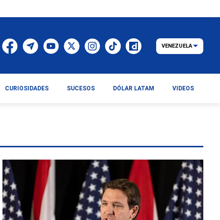
VENEZUELA
CURIOSIDADES
SUCESOS
DÓLAR LATAM
VIDEOS