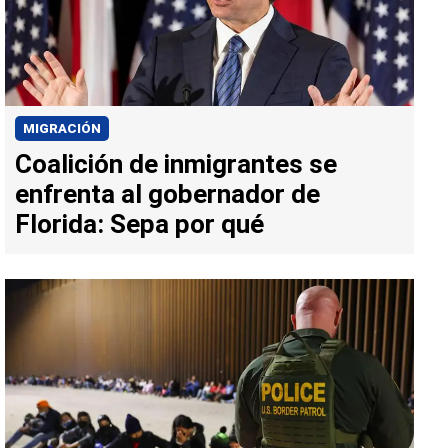
MIGRACIÓN
Coalición de inmigrantes se
enfrenta al gobernador de
Florida: Sepa por qué