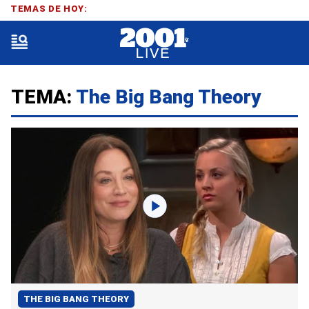
TEMAS DE HOY:
TEMA:
The Big Bang Theory
THE BIG BANG THEORY