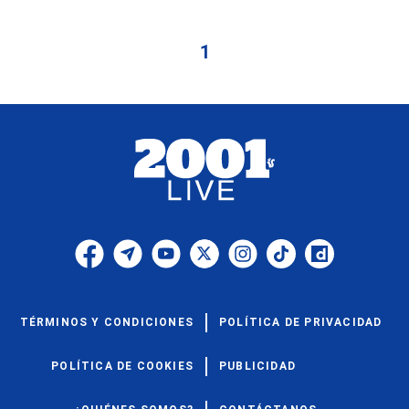
1
TÉRMINOS Y CONDICIONES
POLÍTICA DE PRIVACIDAD
POLÍTICA DE COOKIES
PUBLICIDAD