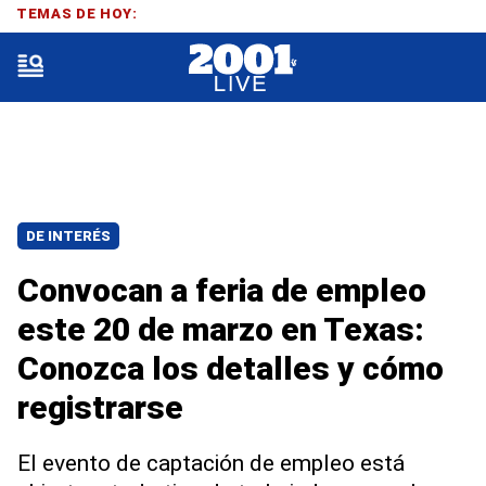
TEMAS DE HOY:
DE INTERÉS
Convocan a feria de empleo
este 20 de marzo en Texas:
Conozca los detalles y cómo
registrarse
El evento de captación de empleo está