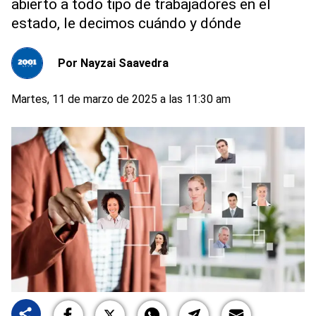
abierto a todo tipo de trabajadores en el
estado, le decimos cuándo y dónde
Por
Nayzai Saavedra
Martes, 11 de marzo de 2025 a las 11:30 am