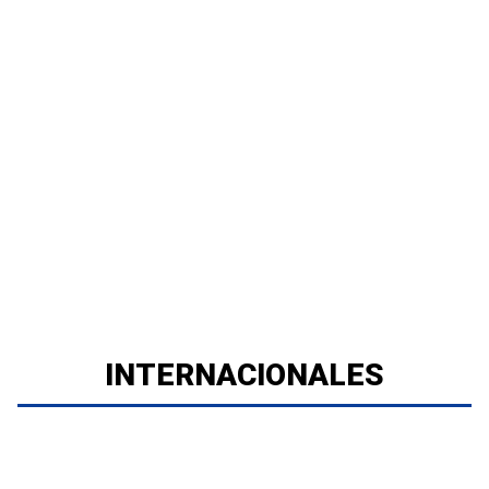
INTERNACIONALES