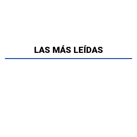
LAS MÁS LEÍDAS