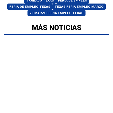
TRABAJO TEXAS
FERIA DE EMPLEO
FERIA DE EMPLEO TEXAS
TEXAS FERIA EMPLEO MARZO
20 MARZO FERIA EMPLEO TEXAS
MÁS NOTICIAS