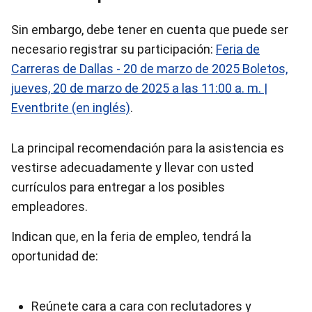
Sin embargo, debe tener en cuenta que puede ser
necesario registrar su participación:
Feria de
Carreras de Dallas - 20 de marzo de 2025 Boletos,
jueves, 20 de marzo de 2025 a las 11:00 a. m. |
Eventbrite (en inglés)
.
La principal recomendación para la asistencia es
vestirse adecuadamente y llevar con usted
currículos para entregar a los posibles
empleadores.
Indican que, en la feria de empleo, tendrá la
oportunidad de:
Reúnete cara a cara con reclutadores y