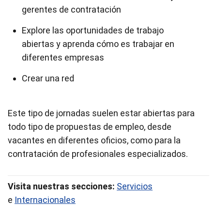
gerentes de contratación
Explore las oportunidades de trabajo
abiertas y aprenda cómo es trabajar en
diferentes empresas
Crear una red
Este tipo de jornadas suelen estar abiertas para
todo tipo de propuestas de empleo, desde
vacantes en diferentes oficios, como para la
contratación de profesionales especializados.
Visita nuestras secciones:
Servicios
e
Internacionales