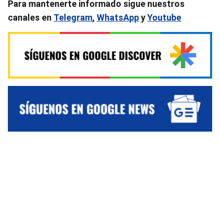
Para mantenerte informado sigue nuestros
canales en
Telegram
,
WhatsApp
y
Youtube