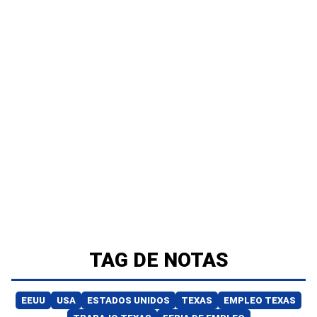
TAG DE NOTAS
EEUU
USA
ESTADOS UNIDOS
TEXAS
EMPLEO TEXAS