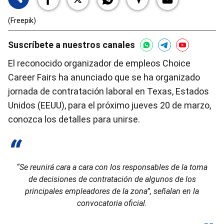
(Freepik)
Suscríbete a nuestros canales
El reconocido organizador de empleos Choice
Career Fairs ha anunciado que se ha organizado
jornada de contratación laboral en Texas, Estados
Unidos (EEUU), para el próximo jueves 20 de marzo,
conozca los detalles para unirse.
“Se reunirá cara a cara con los responsables de la toma
de decisiones de contratación de algunos de los
principales empleadores de la zona”, señalan en la
convocatoria oficial.