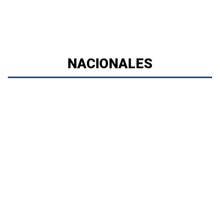
NACIONALES