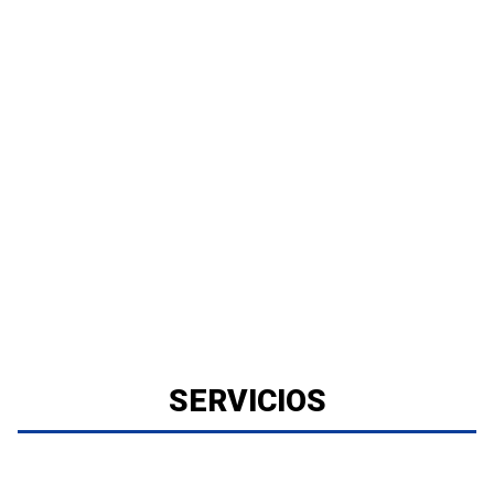
SERVICIOS