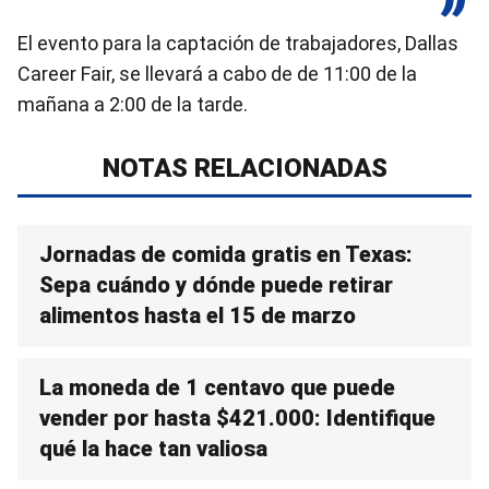
El evento para la captación de trabajadores, Dallas
Career Fair, se llevará a cabo de de 11:00 de la
mañana a 2:00 de la tarde.
NOTAS RELACIONADAS
Jornadas de comida gratis en Texas:
Sepa cuándo y dónde puede retirar
alimentos hasta el 15 de marzo
La moneda de 1 centavo que puede
vender por hasta $421.000: Identifique
qué la hace tan valiosa