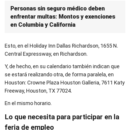
Personas sin seguro médico deben
enfrentar multas: Montos y exenciones
en Columbia y California
Esto, en el Holiday Inn Dallas Richardson, 1655 N.
Central Expressway, en Richardson.
Y, de hecho, en su calendario también indican que
se estará realizando otra, de forma paralela, en
Houston: Crowne Plaza Houston Galleria, 7611 Katy
Freeway, Houston, TX 77024.
En el mismo horario.
Lo que necesita para participar en la
feria de empleo