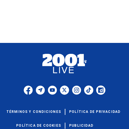
TÉRMINOS Y CONDICIONES
POLÍTICA DE PRIVACIDAD
POLÍTICA DE COOKIES
PUBLICIDAD