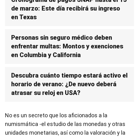
de marzo: Este día recibirá su ingreso
en Texas
Personas sin seguro médico deben
enfrentar multas: Montos y exenciones
en Columbia y California
Descubra cuánto tiempo estará activo el
horario de verano: ¿De nuevo deberá
atrasar su reloj en USA?
No es un secreto que los aficionados a la
numismática -el estudio de las monedas y otras
unidades monetarias, así como la valoración y la