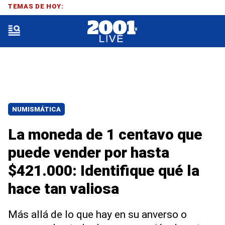
TEMAS DE HOY:
NUMISMÁTICA
La moneda de 1 centavo que
puede vender por hasta
$421.000: Identifique qué la
hace tan valiosa
Más allá de lo que hay en su anverso o