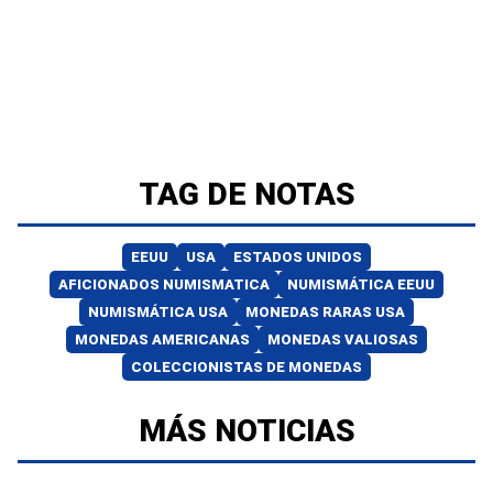
TAG DE NOTAS
EEUU
USA
ESTADOS UNIDOS
AFICIONADOS NUMISMATICA
NUMISMÁTICA EEUU
NUMISMÁTICA USA
MONEDAS RARAS USA
MONEDAS AMERICANAS
MONEDAS VALIOSAS
COLECCIONISTAS DE MONEDAS
MÁS NOTICIAS