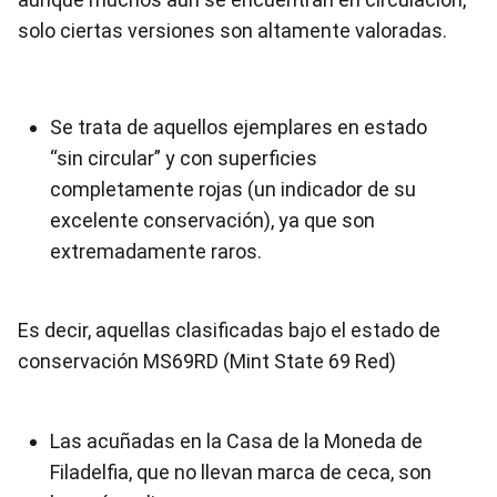
solo ciertas versiones son altamente valoradas.
Se trata de aquellos ejemplares en estado
“sin circular” y con superficies
completamente rojas (un indicador de su
excelente conservación), ya que son
extremadamente raros.
Es decir, aquellas clasificadas bajo el estado de
conservación MS69RD (Mint State 69 Red)
Las acuñadas en la Casa de la Moneda de
Filadelfia, que no llevan marca de ceca, son