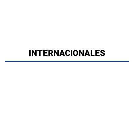
INTERNACIONALES