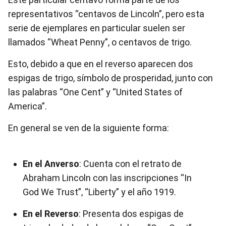
representativos “centavos de Lincoln”, pero esta
serie de ejemplares en particular suelen ser
llamados “Wheat Penny”, o centavos de trigo.
Esto, debido a que en el reverso aparecen dos
espigas de trigo, símbolo de prosperidad, junto con
las palabras “One Cent” y “United States of
America”.
En general se ven de la siguiente forma:
En el Anverso
: Cuenta con el retrato de
Abraham Lincoln con las inscripciones “In
God We Trust”, “Liberty” y el año 1919.
En el Reverso
: Presenta dos espigas de