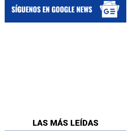
LAS MÁS LEÍDAS