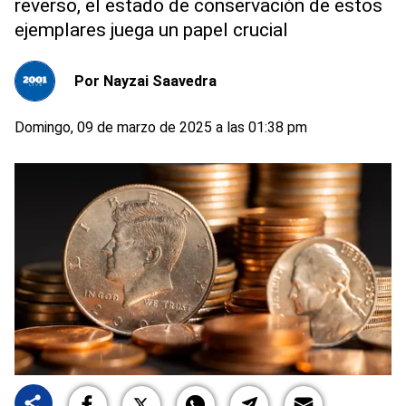
reverso, el estado de conservación de estos
ejemplares juega un papel crucial
Por
Nayzai Saavedra
Domingo, 09 de marzo de 2025 a las 01:38 pm