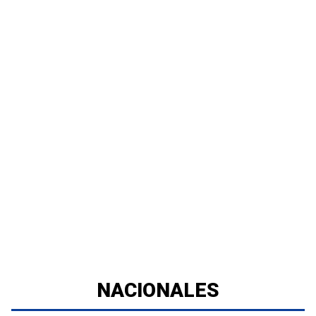
NACIONALES