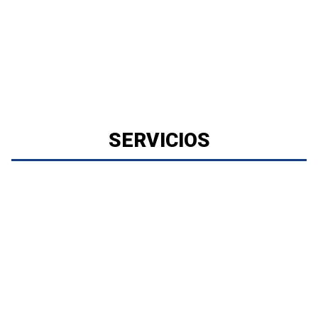
SERVICIOS