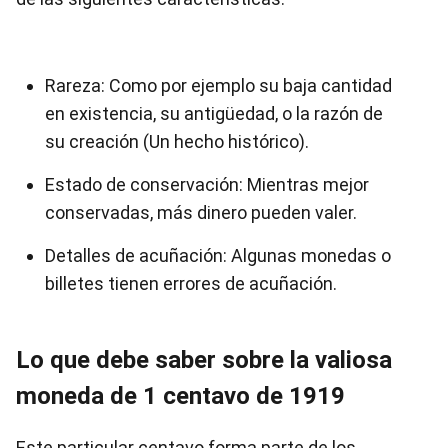
Rareza: Como por ejemplo su baja cantidad
en existencia, su antigüedad, o la razón de
su creación (Un hecho histórico).
Estado de conservación: Mientras mejor
conservadas, más dinero pueden valer.
Detalles de acuñación: Algunas monedas o
billetes tienen errores de acuñación.
Lo que debe saber sobre la valiosa
moneda de 1 centavo de 1919
Este particular centavo forma parte de los