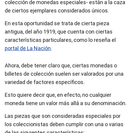
colección de monedas especiales- están a la caza
de ciertos ejemplares considerados únicos.
En esta oportunidad se trata de cierta pieza
antigua, del año 1919, que cuenta con ciertas
características particulares, como lo reseña el
portal de La Nación
.
Ahora, debe tener claro que, ciertas monedas o
billetes de colección suelen ser valorados por una
variedad de factores específicos.
Esto quiere decir que, en efecto, no cualquier
moneda tiene un valor más allá a su denominación.
Las piezas que son consideradas especiales por
los coleccionistas deben cumplir con una o varias
de las siguientes características: