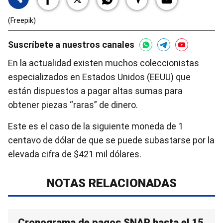
(Freepik)
Suscríbete a nuestros canales
En la actualidad existen muchos coleccionistas
especializados en Estados Unidos (EEUU) que
están dispuestos a pagar altas sumas para
obtener piezas “raras” de dinero.
Este es el caso de la siguiente moneda de 1
centavo de dólar de que se puede subastarse por la
elevada cifra de $421 mil dólares.
NOTAS RELACIONADAS
Cronograma de pagos SNAP hasta el 15