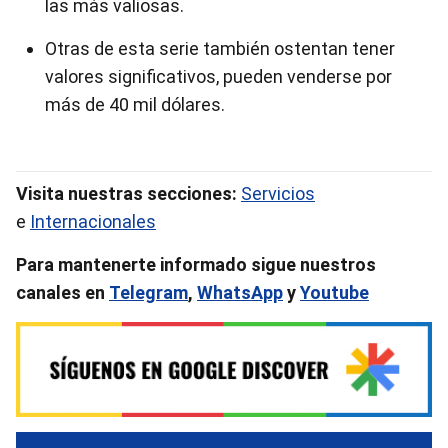
las más valiosas.
Otras de esta serie también ostentan tener
valores significativos, pueden venderse por
más de 40 mil dólares.
Visita nuestras secciones:
Servicios
e
Internacionales
Para mantenerte informado sigue nuestros
canales en
Telegram
,
WhatsApp
y
Youtube