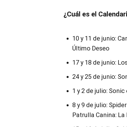
¿Cuál es el Calendar
10 y 11 de junio: Ca
Último Deseo
17 y 18 de junio: Los
24 y 25 de junio: So
1 y 2 de julio: Sonic
8 y 9 de julio: Spid
Patrulla Canina: La 