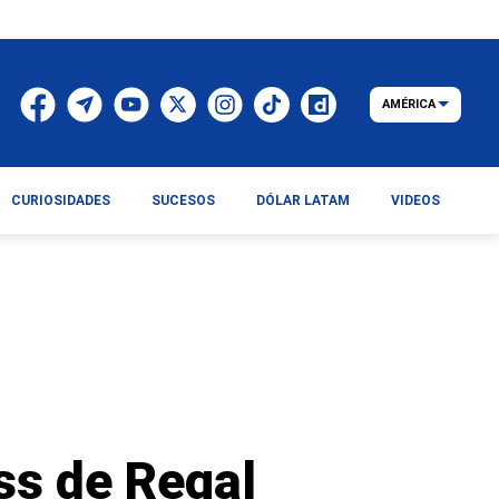
AMÉRICA
CURIOSIDADES
SUCESOS
DÓLAR LATAM
VIDEOS
ss de Regal