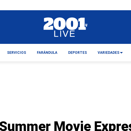
SERVICIOS
FARÁNDULA
DEPORTES
VARIEDADES
 Summer Movie Expre