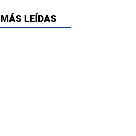
 MÁS LEÍDAS