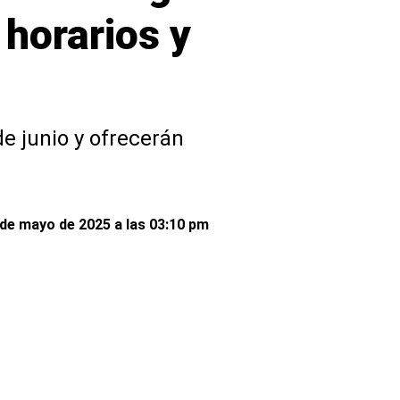
 horarios y
e junio y ofrecerán
de mayo de 2025 a las 03:10 pm