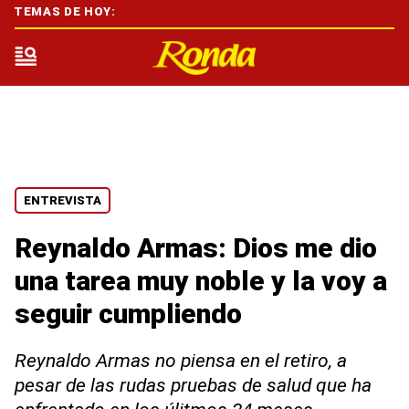
TEMAS DE HOY:
ENTREVISTA
Reynaldo Armas: Dios me dio
una tarea muy noble y la voy a
seguir cumpliendo
Reynaldo Armas no piensa en el retiro, a
pesar de las rudas pruebas de salud que ha