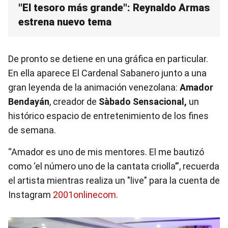
"El tesoro más grande": Reynaldo Armas
estrena nuevo tema
De pronto se detiene en una gráfica en particular.
En ella aparece El Cardenal Sabanero junto a una
gran leyenda de la animación venezolana:
Amador
Bendayán
, creador de
Sàbado Sensacional,
un
histórico espacio de entretenimiento de los fines
de semana.
“Amador es uno de mis mentores. El me bautizó
como ‘el número uno de la cantata criolla’”, recuerda
el artista mientras realiza un "live" para la cuenta de
Instagram
2001onlinecom.