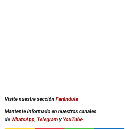
Visite nuestra sección
Farándula
Mantente informado en nuestros canales
de
WhatsApp
,
Telegram
y
YouTube