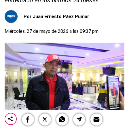
enfrentado en los úlitmos 24 meses
Por
Juan Ernesto Páez Pumar
Miércoles, 27 de mayo de 2026 a las 09:37 pm