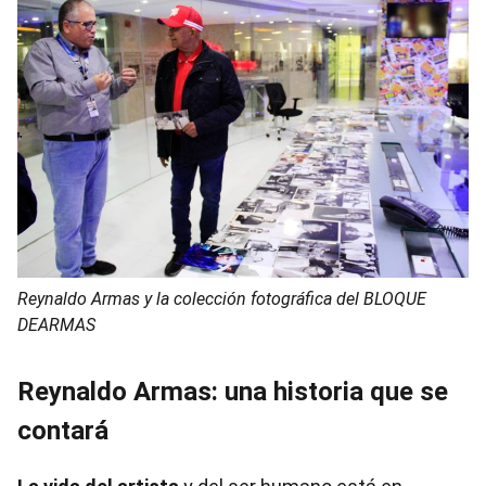
Reynaldo Armas y la colección fotográfica del BLOQUE
DEARMAS
Reynaldo Armas: una historia que se
contará