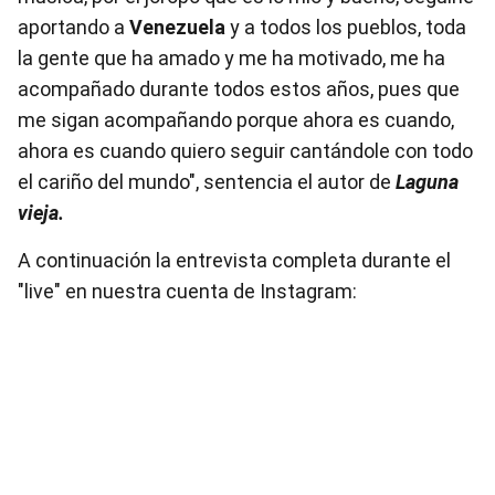
aportando a
Venezuela
y a todos los pueblos, toda
la gente que ha amado y me ha motivado, me ha
acompañado durante todos estos años, pues que
me sigan acompañando porque ahora es cuando,
ahora es cuando quiero seguir cantándole con todo
el cariño del mundo", sentencia el autor de
Laguna
vieja.
A continuación la entrevista completa durante el
"live" en nuestra cuenta de Instagram: