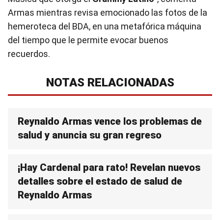
Armas mientras revisa emocionado las fotos de la
hemeroteca del BDA, en una metafórica máquina
del tiempo que le permite evocar buenos
recuerdos.
NOTAS RELACIONADAS
Reynaldo Armas vence los problemas de
salud y anuncia su gran regreso
¡Hay Cardenal para rato! Revelan nuevos
detalles sobre el estado de salud de
Reynaldo Armas