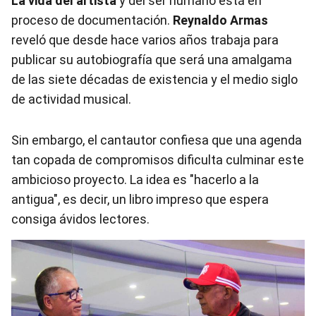
La vida del artista
y del ser humano está en
proceso de documentación.
Reynaldo Armas
reveló que desde hace varios años trabaja para
publicar su autobiografía que será una amalgama
de las siete décadas de existencia y el medio siglo
de actividad musical.
Sin embargo, el cantautor confiesa que una agenda
tan copada de compromisos dificulta culminar este
ambicioso proyecto. La idea es "hacerlo a la
antigua", es decir, un libro impreso que espera
consiga ávidos lectores.