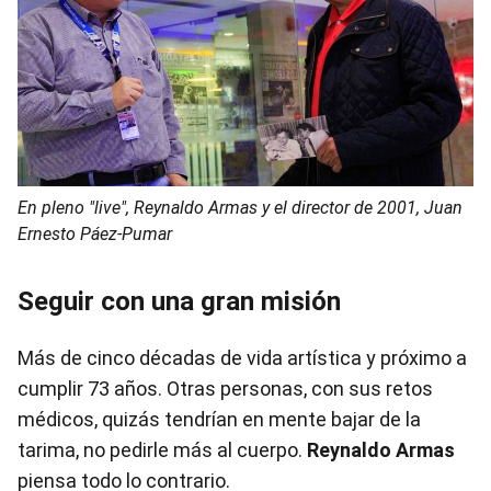
En pleno "live", Reynaldo Armas y el director de 2001, Juan
Ernesto Páez-Pumar
Seguir con una gran misión
Más de cinco décadas de vida artística y próximo a
cumplir 73 años. Otras personas, con sus retos
médicos, quizás tendrían en mente bajar de la
tarima, no pedirle más al cuerpo.
Reynaldo Armas
piensa todo lo contrario.