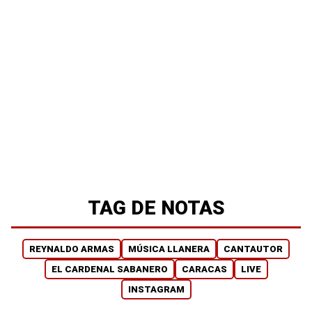
TAG DE NOTAS
REYNALDO ARMAS
MÚSICA LLANERA
CANTAUTOR
EL CARDENAL SABANERO
CARACAS
LIVE
INSTAGRAM