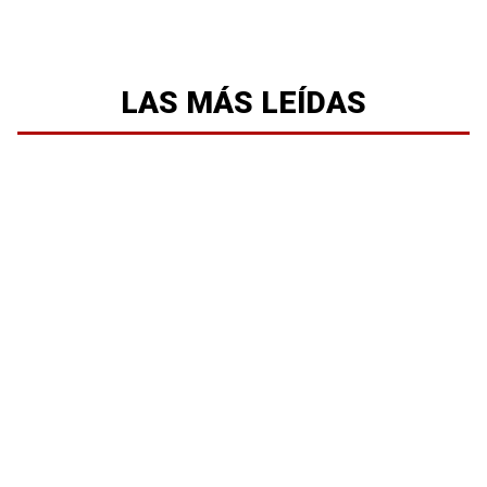
LAS MÁS LEÍDAS