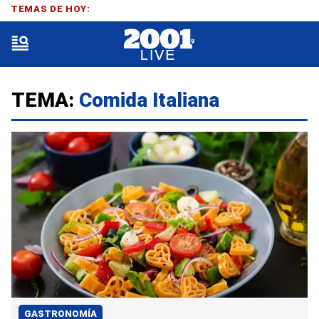
TEMAS DE HOY:
TEMA:
Comida Italiana
GASTRONOMÍA