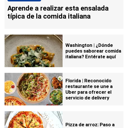
Aprende a realizar esta ensalada
típica de la comida italiana
Washington | ¿Dónde
puedes saborear comida
italiana? Entérate aquí
Florida | Reconocido
restaurante se une a
Uber para ofrecer el
servicio de delivery
Pizza de arroz: Paso a