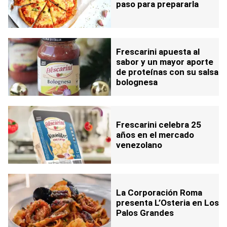
paso para prepararla
Frescarini apuesta al
sabor y un mayor aporte
de proteínas con su salsa
bolognesa
Frescarini celebra 25
años en el mercado
venezolano
La Corporación Roma
presenta L’Osteria en Los
Palos Grandes