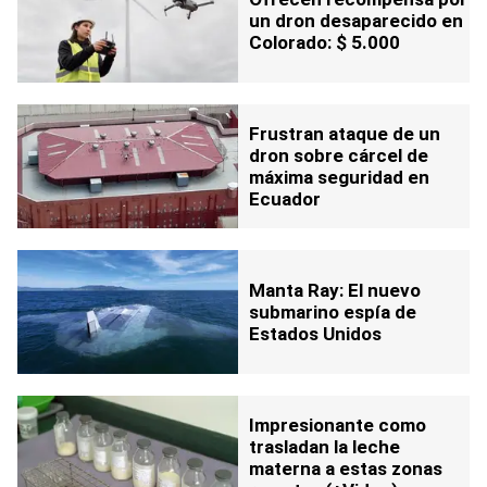
un dron desaparecido en
Colorado: $ 5.000
Frustran ataque de un
dron sobre cárcel de
máxima seguridad en
Ecuador
Manta Ray: El nuevo
submarino espía de
Estados Unidos
Impresionante como
trasladan la leche
materna a estas zonas