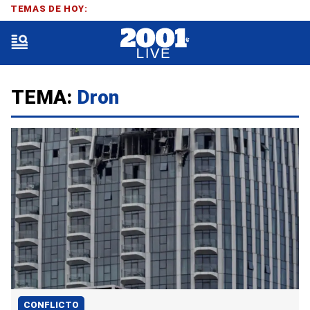
TEMAS DE HOY:
TEMA:
Dron
CONFLICTO