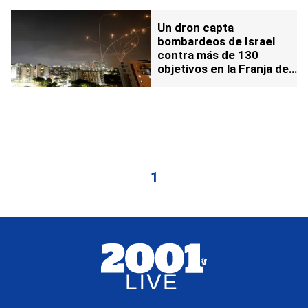
Un dron capta
bombardeos de Israel
contra más de 130
objetivos en la Franja de
Gaza
1