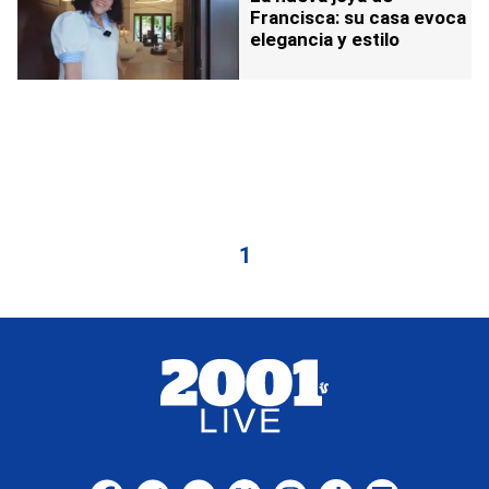
Francisca: su casa evoca
elegancia y estilo
1