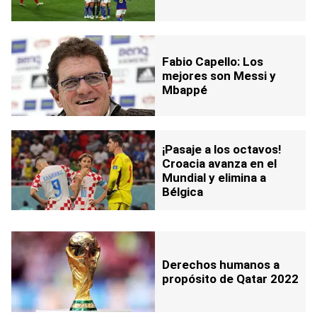
Fabio Capello: Los
mejores son Messi y
Mbappé
¡Pasaje a los octavos!
Croacia avanza en el
Mundial y elimina a
Bélgica
Derechos humanos a
propósito de Qatar 2022