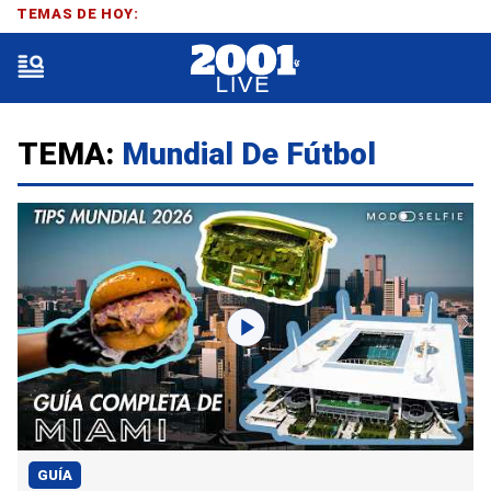
TEMAS DE HOY:
TEMA:
Mundial De Fútbol
GUÍA