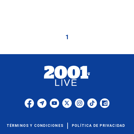
1
TÉRMINOS Y CONDICIONES
POLÍTICA DE PRIVACIDAD