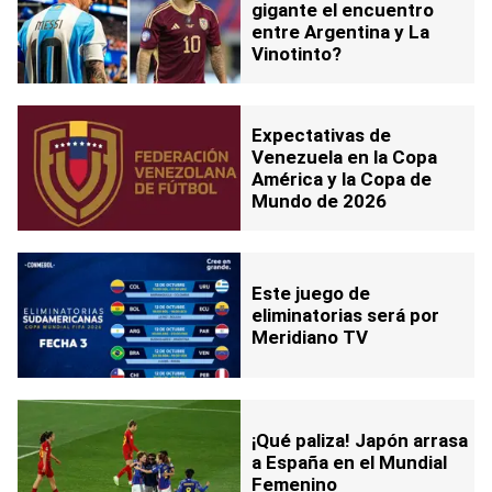
gigante el encuentro
entre Argentina y La
Vinotinto?
Expectativas de
Venezuela en la Copa
América y la Copa de
Mundo de 2026
Este juego de
eliminatorias será por
Meridiano TV
¡Qué paliza! Japón arrasa
a España en el Mundial
Femenino