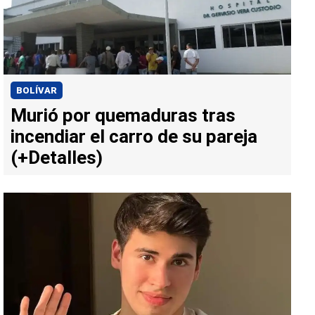
BOLÍVAR
Murió por quemaduras tras
incendiar el carro de su pareja
(+Detalles)