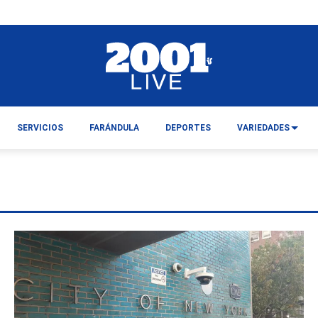
SERVICIOS
FARÁNDULA
DEPORTES
VARIEDADES