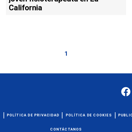
California
1
S
POLÍTICA DE PRIVACIDAD
POLÍTICA DE COOKIES
PUBLI
CONTÁCTANOS