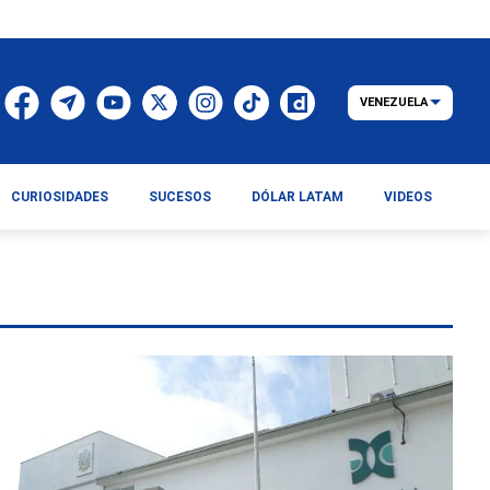
VENEZUELA
CURIOSIDADES
SUCESOS
DÓLAR LATAM
VIDEOS