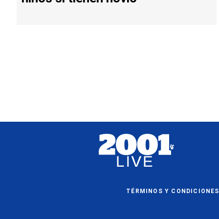
TÉRMINOS Y CONDICIONE