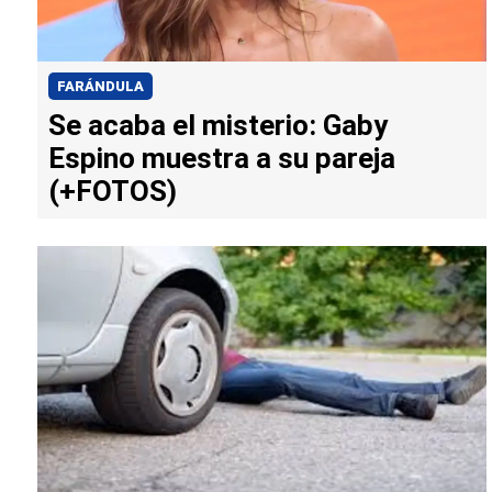
FARÁNDULA
Se acaba el misterio: Gaby
Espino muestra a su pareja
(+FOTOS)