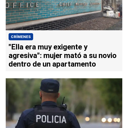
CRÍMENES
"Ella era muy exigente y
agresiva": mujer mató a su novio
dentro de un apartamento