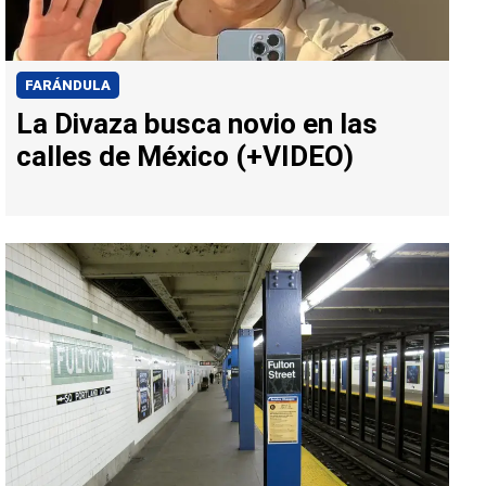
FARÁNDULA
La Divaza busca novio en las
calles de México (+VIDEO)