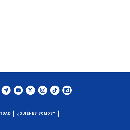
CIDAD
¿QUIÉNES SOMOS?