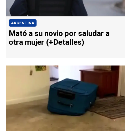
ARGENTINA
Mató a su novio por saludar a
otra mujer (+Detalles)