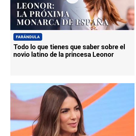
FARÁNDULA
Todo lo que tienes que saber sobre el
novio latino de la princesa Leonor