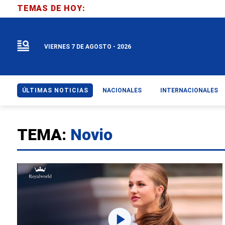
TEMAS DE HOY:
VIERNES 7 DE AGOSTO - 2026
ÚLTIMAS NOTICIAS
NACIONALES
INTERNACIONALES
TEMA:
Novio