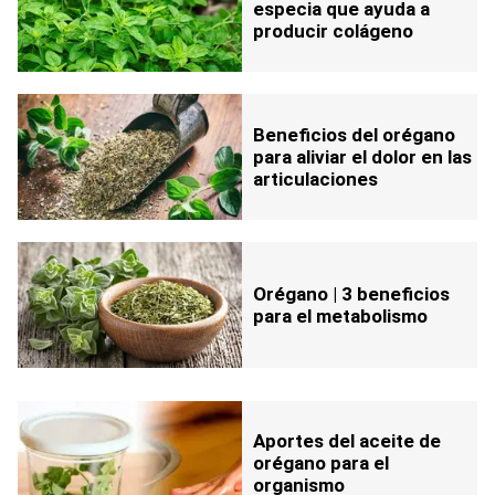
especia que ayuda a
producir colágeno
Beneficios del orégano
para aliviar el dolor en las
articulaciones
Orégano | 3 beneficios
para el metabolismo
Aportes del aceite de
orégano para el
organismo