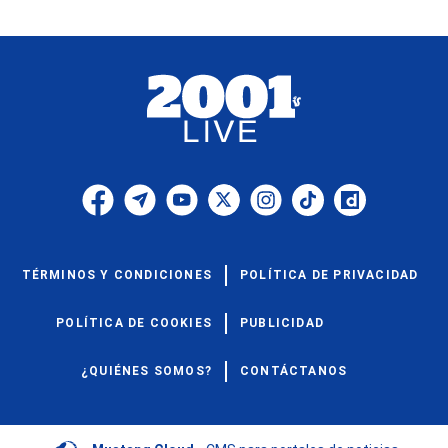
TÉRMINOS Y CONDICIONES
POLÍTICA DE PRIVACIDAD
POLÍTICA DE COOKIES
PUBLICIDAD
¿QUIÉNES SOMOS?
CONTÁCTANOS