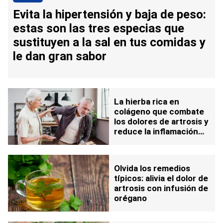
Evita la hipertensión y baja de peso:
estas son las tres especias que
sustituyen a la sal en tus comidas y
le dan gran sabor
La hierba rica en
colágeno que combate
los dolores de artrosis y
reduce la inflamación
abdominal
Olvida los remedios
típicos: alivia el dolor de
artrosis con infusión de
orégano