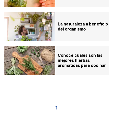
La naturaleza a beneficio
del organismo
Conoce cuáles son las
mejores hierbas
aromáticas para cocinar
1