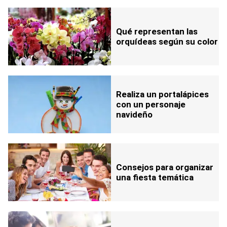
Qué representan las
orquídeas según su color
Realiza un portalápices
con un personaje
navideño
Consejos para organizar
una fiesta temática