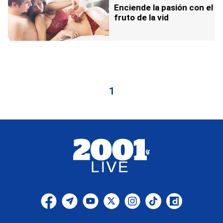
Enciende la pasión con el
fruto de la vid
1