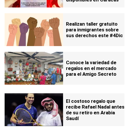
Realizan taller gratuito
para inmigrantes sobre
sus derechos este #4Dic
Conoce la variedad de
regalos en el mercado
para el Amigo Secreto
El costoso regalo que
recibe Rafael Nadal antes
de su retiro en Arabia
Saudí