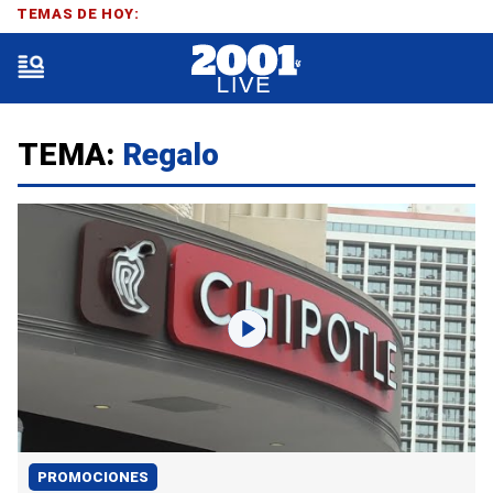
TEMAS DE HOY:
TEMA:
Regalo
PROMOCIONES