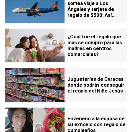
sortea viaje a Los
Ángeles y tarjeta de
regalo de $500: Así
puede participar
¿Cuál fue el regalo que
más se compró para las
madres en centros
comerciales?
Jugueterías de Caracas
donde podrás conseguir
el regalo del Niño Jesús
Envenenó a la esposa de
su exnovio con regalo de
cumpleaños