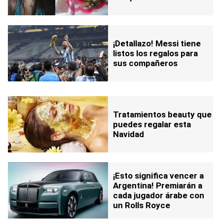
¡Detallazo! Messi tiene
listos los regalos para
sus compañeros
Tratamientos beauty que
puedes regalar esta
Navidad
¡Esto significa vencer a
Argentina! Premiarán a
cada jugador árabe con
un Rolls Royce