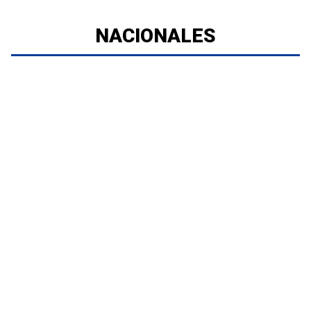
NACIONALES