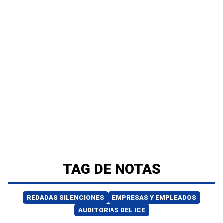
TAG DE NOTAS
REDADAS SILENCIONES
EMPRESAS Y EMPLEADOS
AUDITORIAS DEL ICE