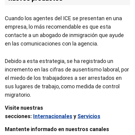
Cuando los agentes del ICE se presentan en una
empresa, lo más recomendable es que esta
contacte a un abogado de inmigración que ayude
en las comunicaciones con la agencia.
Debido a esta estrategia, se ha registrado un
incremento en las cifras de ausentismo laboral, por
el miedo de los trabajadores a ser arrestados en
sus lugares de trabajo, como medida de control
migratorio.
Visite nuestras
secciones:
Internacionales
y
Servicios
Mantente informado en nuestros canales