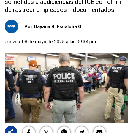
sometidas a audiciencias del ICE con el fin
de rastrear empleados indocumentados
Por
Dayana R. Escalona G.
Jueves, 08 de mayo de 2025 a las 09:34 pm