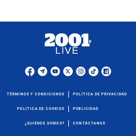
TÉRMINOS Y CONDICIONES
POLÍTICA DE PRIVACIDAD
POLÍTICA DE COOKIES
PUBLICIDAD
¿QUIÉNES SOMOS?
CONTÁCTANOS