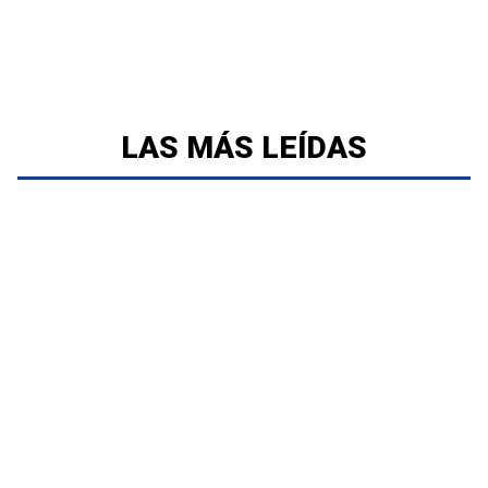
LAS MÁS LEÍDAS