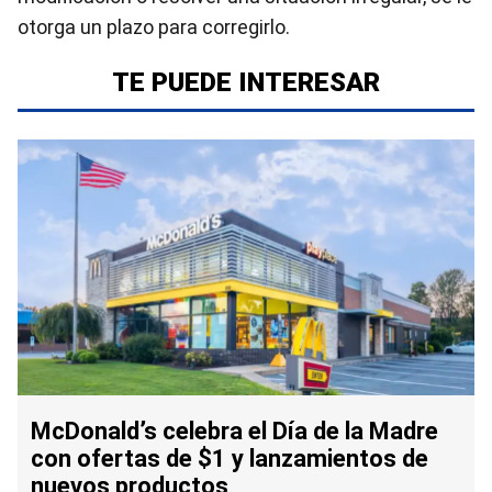
otorga un plazo para corregirlo.
TE PUEDE INTERESAR
McDonald’s celebra el Día de la Madre
con ofertas de $1 y lanzamientos de
nuevos productos