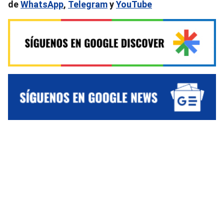
de
WhatsApp
,
Telegram
y
YouTube