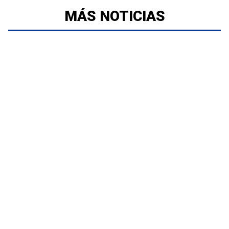
MÁS NOTICIAS