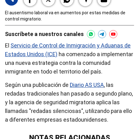
El ausentismo laboral va en aumentos por estas medidas de
control migratorio.
Suscríbete a nuestros canales
El
Servicio de Control de Inmigración y Aduanas de
Estados Unidos (ICE)
ha comenzado a implementar
una nueva estrategia contra la comunidad
inmigrante en todo el territorio del país.
Según una publicación de
Diario AS USA
, las
redadas tradicionales han pasado a segundo plano,
y la agencia de seguridad migratoria aplica las
llamadas "redadas silenciosas", utilizando para ello
a diferentes empresas estadounidenses.
NOTAS RELACIONADAS