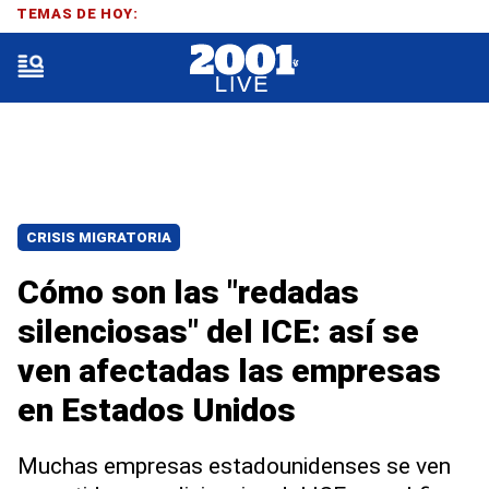
TEMAS DE HOY:
CRISIS MIGRATORIA
Cómo son las "redadas
silenciosas" del ICE: así se
ven afectadas las empresas
en Estados Unidos
Muchas empresas estadounidenses se ven