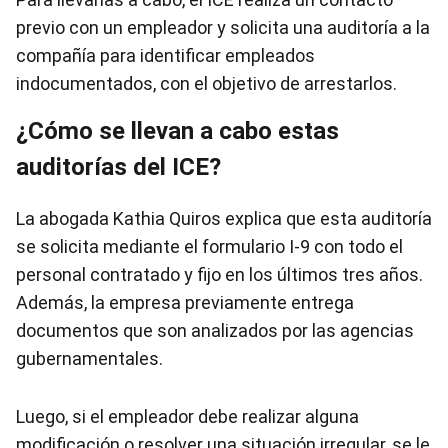
previo con un empleador y solicita una auditoría a la
compañía para identificar empleados
indocumentados, con el objetivo de arrestarlos.
¿Cómo se llevan a cabo estas
auditorías del ICE?
La abogada Kathia Quiros explica que esta auditoría
se solicita mediante el formulario I-9 con todo el
personal contratado y fijo en los últimos tres años.
Además, la empresa previamente entrega
documentos que son analizados por las agencias
gubernamentales.
Luego, si el empleador debe realizar alguna
modificación o resolver una situación irregular, se le