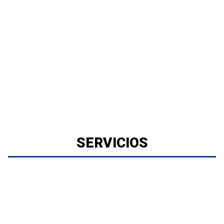
SERVICIOS