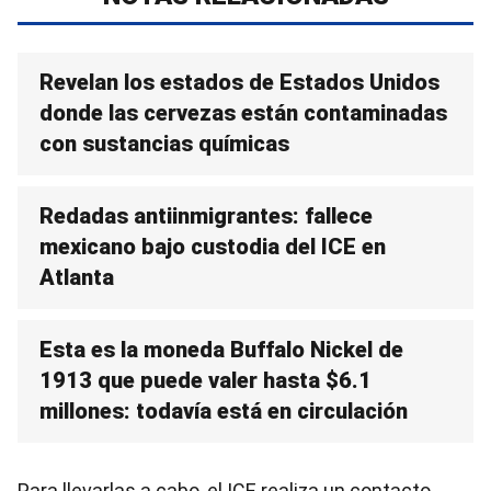
Revelan los estados de Estados Unidos
donde las cervezas están contaminadas
con sustancias químicas
Redadas antiinmigrantes: fallece
mexicano bajo custodia del ICE en
Atlanta
Esta es la moneda Buffalo Nickel de
1913 que puede valer hasta $6.1
millones: todavía está en circulación
Para llevarlas a cabo, el ICE realiza un contacto