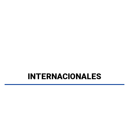
INTERNACIONALES