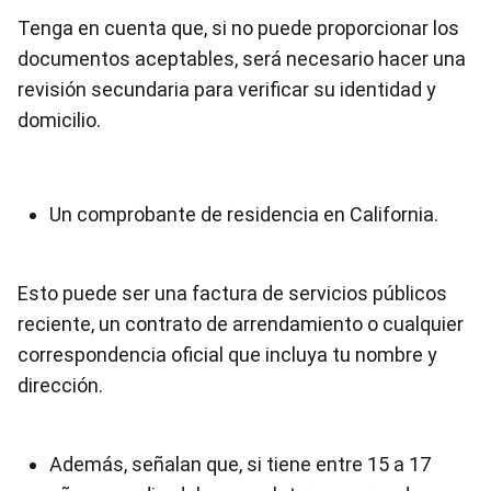
Tenga en cuenta que, si no puede proporcionar los
documentos aceptables, será necesario hacer una
revisión secundaria para verificar su identidad y
domicilio.
Un comprobante de residencia en California.
Esto puede ser una factura de servicios públicos
reciente, un contrato de arrendamiento o cualquier
correspondencia oficial que incluya tu nombre y
dirección.
Además, señalan que, si tiene entre 15 a 17