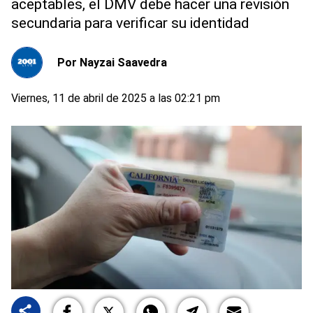
aceptables, el DMV debe hacer una revisión
secundaria para verificar su identidad
Por
Nayzai Saavedra
Viernes, 11 de abril de 2025 a las 02:21 pm