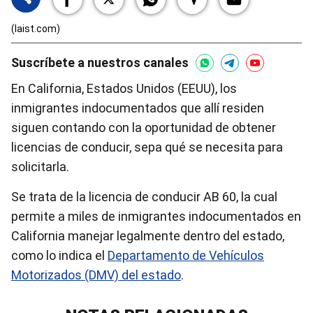
(laist.com)
Suscríbete a nuestros canales
En California, Estados Unidos (EEUU), los
inmigrantes indocumentados que allí residen
siguen contando con la oportunidad de obtener
licencias de conducir, sepa qué se necesita para
solicitarla.
Se trata de la licencia de conducir AB 60, la cual
permite a miles de inmigrantes indocumentados en
California manejar legalmente dentro del estado,
como lo indica el
Departamento de Vehículos
Motorizados (DMV) del estado
.