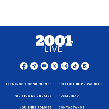
TÉRMINOS Y CONDICIONES
POLÍTICA DE PRIVACIDAD
POLÍTICA DE COOKIES
PUBLICIDAD
¿QUIÉNES SOMOS?
CONTÁCTANOS