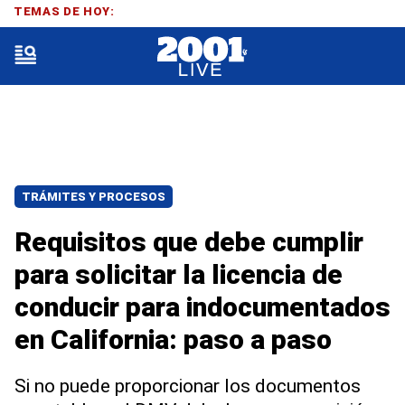
TEMAS DE HOY:
TRÁMITES Y PROCESOS
Requisitos que debe cumplir
para solicitar la licencia de
conducir para indocumentados
en California: paso a paso
Si no puede proporcionar los documentos