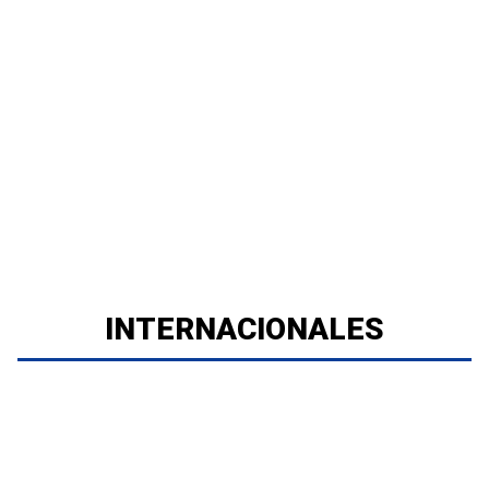
INTERNACIONALES