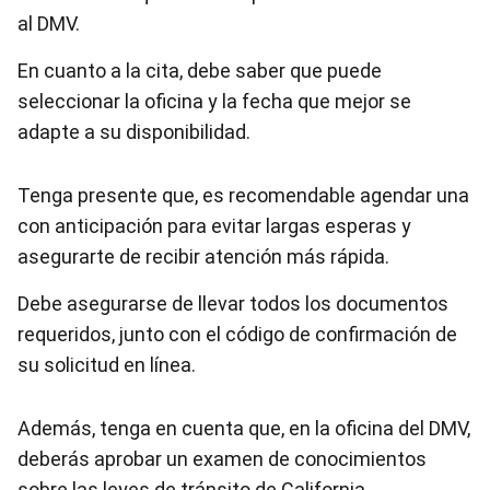
al DMV.
En cuanto a la cita, debe saber que puede
seleccionar la oficina y la fecha que mejor se
adapte a su disponibilidad.
Tenga presente que, es recomendable agendar una
con anticipación para evitar largas esperas y
asegurarte de recibir atención más rápida.
Debe asegurarse de llevar todos los documentos
requeridos, junto con el código de confirmación de
su solicitud en línea.
Además, tenga en cuenta que, en la oficina del DMV,
deberás aprobar un examen de conocimientos
sobre las leyes de tránsito de California.