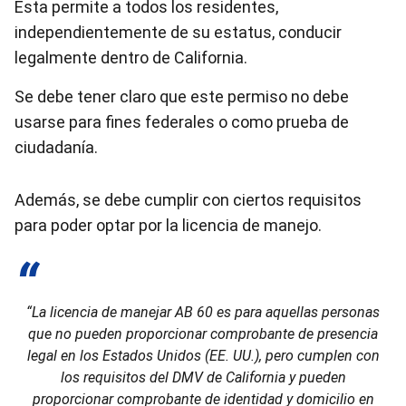
Esta permite a todos los residentes,
independientemente de su estatus, conducir
legalmente dentro de California.
Se debe tener claro que este permiso no debe
usarse para fines federales o como prueba de
ciudadanía.
Además, se debe cumplir con ciertos requisitos
para poder optar por la licencia de manejo.
“La licencia de manejar AB 60 es para aquellas personas
que no pueden proporcionar comprobante de presencia
legal en los Estados Unidos (EE. UU.), pero cumplen con
los requisitos del DMV de California y pueden
proporcionar comprobante de identidad y domicilio en