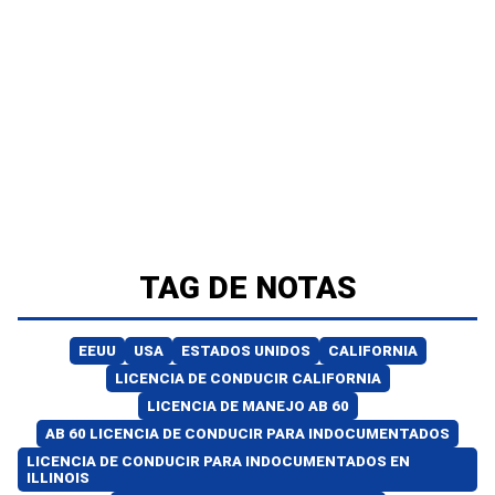
TAG DE NOTAS
EEUU
USA
ESTADOS UNIDOS
CALIFORNIA
LICENCIA DE CONDUCIR CALIFORNIA
LICENCIA DE MANEJO AB 60
AB 60 LICENCIA DE CONDUCIR PARA INDOCUMENTADOS
LICENCIA DE CONDUCIR PARA INDOCUMENTADOS EN
ILLINOIS