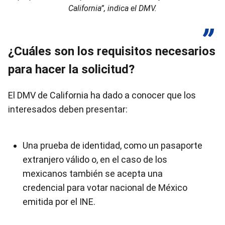
California”, indica el DMV.
¿Cuáles son los requisitos necesarios
para hacer la solicitud?
El DMV de California ha dado a conocer que los
interesados deben presentar:
Una prueba de identidad, como un pasaporte
extranjero válido o, en el caso de los
mexicanos también se acepta una
credencial para votar nacional de México
emitida por el INE.