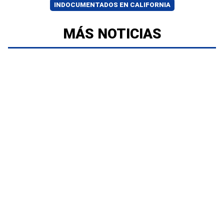
INDOCUMENTADOS EN CALIFORNIA
MÁS NOTICIAS