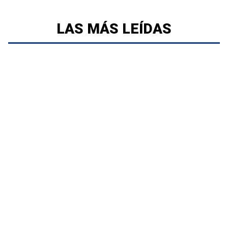
LAS MÁS LEÍDAS