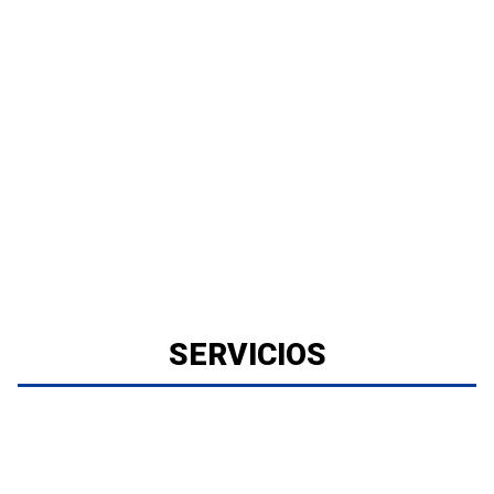
SERVICIOS