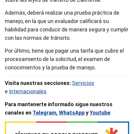
Además, deberá realizar una prueba práctica de
manejo, en la que un evaluador calificará su
habilidad para conducir de manera segura y cumplir
con las normas de tránsito.
Por último, tiene que pagar una tarifa que cubre el
procesamiento de la solicitud, el examen de
conocimientos y la prueba de manejo.
Visita nuestras secciones:
Servicios
e
Internacionales
Para mantenerte informado sigue nuestros
canales en
Telegram
,
WhatsApp
y
Youtube