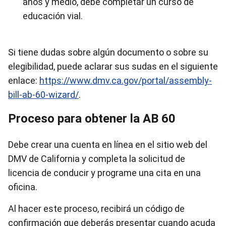
años y medio, debe completar un curso de
educación vial.
Si tiene dudas sobre algún documento o sobre su
elegibilidad, puede aclarar sus sudas en el siguiente
enlace:
https://www.dmv.ca.gov/portal/assembly-
bill-ab-60-wizard/
.
Proceso para obtener la AB 60
Debe crear una cuenta en línea en el sitio web del
DMV de California y completa la solicitud de
licencia de conducir y programe una cita en una
oficina.
Al hacer este proceso, recibirá un código de
confirmación que deberás presentar cuando acuda