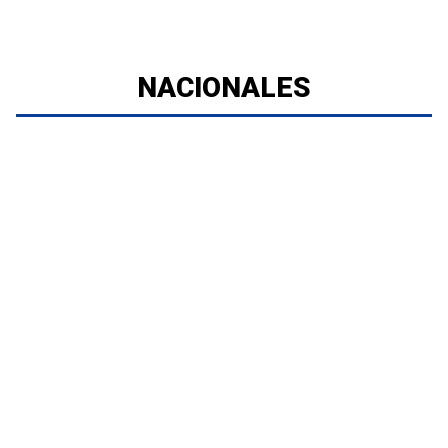
NACIONALES