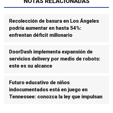
NOTAS RELACIONADAS
Recolección de basura en Los Ángeles
podría aumentar en hasta 54%:
enfrentan déficit millonario
DoorDash implementa expansión de
servicios delivery por medio de robots:
este es su alcance
Futuro educativo de niños
indocumentados está en juego en
Tennessee: conozca la ley que impulsan