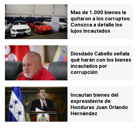
Mas de 1.000 bienes le
quitaron a los corruptos:
Conozca a detalle los
lujos incautados
Diosdado Cabello señala
qué harán con los bienes
incautados por
corrupción
Incautan bienes del
expresidente de
Honduras Juan Orlando
Hernández