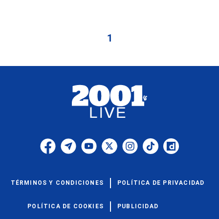
1
TÉRMINOS Y CONDICIONES
POLÍTICA DE PRIVACIDAD
POLÍTICA DE COOKIES
PUBLICIDAD