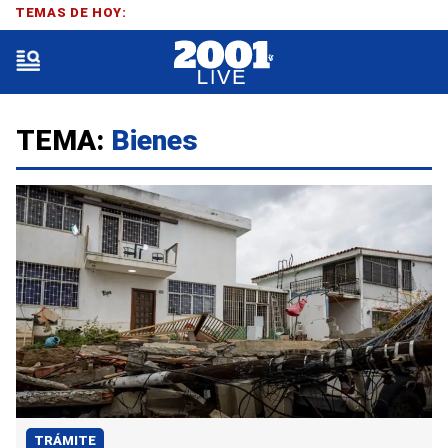
TEMAS DE HOY:
TEMA:
Bienes
TRÁMITE