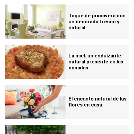
Toque de primavera con
un decorado fresco y
natural
La miel: un endulzante
natural presente en las
comidas
El encanto natural de las
flores en casa