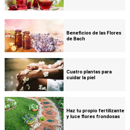
Beneficios de las Flores
de Bach
Cuatro plantas para
cuidar la piel
Haz tu propio fertilizante
y luce flores frondosas