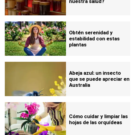
nuestra salud?
Obtén serenidad y
estabilidad con estas
plantas
Abeja azul: un insecto
que se puede apreciar en
Australia
Cómo cuidar y limpiar las
hojas de las orquídeas