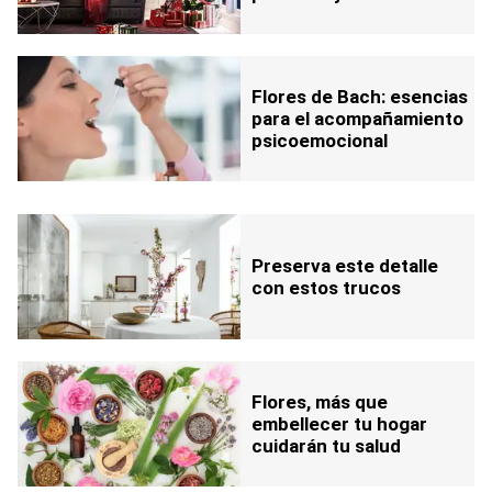
Flores de Bach: esencias
para el acompañamiento
psicoemocional
Preserva este detalle
con estos trucos
Flores, más que
embellecer tu hogar
cuidarán tu salud