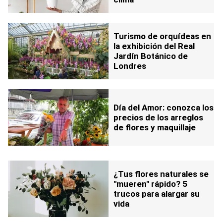
Turismo de orquídeas en
la exhibición del Real
Jardín Botánico de
Londres
Día del Amor: conozca los
precios de los arreglos
de flores y maquillaje
¿Tus flores naturales se
"mueren" rápido? 5
trucos para alargar su
vida