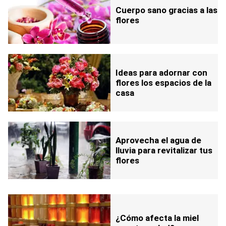
Cuerpo sano gracias a las
flores
Ideas para adornar con
flores los espacios de la
casa
Aprovecha el agua de
lluvia para revitalizar tus
flores
¿Cómo afecta la miel