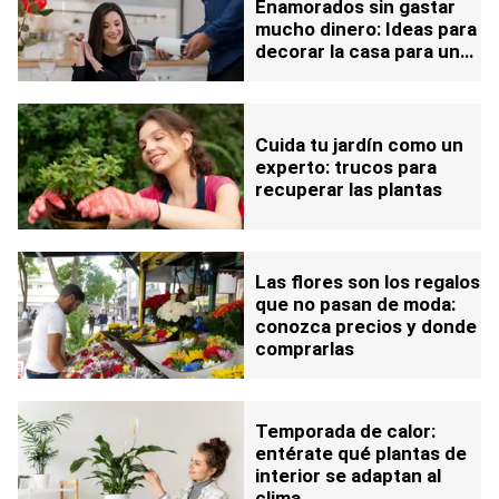
Enamorados sin gastar
mucho dinero: Ideas para
decorar la casa para una
cena romántica
Cuida tu jardín como un
experto: trucos para
recuperar las plantas
Las flores son los regalos
que no pasan de moda:
conozca precios y donde
comprarlas
Temporada de calor:
entérate qué plantas de
interior se adaptan al
clima