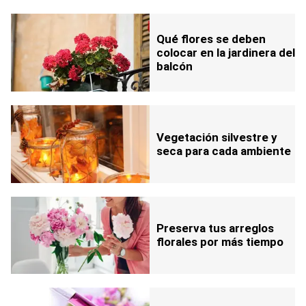
Qué flores se deben
colocar en la jardinera del
balcón
Vegetación silvestre y
seca para cada ambiente
Preserva tus arreglos
florales por más tiempo