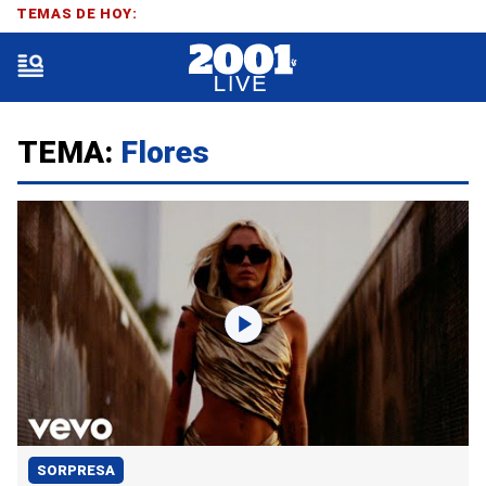
TEMAS DE HOY:
TEMA:
Flores
SORPRESA