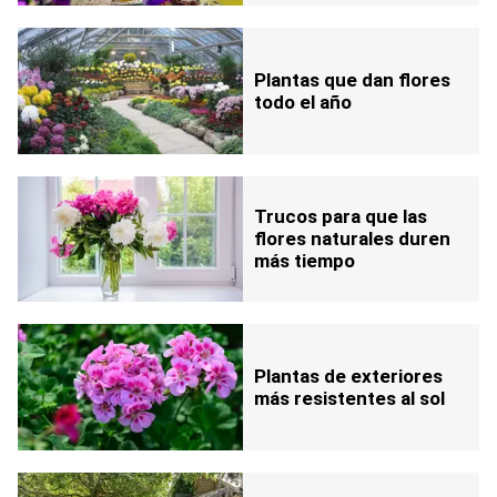
Plantas que dan flores
todo el año
Trucos para que las
flores naturales duren
más tiempo
Plantas de exteriores
más resistentes al sol