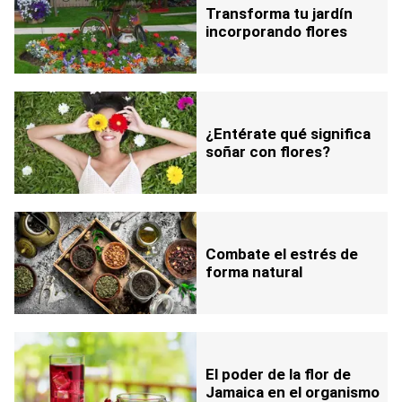
Transforma tu jardín
incorporando flores
¿Entérate qué significa
soñar con flores?
Combate el estrés de
forma natural
El poder de la flor de
Jamaica en el organismo