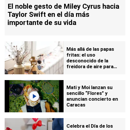
El noble gesto de Miley Cyrus hacia
Taylor Swift en el día más
importante de su vida
Más allá de las papas
fritas: el uso
desconocido de la
freidora de aire para
decorar tu hogar
Mati y Moi lanzan su
sencillo “Flores” y
anuncian concierto en
Caracas
Celebra el Día de los