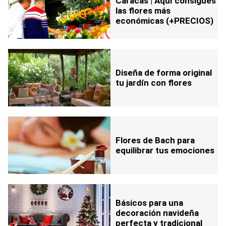
Caracas | Aquí consigues
las flores más
económicas (+PRECIOS)
Diseña de forma original
tu jardín con flores
Flores de Bach para
equilibrar tus emociones
Básicos para una
decoración navideña
perfecta y tradicional