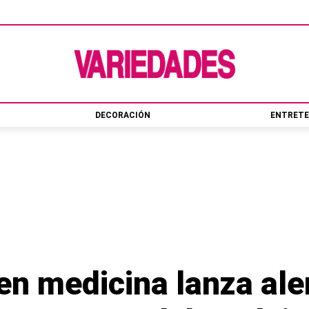
DECORACIÓN
ENTRETE
en medicina lanza ale