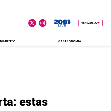
VENEZUELA
NIMIENTO
GASTRONOMÍA
rta: estas