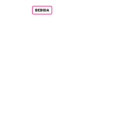
BEBIDA