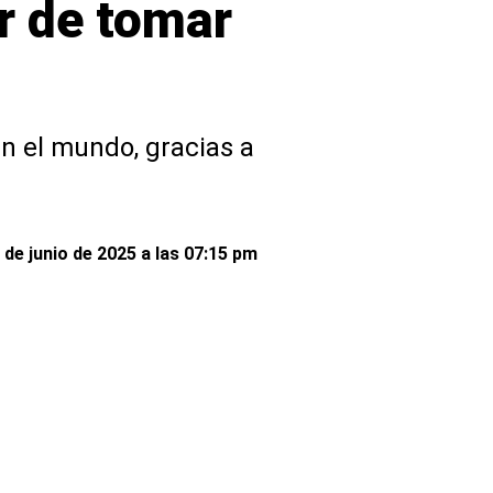
r de tomar
 el mundo, gracias a
 de junio de 2025 a las 07:15 pm