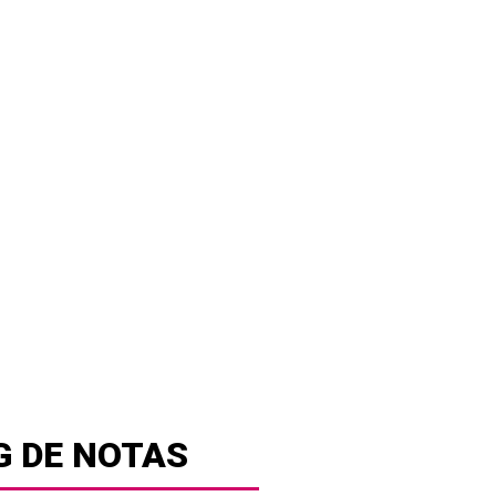
G DE NOTAS