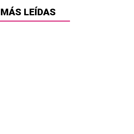
 MÁS LEÍDAS