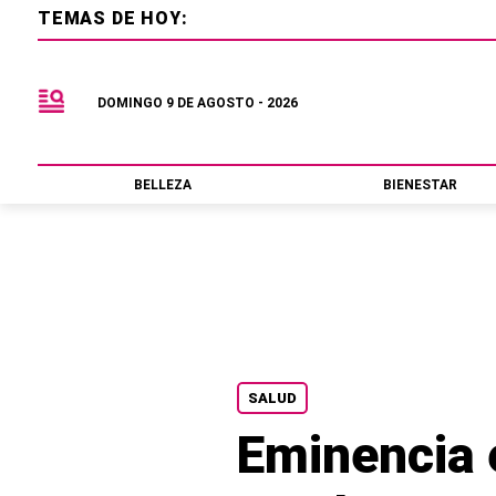
TEMAS DE HOY:
DOMINGO 9 DE AGOSTO - 2026
BELLEZA
BIENESTAR
SALUD
Eminencia 