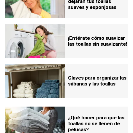
dejarán tus toallas
suaves y esponjosas
¡Entérate cómo suavizar
las toallas sin suavizante!
Claves para organizar las
sábanas y las toallas
¿Qué hacer para que las
toallas no se llenen de
pelusas?