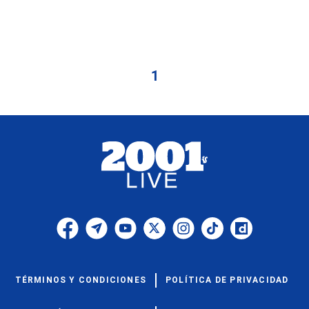
1
TÉRMINOS Y CONDICIONES
POLÍTICA DE PRIVACIDAD