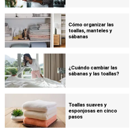
Cómo organizar las
toallas, manteles y
sábanas
¿Cuándo cambiar las
sábanas y las toallas?
Toallas suaves y
esponjosas en cinco
pasos