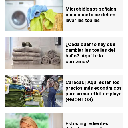
Microbiólogos señalan
cada cuánto se deben
lavar las toallas
¿Cada cuánto hay que
cambiar las toallas del
baño? ¡Aquí te lo
contamos!
Caracas | Aquí están los
precios más económicos
para armar el kit de playa
(+MONTOS)
Estos ingredientes