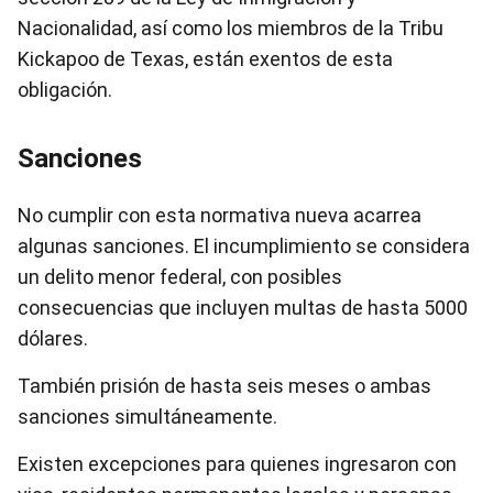
Nacionalidad, así como los miembros de la Tribu
Kickapoo de Texas, están exentos de esta
obligación.
Sanciones
No cumplir con esta normativa nueva acarrea
algunas sanciones. El incumplimiento se considera
un delito menor federal, con posibles
consecuencias que incluyen multas de hasta 5000
dólares.
También prisión de hasta seis meses o ambas
sanciones simultáneamente.
Existen excepciones para quienes ingresaron con