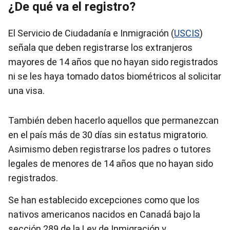
¿De qué va el registro?
El Servicio de Ciudadanía e Inmigración (
USCIS
)
señala que deben registrarse los extranjeros
mayores de 14 años que no hayan sido registrados
ni se les haya tomado datos biométricos al solicitar
una visa.
También deben hacerlo aquellos que permanezcan
en el país más de 30 días sin estatus migratorio.
Asimismo deben registrarse los padres o tutores
legales de menores de 14 años que no hayan sido
registrados.
Se han establecido excepciones como que los
nativos americanos nacidos en Canadá bajo la
sección 289 de la Ley de Inmigración y