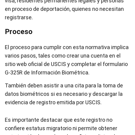
visa, residentes permanentes legales y personas
en proceso de deportación, quienes no necesitan
registrarse.
Proceso
El proceso para cumplir con esta normativa implica
varios pasos, tales como crear una cuenta en el
sitio web oficial de USCIS y completar el formulario
G-325R de Información Biométrica.
También deben asistir a una cita para la toma de
datos biométricos si es necesario y descargar la
evidencia de registro emitida por USCIS.
Es importante destacar que este registro no
confiere estatus migratorio ni permite obtener