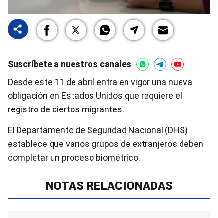
Suscríbete a nuestros canales
Desde este 11 de abril entra en vigor una nueva
obligación en Estados Unidos que requiere el
registro de ciertos migrantes.
El Departamento de Seguridad Nacional (DHS)
establece que varios grupos de extranjeros deben
completar un proceso biométrico.
NOTAS RELACIONADAS