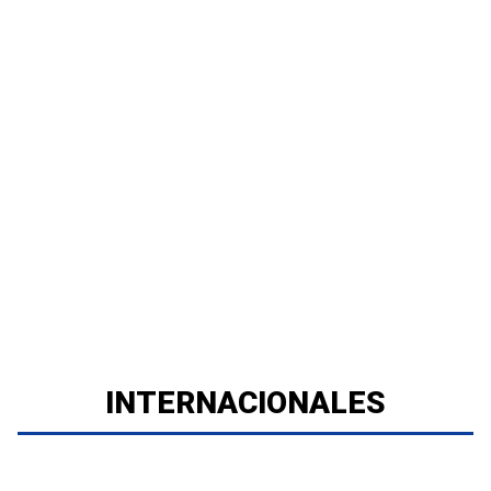
INTERNACIONALES