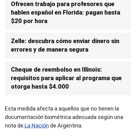
Ofrecen trabajo para profesores que
hablen español en Florida: pagan hasta
$20 por hora
Zelle: descubra cómo enviar dinero sin
errores y de manera segura
Cheque de reembolso en Illinois:
requisitos para aplicar al programa que
otorga hasta $4.000
Esta medida afecta a aquellos que no tienen la
documentación biométrica adecuada según una
nota de
La Nación
de Argentina.