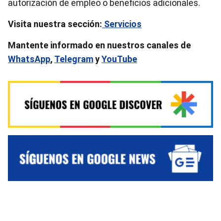
autorización de empleo o beneficios adicionales.
Visita nuestra sección:
Servicios
Mantente informado en nuestros canales de
WhatsApp
,
Telegram
y
YouTube