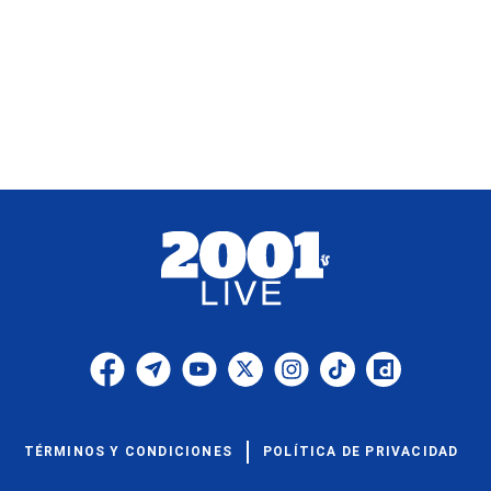
TÉRMINOS Y CONDICIONES
POLÍTICA DE PRIVACIDAD