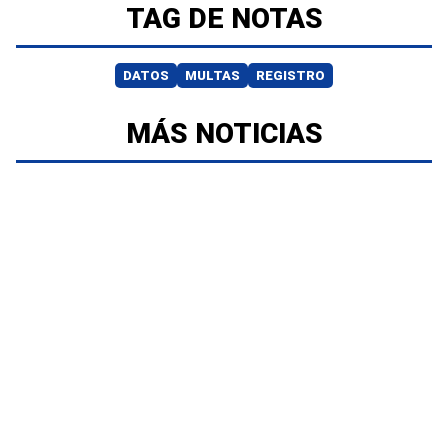
TAG DE NOTAS
DATOS
MULTAS
REGISTRO
MÁS NOTICIAS