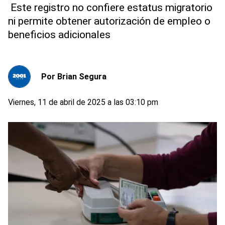
Este registro no confiere estatus migratorio
ni permite obtener autorización de empleo o
beneficios adicionales
Por
Brian Segura
Viernes, 11 de abril de 2025 a las 03:10 pm