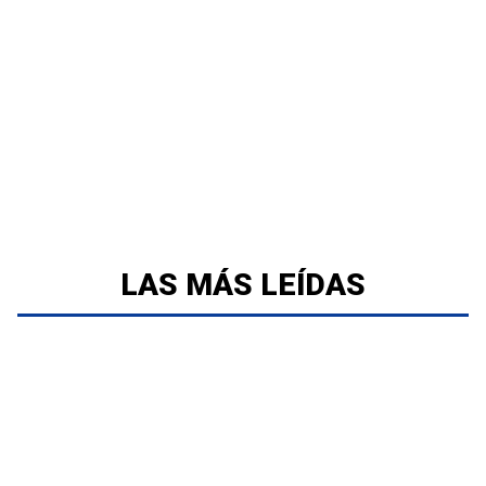
LAS MÁS LEÍDAS