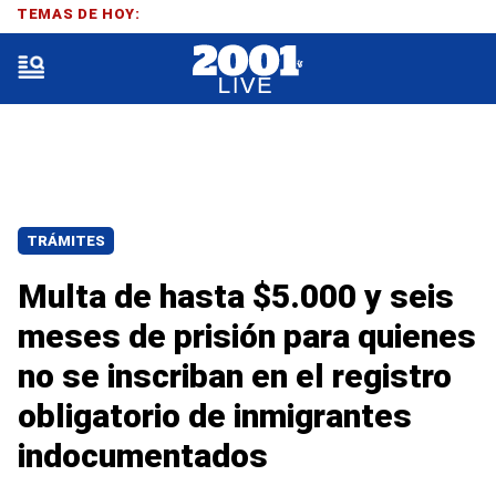
TEMAS DE HOY:
TRÁMITES
Multa de hasta $5.000 y seis
meses de prisión para quienes
no se inscriban en el registro
obligatorio de inmigrantes
indocumentados