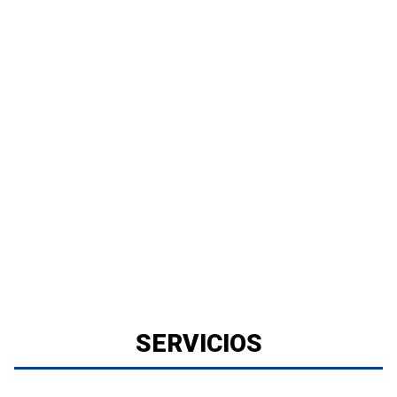
SERVICIOS