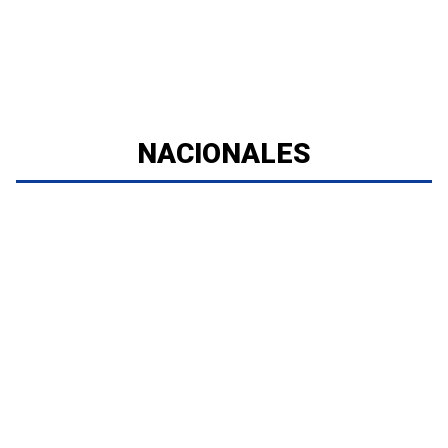
NACIONALES