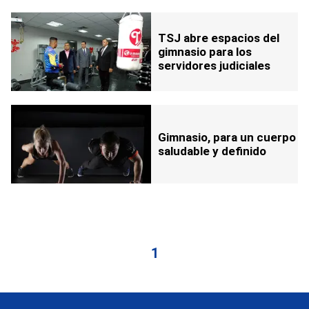
TSJ abre espacios del
gimnasio para los
servidores judiciales
Gimnasio, para un cuerpo
saludable y definido
1