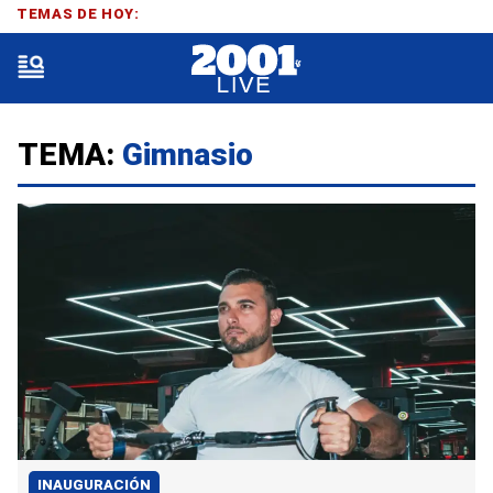
TEMAS DE HOY:
TEMA:
Gimnasio
INAUGURACIÓN