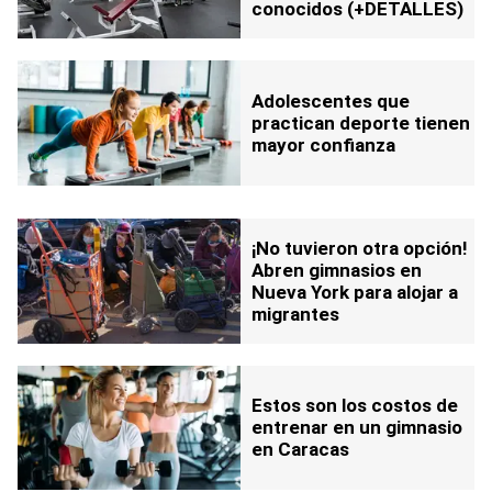
conocidos (+DETALLES)
Adolescentes que
practican deporte tienen
mayor confianza
¡No tuvieron otra opción!
Abren gimnasios en
Nueva York para alojar a
migrantes
Estos son los costos de
entrenar en un gimnasio
en Caracas