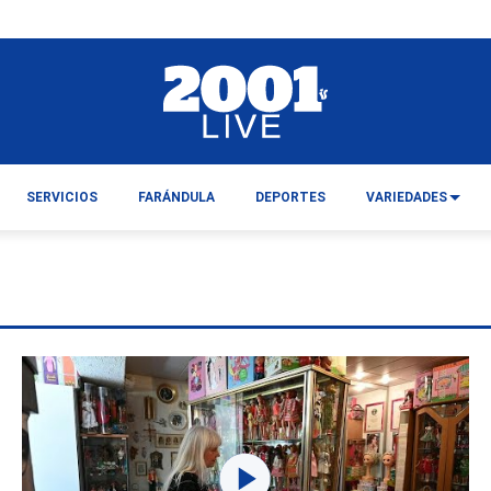
SERVICIOS
FARÁNDULA
DEPORTES
VARIEDADES