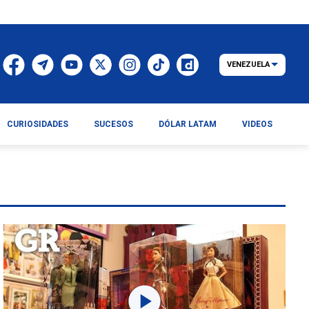
VENEZUELA
CURIOSIDADES
SUCESOS
DÓLAR LATAM
VIDEOS