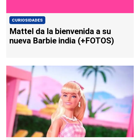
CURIOSIDADES
Mattel da la bienvenida a su
nueva Barbie india (+FOTOS)