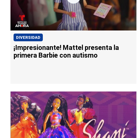
DIVERSIDAD
¡Impresionante! Mattel presenta la
primera Barbie con autismo