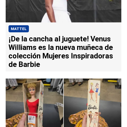
MATTEL
¡De la cancha al juguete! Venus
Williams es la nueva muñeca de
colección Mujeres Inspiradoras
de Barbie