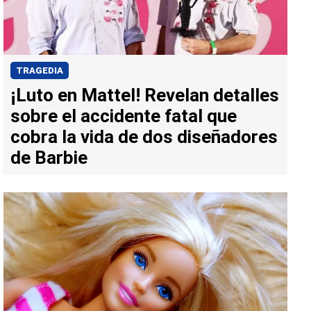
TRAGEDIA
¡Luto en Mattel! Revelan detalles
sobre el accidente fatal que
cobra la vida de dos diseñadores
de Barbie