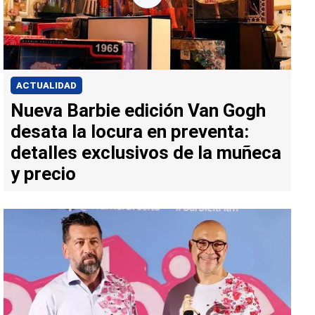
ACTUALIDAD
Nueva Barbie edición Van Gogh
desata la locura en preventa:
detalles exclusivos de la muñeca
y precio