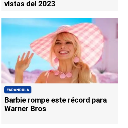
vistas del 2023
FARÁNDULA
Barbie rompe este récord para
Warner Bros