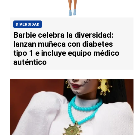
DIVERSIDAD
Barbie celebra la diversidad:
lanzan muñeca con diabetes
tipo 1 e incluye equipo médico
auténtico