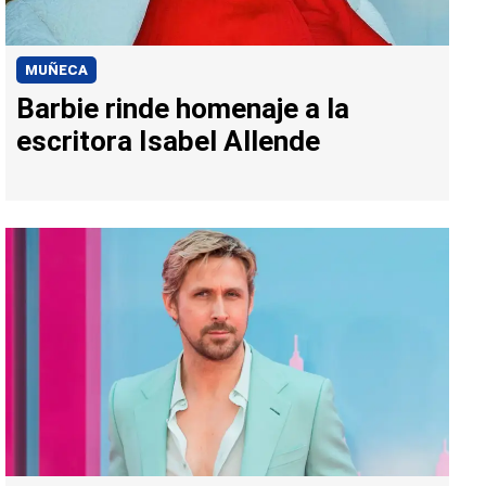
MUÑECA
Barbie rinde homenaje a la
escritora Isabel Allende