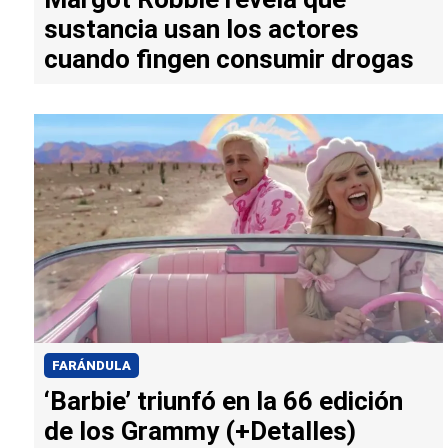
sustancia usan los actores
cuando fingen consumir drogas
FARÁNDULA
‘Barbie’ triunfó en la 66 edición
de los Grammy (+Detalles)