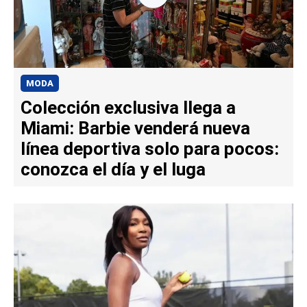
MODA
Colección exclusiva llega a
Miami: Barbie venderá nueva
línea deportiva solo para pocos:
conozca el día y el luga