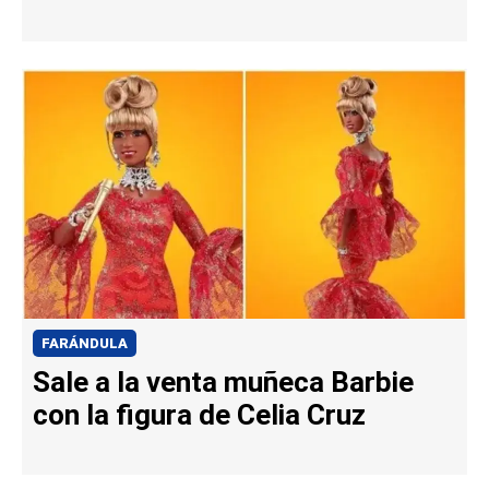
FARÁNDULA
Sale a la venta muñeca Barbie
con la figura de Celia Cruz