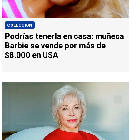
COLECCIÓN
Podrías tenerla en casa: muñeca
Barbie se vende por más de
$8.000 en USA