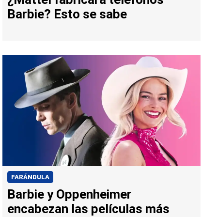
Barbie? Esto se sabe
FARÁNDULA
Barbie y Oppenheimer
encabezan las películas más