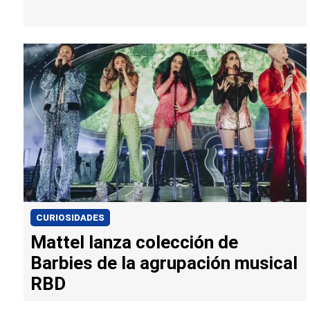
CURIOSIDADES
Mattel lanza colección de
Barbies de la agrupación musical
RBD