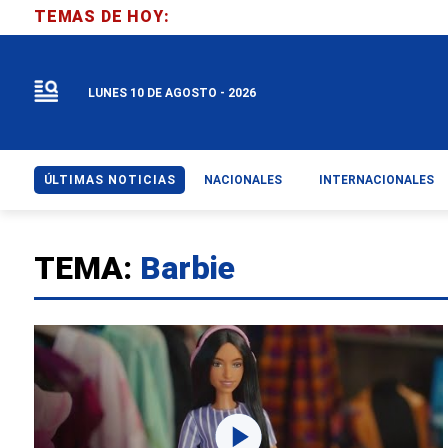
TEMAS DE HOY:
LUNES 10 DE AGOSTO - 2026
ÚLTIMAS NOTICIAS
NACIONALES
INTERNACIONALES
TEMA:
Barbie