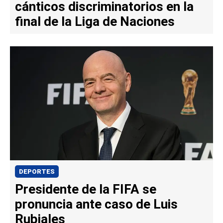
cánticos discriminatorios en la
final de la Liga de Naciones
DEPORTES
Presidente de la FIFA se
pronuncia ante caso de Luis
Rubiales