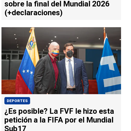
sobre la final del Mundial 2026
(+declaraciones)
DEPORTES
¿Es posible? La FVF le hizo esta
petición a la FIFA por el Mundial
Sub17