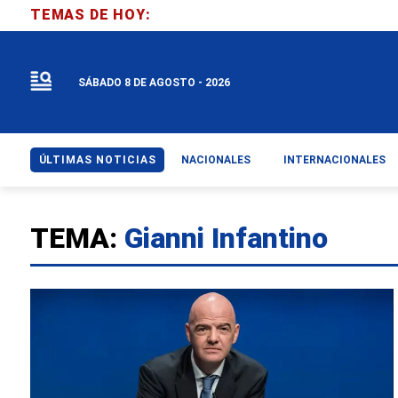
TEMAS DE HOY:
SÁBADO 8 DE AGOSTO - 2026
ÚLTIMAS NOTICIAS
NACIONALES
INTERNACIONALES
TEMA:
Gianni Infantino