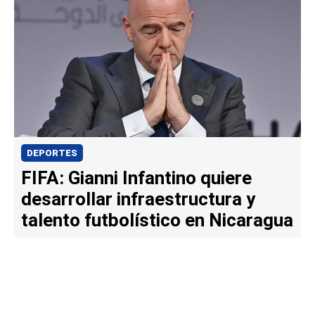
DEPORTES
FIFA: Gianni Infantino quiere
desarrollar infraestructura y
talento futbolístico en Nicaragua