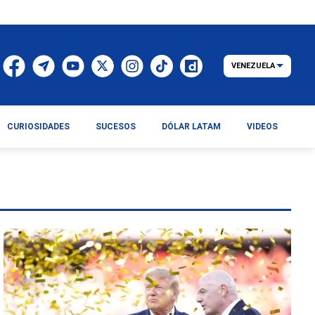
VENEZUELA
CURIOSIDADES
SUCESOS
DÓLAR LATAM
VIDEOS