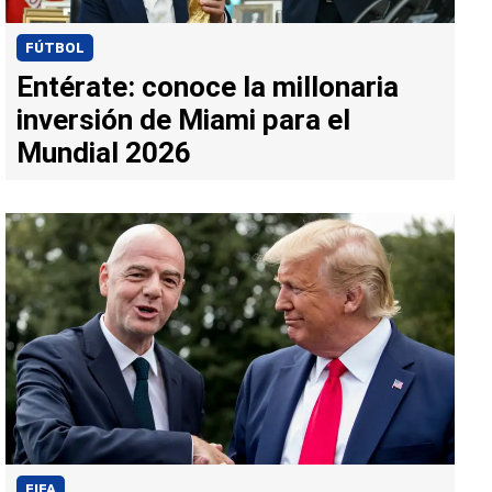
FÚTBOL
Entérate: conoce la millonaria
inversión de Miami para el
Mundial 2026
FIFA