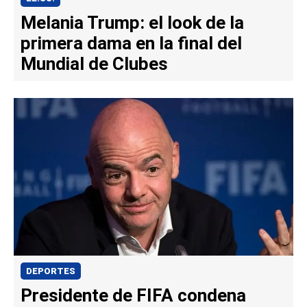
Melania Trump: el look de la
primera dama en la final del
Mundial de Clubes
DEPORTES
Presidente de FIFA condena