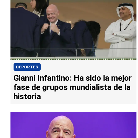
DEPORTES
Gianni Infantino: Ha sido la mejor
fase de grupos mundialista de la
historia