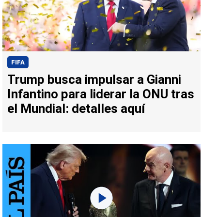
FIFA
Trump busca impulsar a Gianni
Infantino para liderar la ONU tras
el Mundial: detalles aquí