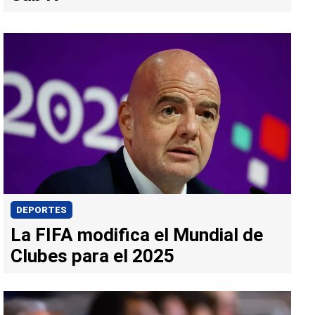
DEPORTES
La FIFA modifica el Mundial de
Clubes para el 2025