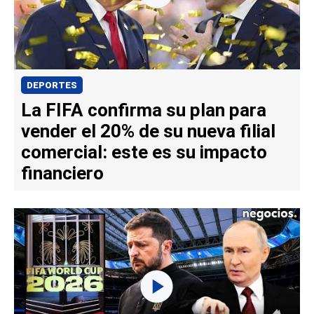
DEPORTES
La FIFA confirma su plan para
vender el 20% de su nueva filial
comercial: este es su impacto
financiero