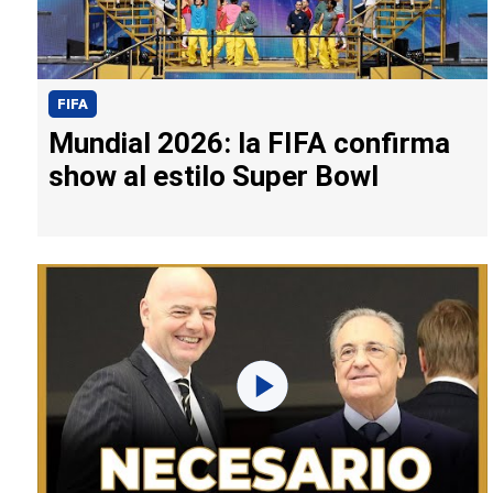
FIFA
Mundial 2026: la FIFA confirma
show al estilo Super Bowl