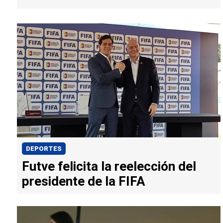
DEPORTES
Futve felicita la reelección del
presidente de la FIFA