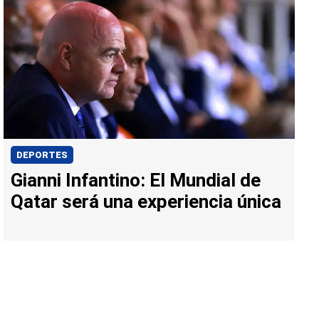
DEPORTES
Gianni Infantino: El Mundial de
Qatar será una experiencia única