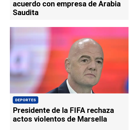
acuerdo con empresa de Arabia
Saudita
DEPORTES
Presidente de la FIFA rechaza
actos violentos de Marsella