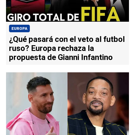
EUROPA
¿Qué pasará con el veto al futbol
ruso? Europa rechaza la
propuesta de Gianni Infantino