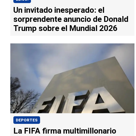
Un invitado inesperado: el
sorprendente anuncio de Donald
Trump sobre el Mundial 2026
DEPORTES
La FIFA firma multimillonario