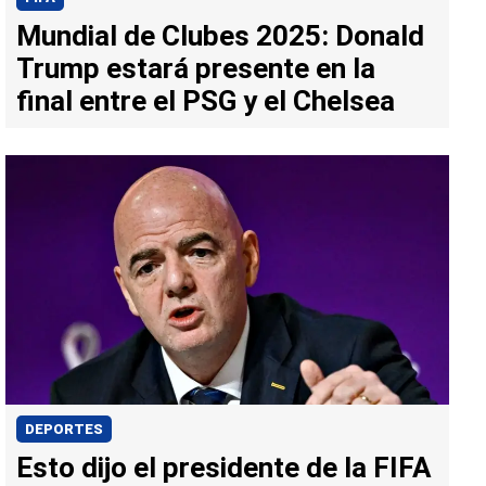
Mundial de Clubes 2025: Donald
Trump estará presente en la
final entre el PSG y el Chelsea
DEPORTES
Esto dijo el presidente de la FIFA