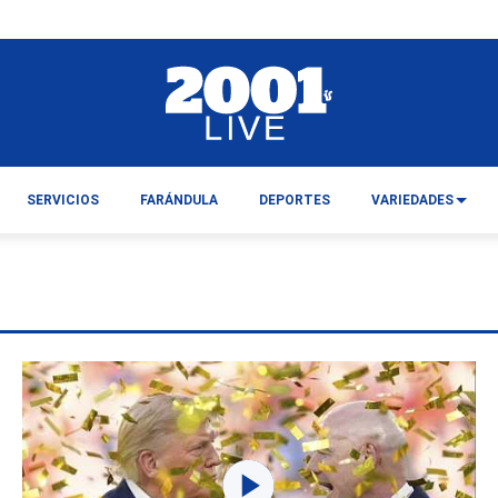
SERVICIOS
FARÁNDULA
DEPORTES
VARIEDADES