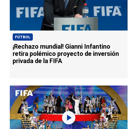
FÚTBOL
¡Rechazo mundial! Gianni Infantino
retira polémico proyecto de inversión
privada de la FIFA