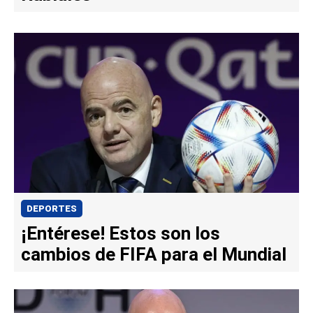
DEPORTES
¡Entérese! Estos son los
cambios de FIFA para el Mundial