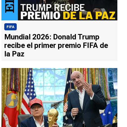
FIFA
Mundial 2026: Donald Trump
recibe el primer premio FIFA de
la Paz