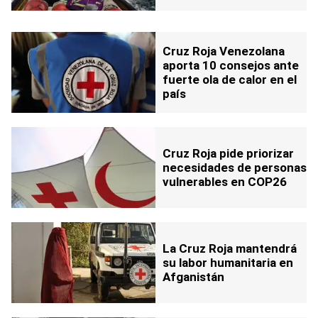
Cruz Roja Venezolana
aporta 10 consejos ante
fuerte ola de calor en el
país
Cruz Roja pide priorizar
necesidades de personas
vulnerables en COP26
La Cruz Roja mantendrá
su labor humanitaria en
Afganistán