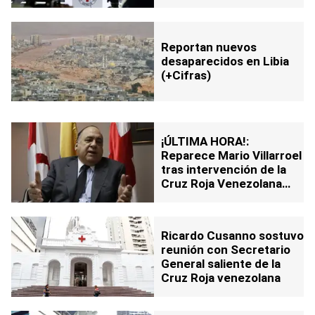
Reportan nuevos
desaparecidos en Libia
(+Cifras)
¡ÚLTIMA HORA!:
Reparece Mario Villarroel
tras intervención de la
Cruz Roja Venezolana
(+Video)
Ricardo Cusanno sostuvo
reunión con Secretario
General saliente de la
Cruz Roja venezolana