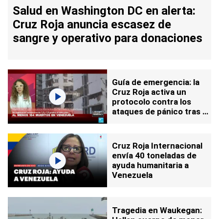
Salud en Washington DC en alerta:
Cruz Roja anuncia escasez de
sangre y operativo para donaciones
Guía de emergencia: la
Cruz Roja activa un
protocolo contra los
ataques de pánico tras el
terremoto en Venezuela
Cruz Roja Internacional
envía 40 toneladas de
ayuda humanitaria a
Venezuela
Tragedia en Waukegan: