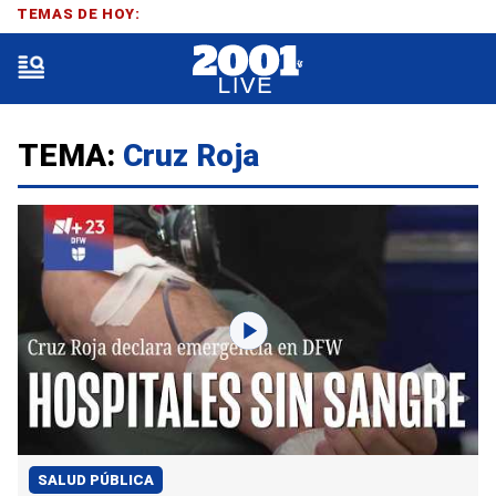
TEMAS DE HOY:
TEMA:
Cruz Roja
SALUD PÚBLICA