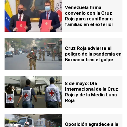
Venezuela firma
convenio con la Cruz
Roja para reunificar a
familias en el exterior
Cruz Roja advierte el
peligro de la pandemia en
Birmania tras el golpe
8 de mayo: Día
Internacional de la Cruz
Roja y de la Media Luna
Roja
Oposición agradece a la