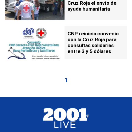
Cruz Roja el envío de
ayuda humanitaria
CNP reinicia convenio
con la Cruz Roja para
consultas solidarias
entre 3 y 5 dólares
1