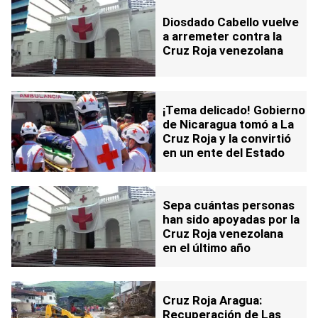
Diosdado Cabello vuelve
a arremeter contra la
Cruz Roja venezolana
¡Tema delicado! Gobierno
de Nicaragua tomó a La
Cruz Roja y la convirtió
en un ente del Estado
Sepa cuántas personas
han sido apoyadas por la
Cruz Roja venezolana
en el último año
Cruz Roja Aragua:
Recuperación de Las