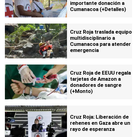
importante donación a
Cumanacoa (+Detalles)
Cruz Roja traslada equipo
multidisciplinario a
Cumanacoa para atender
emergencia
Cruz Roja de EEUU regala
tarjetas de Amazon a
donadores de sangre
(+Monto)
Cruz Roja: Liberación de
rehenes en Gaza abre un
rayo de esperanza