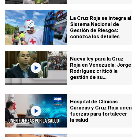
excarcelaciones
La Cruz Roja se integra al
Sistema Nacional de
Gestión de Riesgos:
conozca los detalles
Nueva ley para la Cruz
Roja en Venezuela: Jorge
Rodríguez criticó la
gestión de su
expresidente
Hospital de Clínicas
Caracas y Cruz Roja unen
fuerzas para fortalecer
la salud