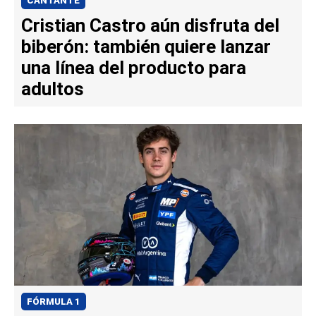
CANTANTE
Cristian Castro aún disfruta del
biberón: también quiere lanzar
una línea del producto para
adultos
FÓRMULA 1