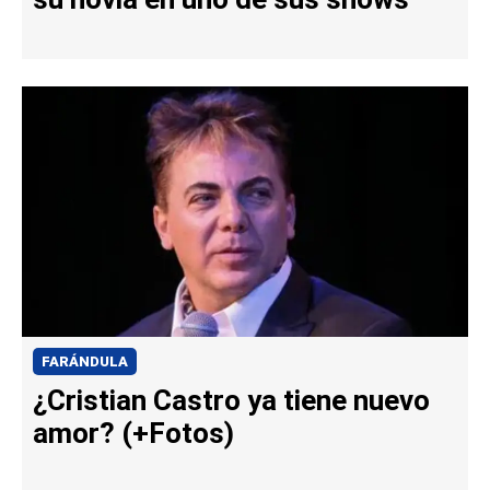
FARÁNDULA
¿Cristian Castro ya tiene nuevo
amor? (+Fotos)