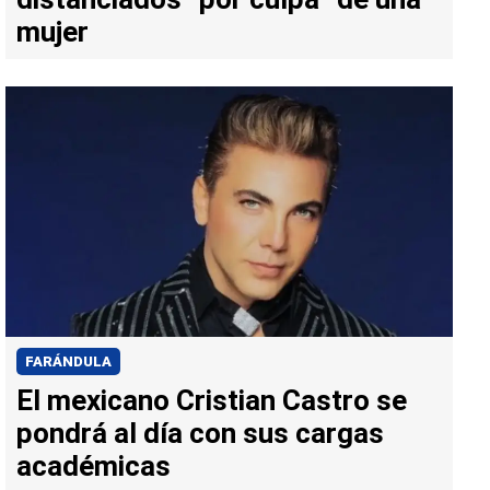
mujer
FARÁNDULA
El mexicano Cristian Castro se
pondrá al día con sus cargas
académicas