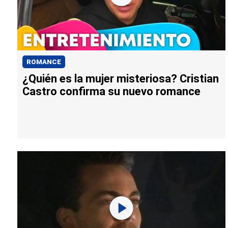
ROMANCE
¿Quién es la mujer misteriosa? Cristian
Castro confirma su nuevo romance