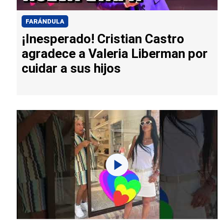
FARÁNDULA
¡Inesperado! Cristian Castro
agradece a Valeria Liberman por
cuidar a sus hijos