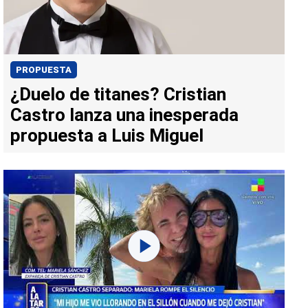
PROPUESTA
¿Duelo de titanes? Cristian
Castro lanza una inesperada
propuesta a Luis Miguel