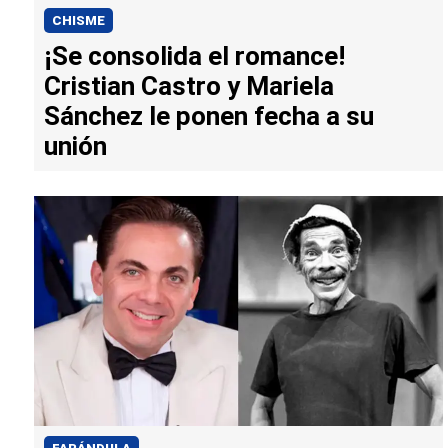
CHISME
¡Se consolida el romance!
Cristian Castro y Mariela
Sánchez le ponen fecha a su
unión