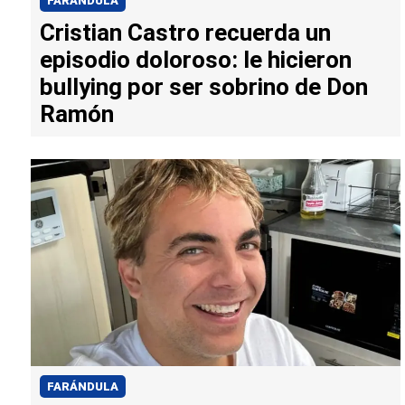
FARÁNDULA
Cristian Castro recuerda un
episodio doloroso: le hicieron
bullying por ser sobrino de Don
Ramón
FARÁNDULA