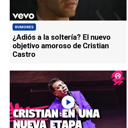
RUMORES
¿Adiós a la soltería? El nuevo
objetivo amoroso de Cristian
Castro