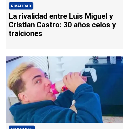
RIVALIDAD
La rivalidad entre Luis Miguel y
Cristian Castro: 30 años celos y
traiciones