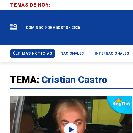
TEMAS DE HOY:
DOMINGO 9 DE AGOSTO - 2026
ÚLTIMAS NOTICIAS
NACIONALES
INTERNACIONALES
TEMA:
Cristian Castro