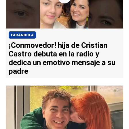
FARÁNDULA
¡Conmovedor! hija de Cristian
Castro debuta en la radio y
dedica un emotivo mensaje a su
padre