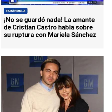
FARÁNDULA
¡No se guardó nada! La amante
de Cristian Castro habla sobre
su ruptura con Mariela Sánchez