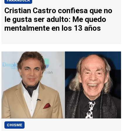
FARÁNDULA
Cristian Castro confiesa que no
le gusta ser adulto: Me quedo
mentalmente en los 13 años
CHISME