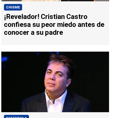
CHISME
¡Revelador! Cristian Castro
confiesa su peor miedo antes de
conocer a su padre