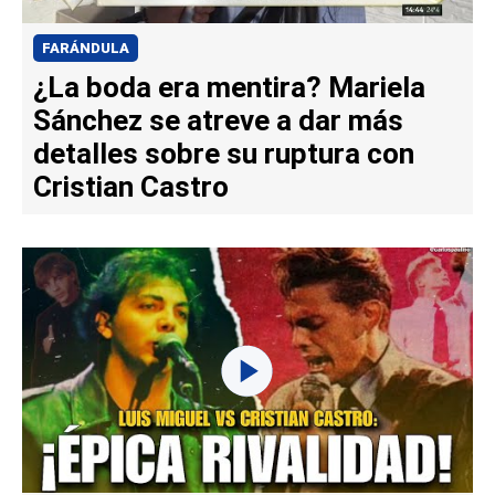
FARÁNDULA
¿La boda era mentira? Mariela
Sánchez se atreve a dar más
detalles sobre su ruptura con
Cristian Castro