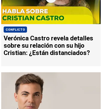
CONFLICTO
Verónica Castro revela detalles
sobre su relación con su hijo
Cristian: ¿Están distanciados?