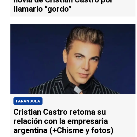
llamarlo “gordo”
FARÁNDULA
Cristian Castro retoma su
relación con la empresaria
argentina (+Chisme y fotos)