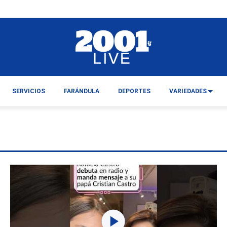
SERVICIOS
FARÁNDULA
DEPORTES
VARIEDADES