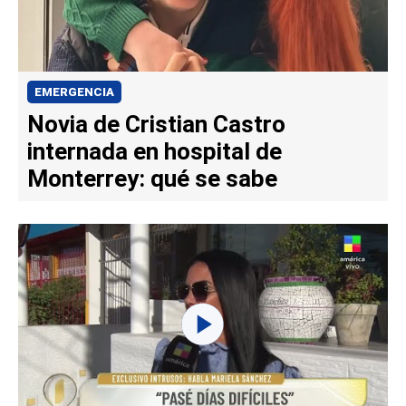
EMERGENCIA
Novia de Cristian Castro
internada en hospital de
Monterrey: qué se sabe