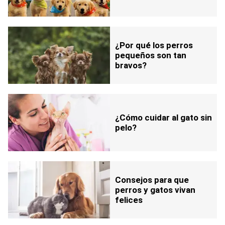
¿Por qué los perros
pequeños son tan
bravos?
¿Cómo cuidar al gato sin
pelo?
Consejos para que
perros y gatos vivan
felices