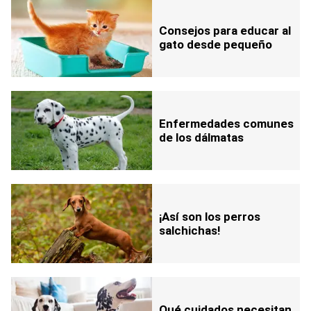
Consejos para educar al
gato desde pequeño
Enfermedades comunes
de los dálmatas
¡Así son los perros
salchichas!
Qué cuidados necesitan