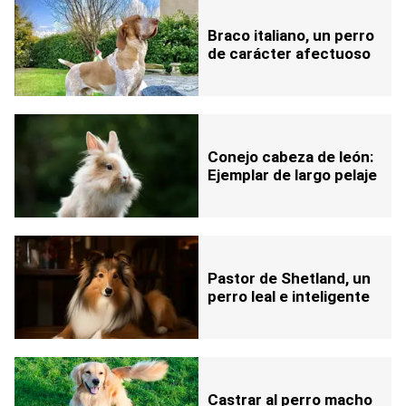
Braco italiano, un perro
de carácter afectuoso
Conejo cabeza de león:
Ejemplar de largo pelaje
Pastor de Shetland, un
perro leal e inteligente
Castrar al perro macho