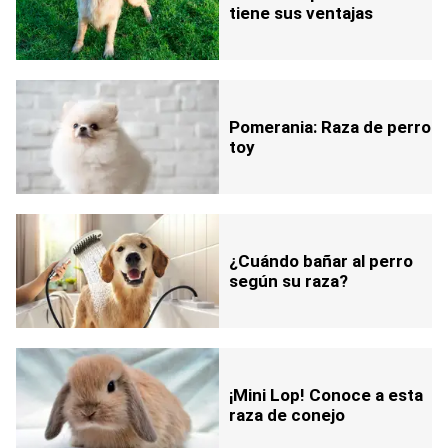
tiene sus ventajas
Pomerania: Raza de perro
toy
¿Cuándo bañar al perro
según su raza?
¡Mini Lop! Conoce a esta
raza de conejo