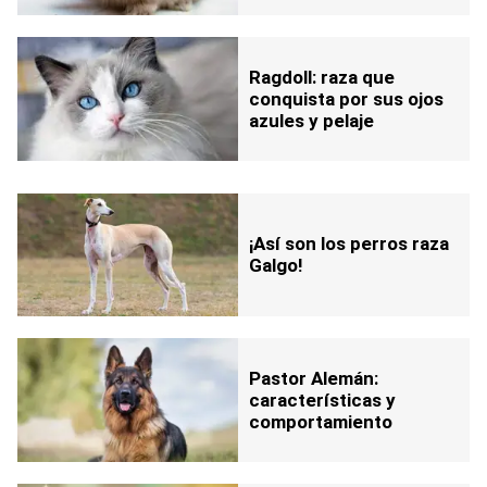
Ragdoll: raza que
conquista por sus ojos
azules y pelaje
¡Así son los perros raza
Galgo!
Pastor Alemán:
características y
comportamiento