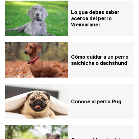
Lo que debes saber
acerca del perro
Weimaraner
Cómo cuidar a un perro
salchicha o dachshund
Conoce al perro Pug