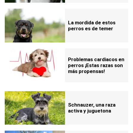
La mordida de estos
perros es de temer
Problemas cardiacos en
perros ¡Estas razas son
más propensas!
Schnauzer, una raza
activa y juguetona