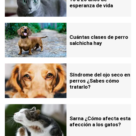
esperanza de vida
Cuántas clases de perro
salchicha hay
Síndrome del ojo seco en
perros ¿Sabes cómo
tratarlo?
Sarna ¿Cómo afecta esta
afección a los gatos?