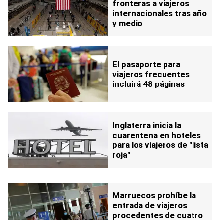
fronteras a viajeros
internacionales tras año
y medio
El pasaporte para
viajeros frecuentes
incluirá 48 páginas
Inglaterra inicia la
cuarentena en hoteles
para los viajeros de "lista
roja"
Marruecos prohíbe la
entrada de viajeros
procedentes de cuatro