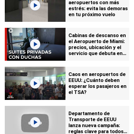
aeropuertos con más
estrés: evita las demoras
en tu próximo vuelo
Cabinas de descanso en
el Aeropuerto de Miami:
precios, ubicación y el
servicio que debuta en
EEUU
Caos en aeropuertos de
EEUU: ¿Cuánto deben
esperar los pasajeros en
el TSA?
Departamento de
Transporte de EEUU
lanza nueva campaña:
reglas clave para todos