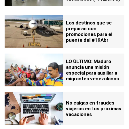
Los destinos que se
preparan con
promociones para el
puente del #19Abr
LO ÚLTIMO: Maduro
anuncia una misión
especial para auxiliar a
migrantes venezolanos
No caigas en fraudes
viajeros en tus próximas
vacaciones