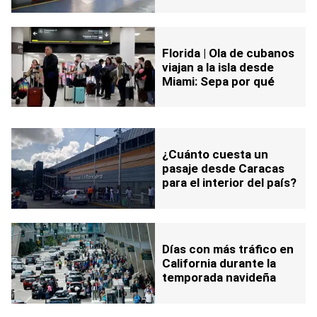
Florida | Ola de cubanos
viajan a la isla desde
Miami: Sepa por qué
¿Cuánto cuesta un
pasaje desde Caracas
para el interior del país?
Días con más tráfico en
California durante la
temporada navideña