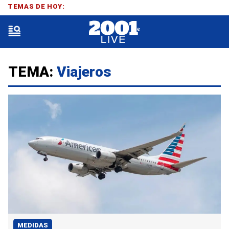
TEMAS DE HOY:
TEMA:
Viajeros
MEDIDAS