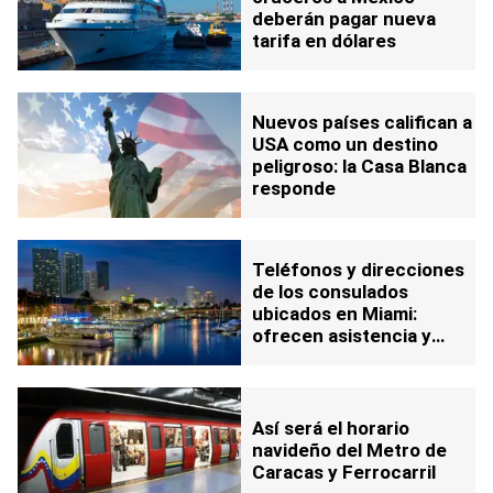
deberán pagar nueva
tarifa en dólares
Nuevos países califican a
USA como un destino
peligroso: la Casa Blanca
responde
Teléfonos y direcciones
de los consulados
ubicados en Miami:
ofrecen asistencia y
renovación de
documentos
Así será el horario
navideño del Metro de
Caracas y Ferrocarril