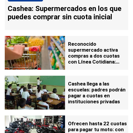
Cashea: Supermercados en los que
puedes comprar sin cuota inicial
Reconocido
supermercado activa
compras a dos cuotas
con Línea Cotidiana:
desde el Nivel 3
Cashea llega a las
escuelas: padres podrán
pagar a cuotas en
instituciones privadas
Ofrecen hasta 22 cuotas
para pagar tu moto: con