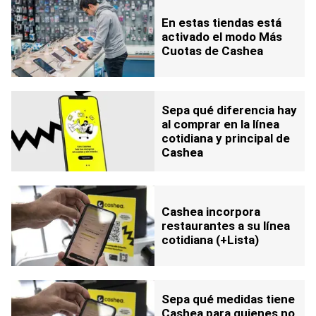
En estas tiendas está
activado el modo Más
Cuotas de Cashea
Sepa qué diferencia hay
al comprar en la línea
cotidiana y principal de
Cashea
Cashea incorpora
restaurantes a su línea
cotidiana (+Lista)
Sepa qué medidas tiene
Cashea para quienes no