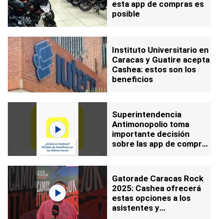
esta app de compras es
posible
Instituto Universitario en
Caracas y Guatire acepta
Cashea: estos son los
beneficios
Superintendencia
Antimonopolio toma
importante decisión
sobre las app de compras
tipo Cashea y Lysto
Gatorade Caracas Rock
2025: Cashea ofrecerá
estas opciones a los
asistentes y
participantes