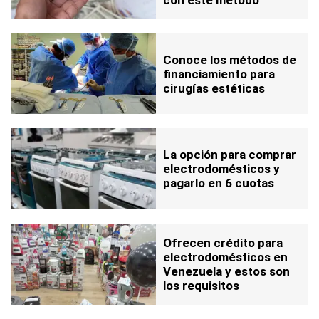
Conoce los métodos de
financiamiento para
cirugías estéticas
La opción para comprar
electrodomésticos y
pagarlo en 6 cuotas
Ofrecen crédito para
electrodomésticos en
Venezuela y estos son
los requisitos