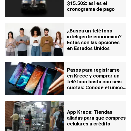
$15.502: así es el
cronograma de pago
¿Busca un teléfono
inteligente económico?
Estas son las opciones
en Estados Unidos
Pasos para registrarse
en Krece y comprar un
teléfono hasta con seis
cuotas: Conoce el único
requisito
App Krece: Tiendas
aliadas para que compres
celulares a crédito