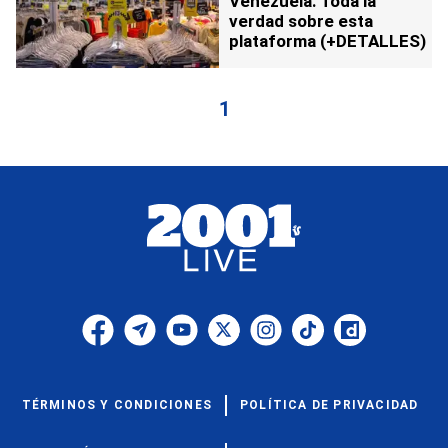
Venezuela: Toda la
verdad sobre esta
plataforma (+DETALLES)
1
TÉRMINOS Y CONDICIONES
POLÍTICA DE PRIVACIDAD