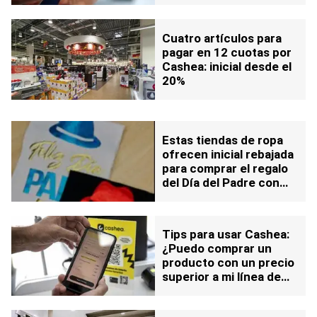
Cuatro artículos para
pagar en 12 cuotas por
Cashea: inicial desde el
20%
Estas tiendas de ropa
ofrecen inicial rebajada
para comprar el regalo
del Día del Padre con
Cashea
Tips para usar Cashea:
¿Puedo comprar un
producto con un precio
superior a mi línea de
compra?