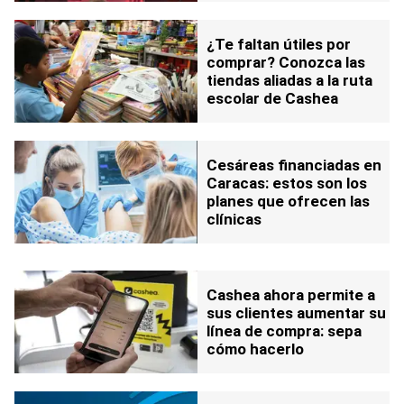
¿Te faltan útiles por
comprar? Conozca las
tiendas aliadas a la ruta
escolar de Cashea
Cesáreas financiadas en
Caracas: estos son los
planes que ofrecen las
clínicas
Cashea ahora permite a
sus clientes aumentar su
línea de compra: sepa
cómo hacerlo