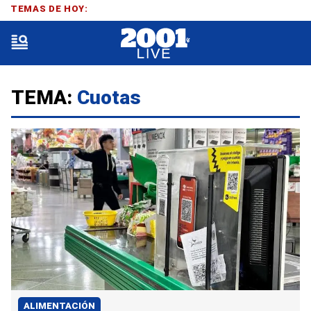
TEMAS DE HOY:
TEMA:
Cuotas
ALIMENTACIÓN