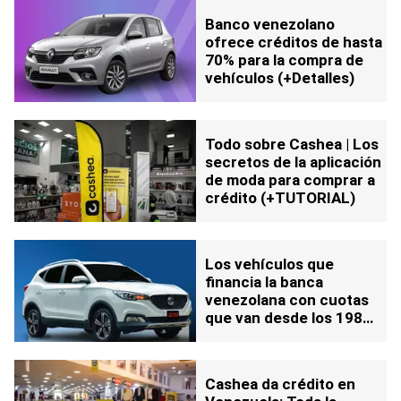
Banco venezolano
ofrece créditos de hasta
70% para la compra de
vehículos (+Detalles)
Todo sobre Cashea | Los
secretos de la aplicación
de moda para comprar a
crédito (+TUTORIAL)
Los vehículos que
financia la banca
venezolana con cuotas
que van desde los 198
dólares
Cashea da crédito en