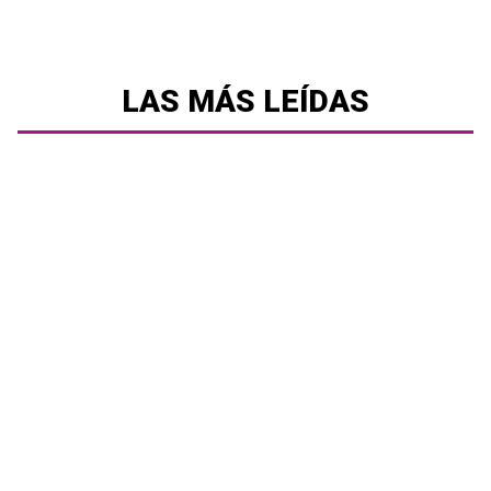
LAS MÁS LEÍDAS