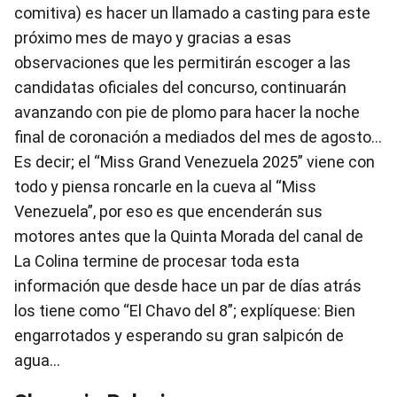
comitiva) es hacer un llamado a casting para este
próximo mes de mayo y gracias a esas
observaciones que les permitirán escoger a las
candidatas oficiales del concurso, continuarán
avanzando con pie de plomo para hacer la noche
final de coronación a mediados del mes de agosto…
Es decir; el “Miss Grand Venezuela 2025” viene con
todo y piensa roncarle en la cueva al “Miss
Venezuela”, por eso es que encenderán sus
motores antes que la Quinta Morada del canal de
La Colina termine de procesar toda esta
información que desde hace un par de días atrás
los tiene como “El Chavo del 8”; explíquese: Bien
engarrotados y esperando su gran salpicón de
agua…