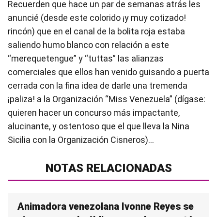
Recuerden que hace un par de semanas atrás les
anuncié (desde este colorido ¡y muy cotizado!
rincón) que en el canal de la bolita roja estaba
saliendo humo blanco con relación a este
“merequetengue” y “tuttas” las alianzas
comerciales que ellos han venido guisando a puerta
cerrada con la fina idea de darle una tremenda
¡paliza! a la Organización “Miss Venezuela” (dígase:
quieren hacer un concurso más impactante,
alucinante, y ostentoso que el que lleva la Nina
Sicilia con la Organización Cisneros)…
NOTAS RELACIONADAS
Animadora venezolana Ivonne Reyes se