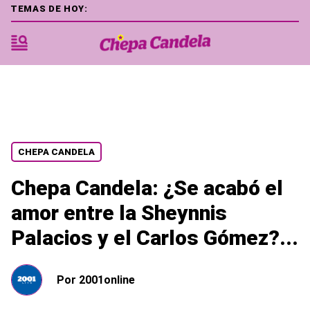
TEMAS DE HOY:
CHEPA CANDELA
Chepa Candela: ¿Se acabó el
amor entre la Sheynnis
Palacios y el Carlos Gómez?...
Por
2001online