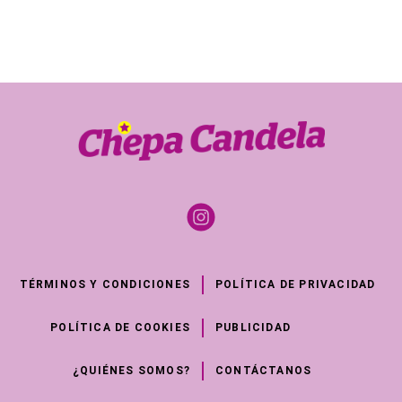
TÉRMINOS Y CONDICIONES
POLÍTICA DE PRIVACIDAD
POLÍTICA DE COOKIES
PUBLICIDAD
¿QUIÉNES SOMOS?
CONTÁCTANOS