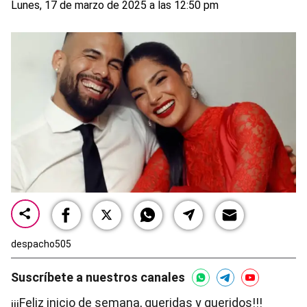
Lunes, 17 de marzo de 2025 a las 12:50 pm
despacho505
Suscríbete a nuestros canales
¡¡¡Feliz inicio de semana, queridas y queridos!!!