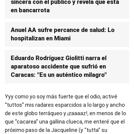
sincera con el público y revela que está
en bancarrota
Anuel AA sufre percance de salud: Lo
hospitalizan en Miami
Eduardo Rodríguez Giolitti narra el
aparatoso accidente que sufrió en
Caracas: "Es un auténtico milagro"
Yyy como yo soy más fuerte que el odio, activé
“tuttos” mis radares esparcidos a lo largo y ancho
de este globo terráqueo y ¡zaaaaz!, en menos de lo
que “cacarea” una gallina clueca, me enteré que el
próximo paso de la Jacqueline (y “tutta” su