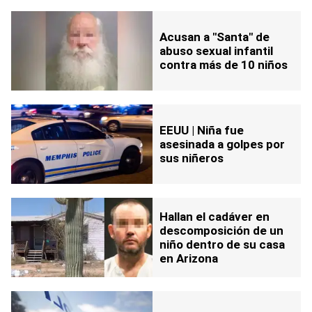
Acusan a "Santa" de
abuso sexual infantil
contra más de 10 niños
EEUU | Niña fue
asesinada a golpes por
sus niñeros
Hallan el cadáver en
descomposición de un
niño dentro de su casa
en Arizona