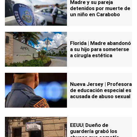
Madre y su pareja
detenidos por muerte de
un niño en Carabobo
Florida | Madre abandonó
a su hijo para someterse
a cirugía estética
Nueva Jersey | Profesora
de educación especial es
acusada de abuso sexual
EEUU| Dueño de
guardería grabó los