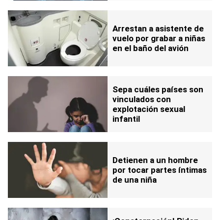
Arrestan a asistente de
vuelo por grabar a niñas
en el baño del avión
Sepa cuáles países son
vinculados con
explotación sexual
infantil
Detienen a un hombre
por tocar partes íntimas
de una niña