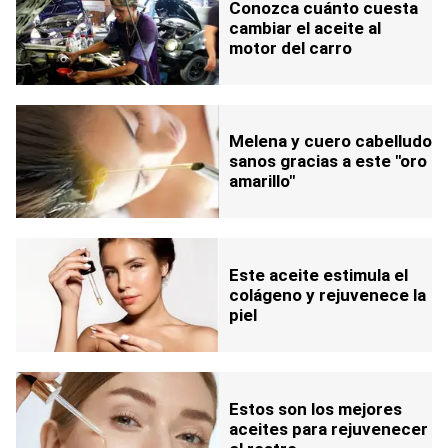
Conozca cuánto cuesta
cambiar el aceite al
motor del carro
Melena y cuero cabelludo
sanos gracias a este "oro
amarillo"
Este aceite estimula el
colágeno y rejuvenece la
piel
Estos son los mejores
aceites para rejuvenecer