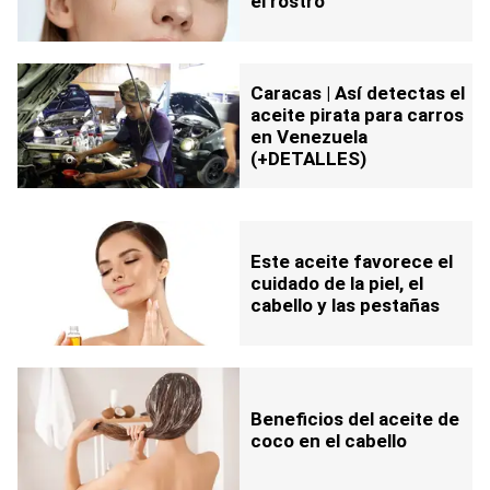
el rostro
Caracas | Así detectas el
aceite pirata para carros
en Venezuela
(+DETALLES)
Este aceite favorece el
cuidado de la piel, el
cabello y las pestañas
Beneficios del aceite de
coco en el cabello