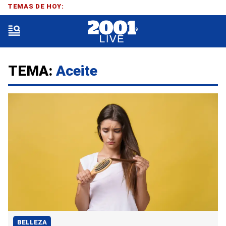
TEMAS DE HOY:
TEMA:
Aceite
BELLEZA