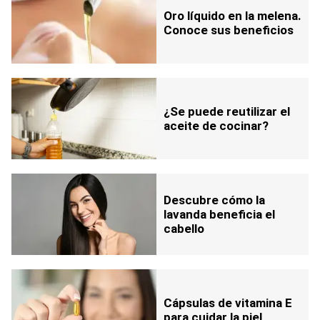
Oro líquido en la melena.
Conoce sus beneficios
¿Se puede reutilizar el
aceite de cocinar?
Descubre cómo la
lavanda beneficia el
cabello
Cápsulas de vitamina E
para cuidar la piel