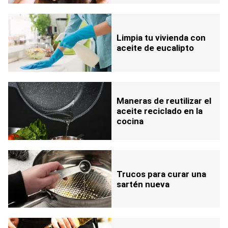
Limpia tu vivienda con
aceite de eucalipto
Maneras de reutilizar el
aceite reciclado en la
cocina
Trucos para curar una
sartén nueva