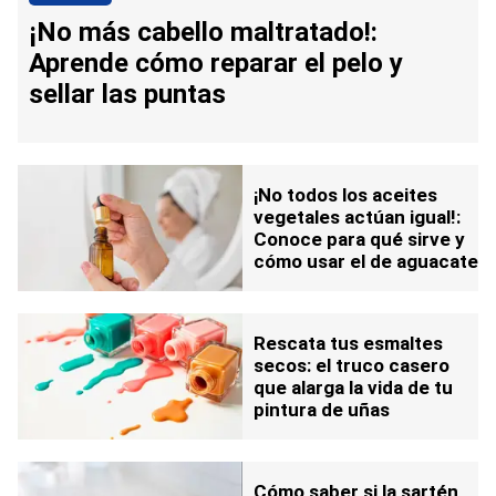
¡No más cabello maltratado!:
Aprende cómo reparar el pelo y
sellar las puntas
¡No todos los aceites
vegetales actúan igual!:
Conoce para qué sirve y
cómo usar el de aguacate
Rescata tus esmaltes
secos: el truco casero
que alarga la vida de tu
pintura de uñas
Cómo saber si la sartén