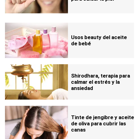
Usos beauty del aceite
de bebé
Shirodhara, terapia para
calmar el estrés y la
ansiedad
Tinte de jengibre y aceite
de oliva para cubrir las
canas