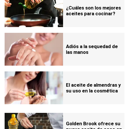
¿Cuáles son los mejores
aceites para cocinar?
Adiós a la sequedad de
las manos
El aceite de almendras y
su uso en la cosmética
Golden Brook ofrece su