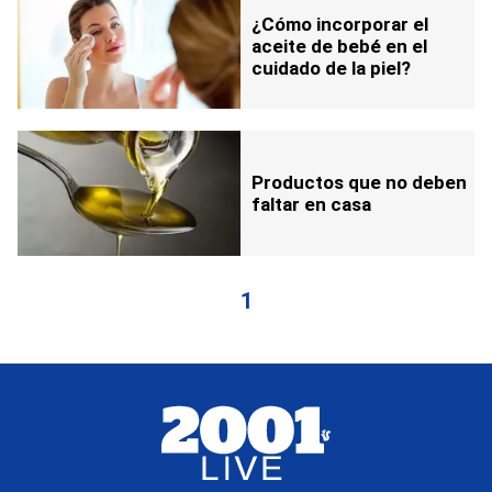
¿Cómo incorporar el
aceite de bebé en el
cuidado de la piel?
Productos que no deben
faltar en casa
1