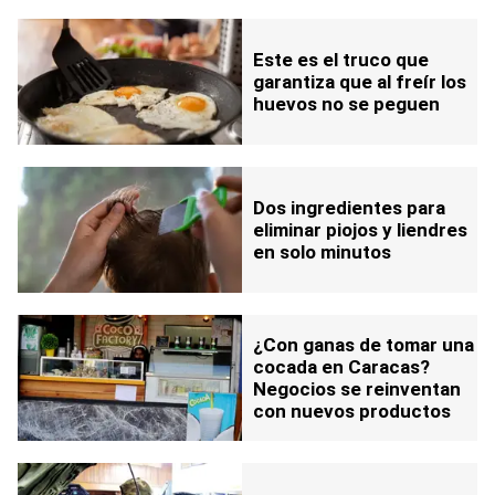
mucho dinero
Este es el truco que
garantiza que al freír los
huevos no se peguen
Dos ingredientes para
eliminar piojos y liendres
en solo minutos
¿Con ganas de tomar una
cocada en Caracas?
Negocios se reinventan
con nuevos productos