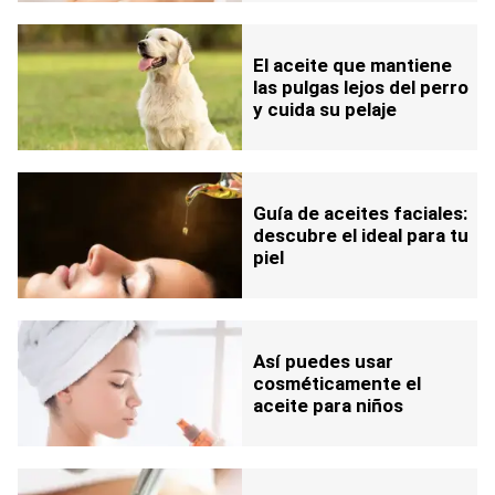
El aceite que mantiene
las pulgas lejos del perro
y cuida su pelaje
Guía de aceites faciales:
descubre el ideal para tu
piel
Así puedes usar
cosméticamente el
aceite para niños