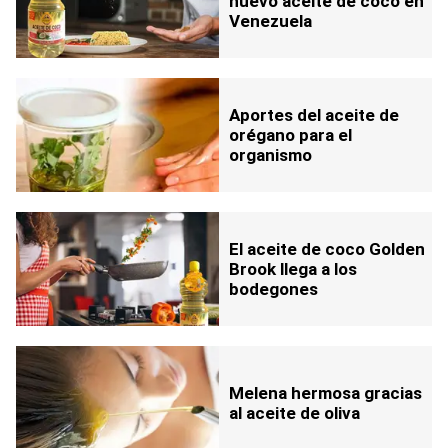
nuevo aceite de coco en
Venezuela
Aportes del aceite de
orégano para el
organismo
El aceite de coco Golden
Brook llega a los
bodegones
Melena hermosa gracias
al aceite de oliva