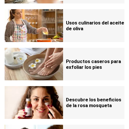
Usos culinarios del aceite
de oliva
Productos caseros para
exfoliar los pies
Descubre los beneficios
de la rosa mosqueta