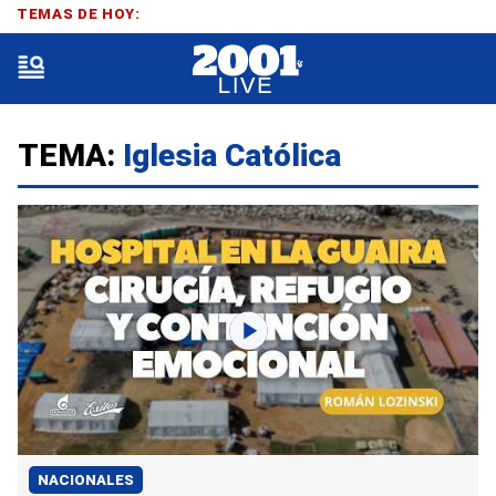
TEMAS DE HOY:
TEMA:
Iglesia Católica
NACIONALES