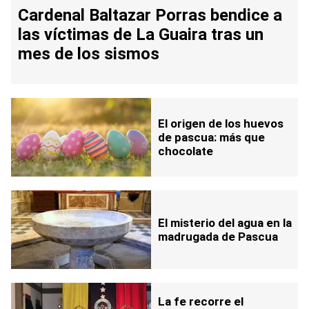
Cardenal Baltazar Porras bendice a
las víctimas de La Guaira tras un
mes de los sismos
El origen de los huevos
de pascua: más que
chocolate
El misterio del agua en la
madrugada de Pascua
La fe recorre el