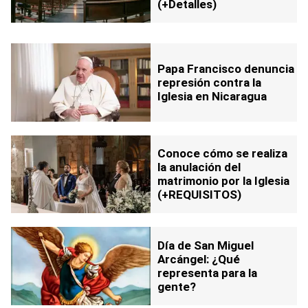
(+Detalles)
Papa Francisco denuncia
represión contra la
Iglesia en Nicaragua
Conoce cómo se realiza
la anulación del
matrimonio por la Iglesia
(+REQUISITOS)
Día de San Miguel
Arcángel: ¿Qué
representa para la
gente?