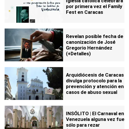
Iglesia católica celebrará
por primera vez el Family
Fest en Caracas
Revelan posible fecha de
canonización de José
Gregorio Hernández
(+Detalles)
Arquidiócesis de Caracas
divulga protocolo para la
prevención y atención en
casos de abuso sexual
INSÓLITO | El Carnaval en
Venezuela alguna vez fue
sólo para rezar