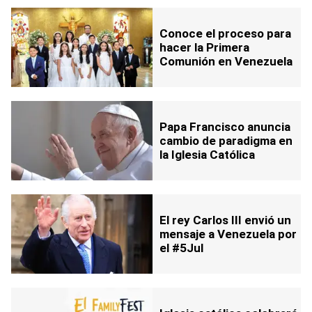
Conoce el proceso para
hacer la Primera
Comunión en Venezuela
Papa Francisco anuncia
cambio de paradigma en
la Iglesia Católica
El rey Carlos III envió un
mensaje a Venezuela por
el #5Jul