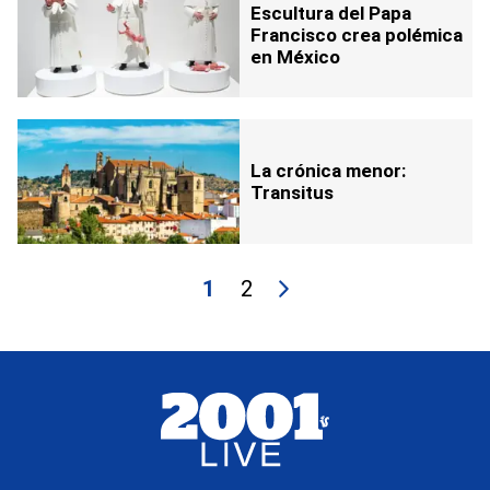
Escultura del Papa
Francisco crea polémica
en México
La crónica menor:
Transitus
1
2