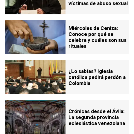
víctimas de abuso sexual
Miércoles de Ceniza:
Conoce por qué se
celebra y cuáles son sus
rituales
¿Lo sabías? Iglesia
católica pedirá perdón a
Colombia
Crónicas desde el Ávila:
La segunda provincia
eclesiástica venezolana