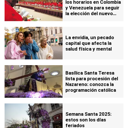
los horarios en Colombia
y Venezuela para seguir
la elección del nuevo
papa
La envidia, un pecado
capital que afecta la
salud física y mental
Basílica Santa Teresa
lista para procesión del
Nazareno: conozca la
programación católica
Semana Santa 2025:
estos son los días
feriados