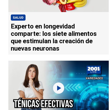
SALUD
Experto en longevidad
comparte: los siete alimentos
que estimulan la creación de
nuevas neuronas