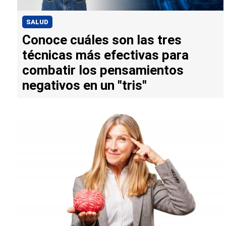
SALUD
Conoce cuáles son las tres
técnicas más efectivas para
combatir los pensamientos
negativos en un "tris"