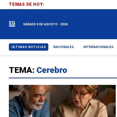
TEMAS DE HOY:
SÁBADO 8 DE AGOSTO - 2026
ÚLTIMAS NOTICIAS
NACIONALES
INTERNACIONALES
TEMA:
Cerebro