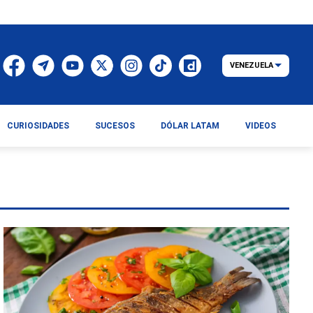
VENEZUELA
CURIOSIDADES
SUCESOS
DÓLAR LATAM
VIDEOS