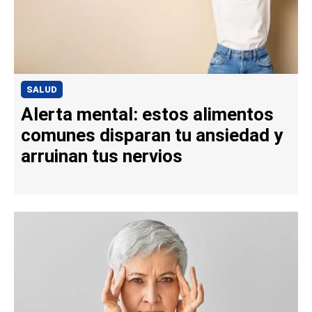
SALUD
Alerta mental: estos alimentos
comunes disparan tu ansiedad y
arruinan tus nervios