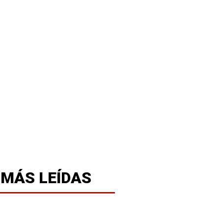
 MÁS LEÍDAS