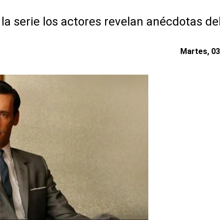
 la serie los actores revelan anécdotas de
Martes, 03