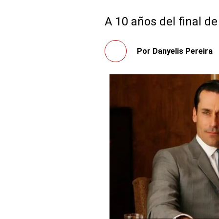
A 10 años del final de
Por
Danyelis Pereira