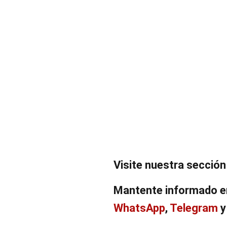
Visite nuestra secció
Mantente informado e
WhatsApp
,
Telegram