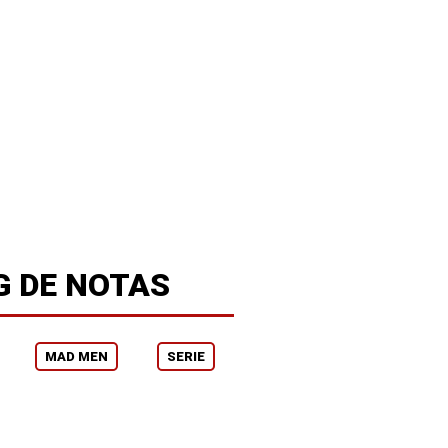
G DE NOTAS
MAD MEN
SERIE