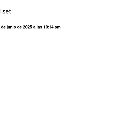
l set
 de junio de 2025 a las 10:14 pm