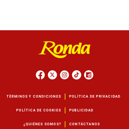
TÉRMINOS Y CONDICIONES
POLÍTICA DE PRIVACIDAD
POLÍTICA DE COOKIES
PUBLICIDAD
¿QUIÉNES SOMOS?
CONTÁCTANOS