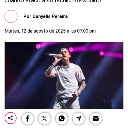
cuando atacó a su técnico de sonido
Por
Danyelis Pereira
Martes, 12 de agosto de 2025 a las 07:00 pm