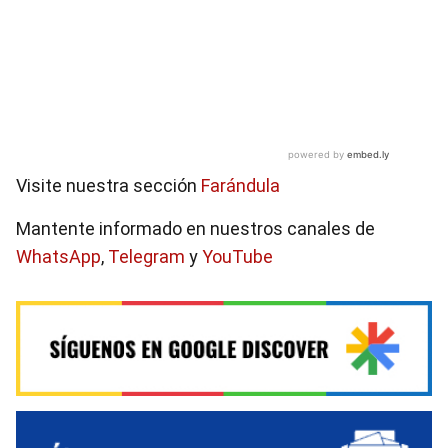
Visite nuestra sección
Farándula
Mantente informado en nuestros canales de
WhatsApp
,
Telegram
y
YouTube