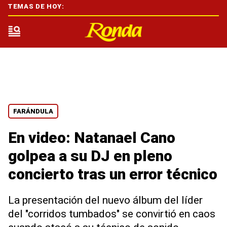
TEMAS DE HOY:
FARÁNDULA
En video: Natanael Cano
golpea a su DJ en pleno
concierto tras un error técnico
La presentación del nuevo álbum del líder
del "corridos tumbados" se convirtió en caos