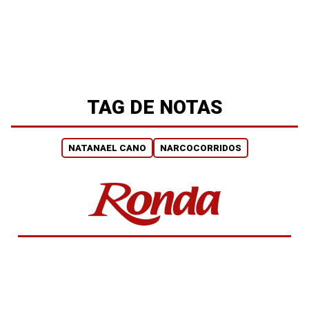
TAG DE NOTAS
NATANAEL CANO
NARCOCORRIDOS