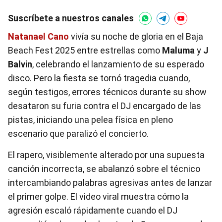
Suscríbete a nuestros canales
Natanael Cano
vivía su noche de gloria en el Baja
Beach Fest 2025 entre estrellas como
Maluma
y
J
Balvin
, celebrando el lanzamiento de su esperado
disco. Pero la fiesta se tornó tragedia cuando,
según testigos, errores técnicos durante su show
desataron su furia contra el DJ encargado de las
pistas, iniciando una pelea física en pleno
escenario que paralizó el concierto.
El rapero, visiblemente alterado por una supuesta
canción incorrecta, se abalanzó sobre el técnico
intercambiando palabras agresivas antes de lanzar
el primer golpe. El video viral muestra cómo la
agresión escaló rápidamente cuando el DJ