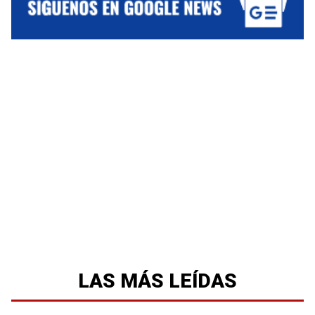
LAS MÁS LEÍDAS