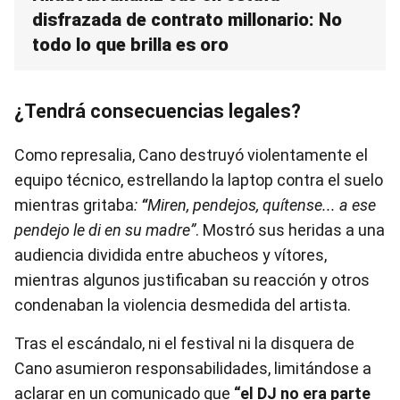
disfrazada de contrato millonario: No
todo lo que brilla es oro
¿Tendrá consecuencias legales?
Como represalia, Cano destruyó violentamente el
equipo técnico, estrellando la laptop contra el suelo
mientras gritaba
:
“
Miren, pendejos, quítense... a ese
pendejo le di en su madre”
. Mostró sus heridas a una
audiencia dividida entre abucheos y vítores,
mientras algunos justificaban su reacción y otros
condenaban la violencia desmedida del artista.
Tras el escándalo, ni el festival ni la disquera de
Cano asumieron responsabilidades, limitándose a
aclarar en un comunicado que
“el DJ no era parte