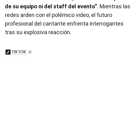
de su equipo ni del staff del evento”
. Mientras las
redes arden con el polémico video, el futuro
profesional del cantante enfrenta interrogantes
tras su explosiva reacción.