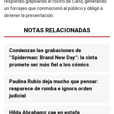
respondió golpeando el rostro de Cano, generando
un forcejeo que conmocionó al público y obligó a
detener la presentación.
NOTAS RELACIONADAS
Comienzan las grabaciones de
“Spiderman: Brand New Day”: la cinta
promete ser más fiel a los cómics
Paulina Rubio deja mucho que pensar:
reaparece de rumba e ignora orden
judicial
Hilda Abrahamz cae en estafa