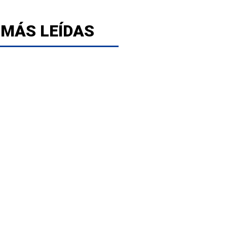
 MÁS LEÍDAS