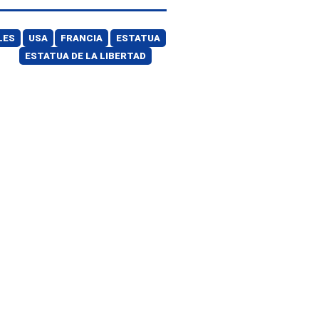
LES
USA
FRANCIA
ESTATUA
ESTATUA DE LA LIBERTAD