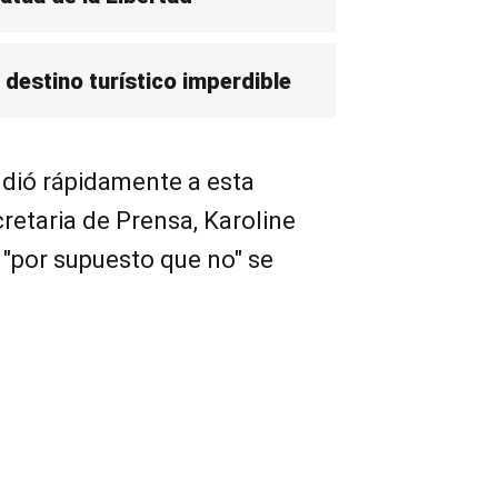
 destino turístico imperdible
dió rápidamente a esta
cretaria de Prensa, Karoline
 "por supuesto que no" se