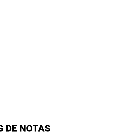
G DE NOTAS