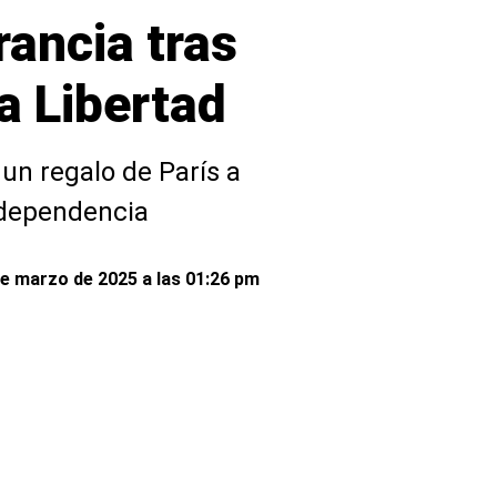
rancia tras
a Libertad
un regalo de París a
ndependencia
e marzo de 2025 a las 01:26 pm