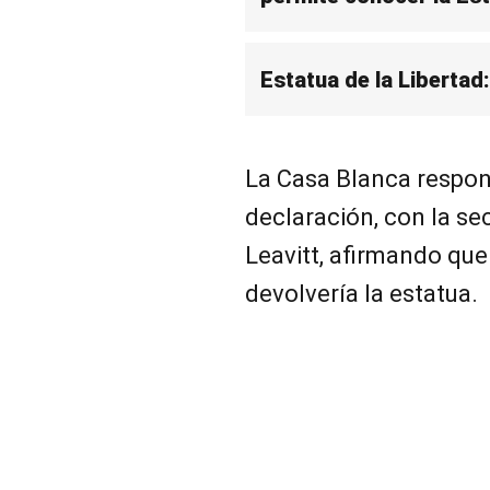
Estatua de la Libertad:
La Casa Blanca respon
declaración, con la se
Leavitt, afirmando que
devolvería la estatua.