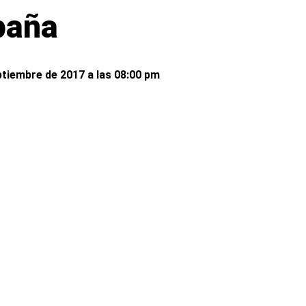
paña
tiembre de 2017 a las 08:00 pm