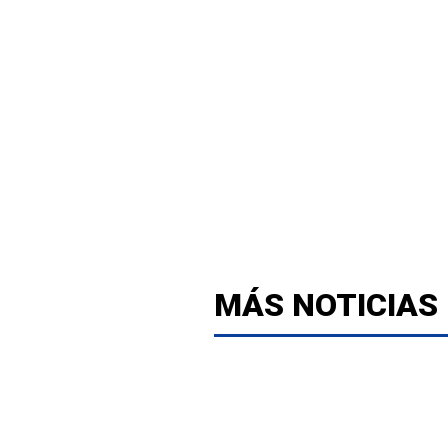
MÁS NOTICIAS