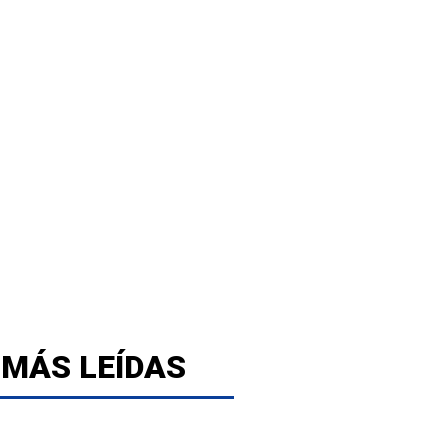
 MÁS LEÍDAS