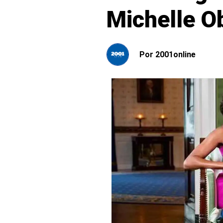
Michelle O
Por
2001online