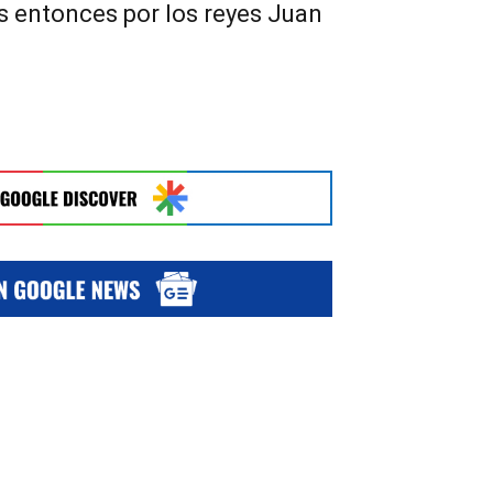
s entonces por los reyes Juan