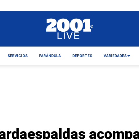
SERVICIOS
FARÁNDULA
DEPORTES
VARIEDADES
ardaespaldas acompa