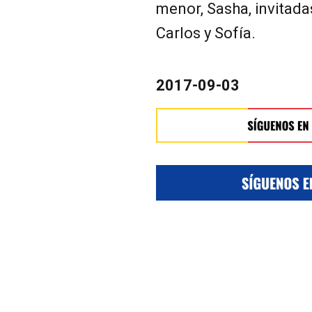
menor, Sasha, invitada
Carlos y Sofía.
2017-09-03